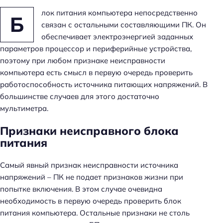
лок питания компьютера непосредственно
Б
связан с остальными составляющими ПК. Он
обеспечивает электроэнергией заданных
параметров процессор и периферийные устройства,
поэтому при любом признаке неисправности
компьютера есть смысл в первую очередь проверить
работоспособность источника питающих напряжений. В
большинстве случаев для этого достаточно
мультиметра.
Признаки неисправного блока
питания
Самый явный признак неисправности источника
напряжений – ПК не подает признаков жизни при
попытке включения. В этом случае очевидна
необходимость в первую очередь проверить блок
питания компьютера. Остальные признаки не столь