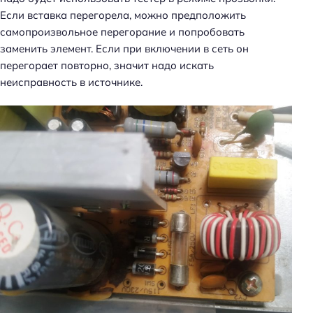
Если вставка перегорела, можно предположить
самопроизвольное перегорание и попробовать
заменить элемент. Если при включении в сеть он
перегорает повторно, значит надо искать
неисправность в источнике.