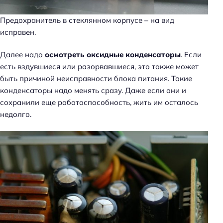
Предохранитель в стеклянном корпусе – на вид
исправен.
Далее надо
осмотреть оксидные конденсаторы
. Если
есть вздувшиеся или разорвавшиеся, это также может
быть причиной неисправности блока питания. Такие
конденсаторы надо менять сразу. Даже если они и
сохранили еще работоспособность, жить им осталось
недолго.