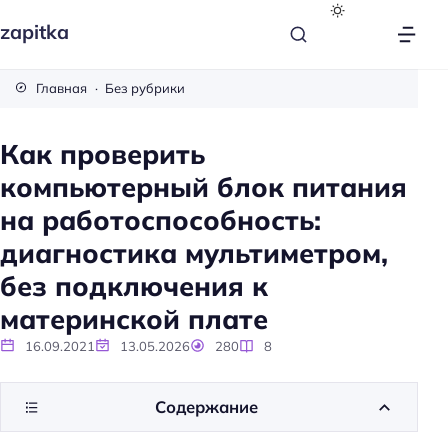
zapitka
Главная
Без рубрики
Как проверить
компьютерный блок питания
на работоспособность:
диагностика мультиметром,
без подключения к
материнской плате
16.09.2021
13.05.2026
280
8
Содержание