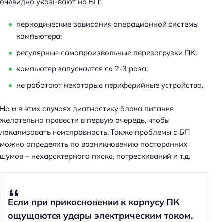
очевидно указывают на БП:
периодические зависания операционной системы
компьютера;
регулярные самопроизвольные перезагрузки ПК;
компьютер запускается со 2-3 раза;
не работают некоторые периферийные устройства.
Но и в этих случаях диагностику блока питания
желательно провести в первую очередь, чтобы
локализовать неисправность. Также проблемы с БП
можно определить по возникновению посторонних
шумов – нехарактерного писка, потрескиваний и т.д.
Если при прикосновении к корпусу ПК
ощущаются удары электрическим током,