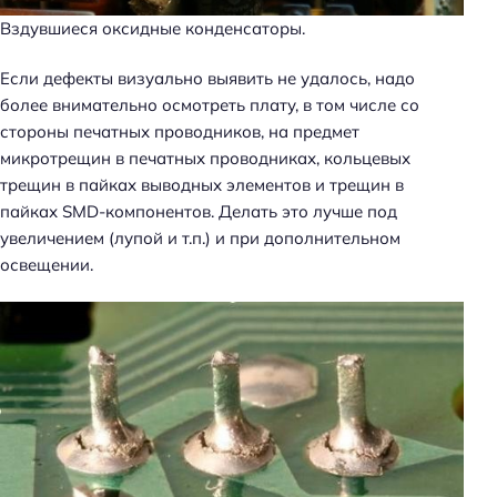
Вздувшиеся оксидные конденсаторы.
Если дефекты визуально выявить не удалось, надо
более внимательно осмотреть плату, в том числе со
стороны печатных проводников, на предмет
микротрещин в печатных проводниках, кольцевых
трещин в пайках выводных элементов и трещин в
пайках SMD-компонентов. Делать это лучше под
увеличением (лупой и т.п.) и при дополнительном
освещении.