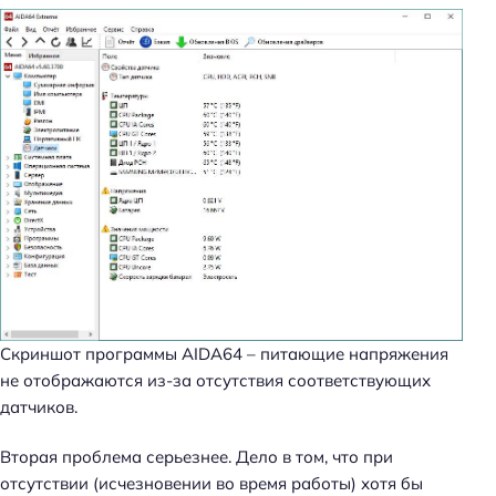
Скриншот программы AIDA64 – питающие напряжения
не отображаются из-за отсутствия соответствующих
датчиков.
Вторая проблема серьезнее. Дело в том, что при
отсутствии (исчезновении во время работы) хотя бы