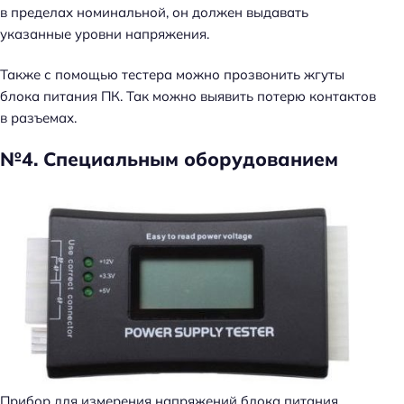
в пределах номинальной, он должен выдавать
указанные уровни напряжения.
Также с помощью тестера можно прозвонить жгуты
блока питания ПК. Так можно выявить потерю контактов
в разъемах.
№4. Специальным оборудованием
Прибор для измерения напряжений блока питания.