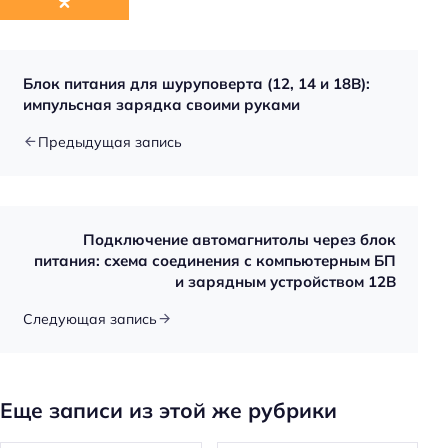
Блок питания для шуруповерта (12, 14 и 18В):
импульсная зарядка своими руками
Предыдущая запись
Подключение автомагнитолы через блок
питания: схема соединения с компьютерным БП
и зарядным устройством 12В
Следующая запись
Еще записи из этой же рубрики