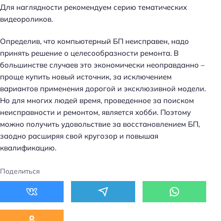
Для наглядности рекомендуем серию тематических
видеороликов.
Определив, что компьютерный БП неисправен, надо
принять решение о целесообразности ремонта. В
большинстве случаев это экономически неоправданно –
проще купить новый источник, за исключением
вариантов применения дорогой и эксклюзивной модели.
Но для многих людей время, проведенное за поиском
неисправности и ремонтом, является хобби. Поэтому
можно получить удовольствие за восстановлением БП,
заодно расширяя свой кругозор и повышая
квалификацию.
Поделиться