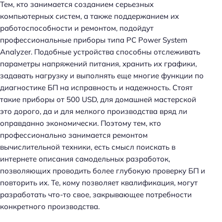
Тем, кто занимается созданием серьезных
компьютерных систем, а также поддержанием их
работоспособности и ремонтом, подойдут
профессиональные приборы типа PC Power System
Analyzer. Подобные устройства способны отслеживать
параметры напряжений питания, хранить их графики,
задавать нагрузку и выполнять еще многие функции по
диагностике БП на исправность и надежность. Стоят
такие приборы от 500 USD, для домашней мастерской
это дорого, да и для мелкого производства вряд ли
оправданно экономически. Поэтому тем, кто
профессионально занимается ремонтом
вычислительной техники, есть смысл поискать в
интернете описания самодельных разработок,
позволяющих проводить более глубокую проверку БП и
повторить их. Те, кому позволяет квалификация, могут
разработать что-то свое, закрывающее потребности
конкретного производства.