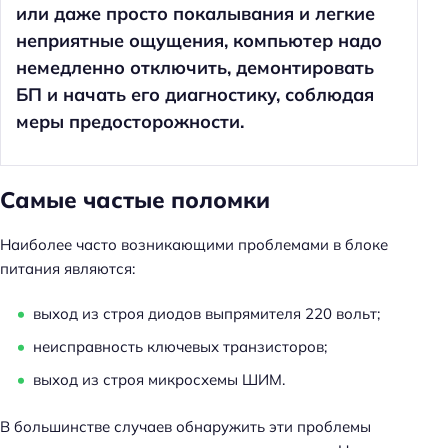
или даже просто покалывания и легкие
неприятные ощущения, компьютер надо
немедленно отключить, демонтировать
БП и начать его диагностику, соблюдая
меры предосторожности.
Самые частые поломки
Наиболее часто возникающими проблемами в блоке
питания являются:
выход из строя диодов выпрямителя 220 вольт;
неисправность ключевых транзисторов;
выход из строя микросхемы ШИМ.
В большинстве случаев обнаружить эти проблемы