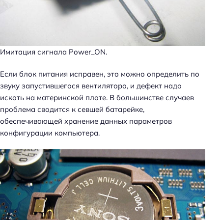
Имитация сигнала Power_ON.
Если блок питания исправен, это можно определить по
звуку запустившегося вентилятора, и дефект надо
искать на материнской плате. В большинстве случаев
проблема сводится к севшей батарейке,
обеспечивающей хранение данных параметров
конфигурации компьютера.