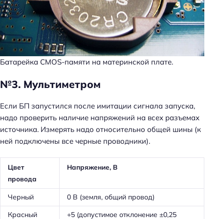
Батарейка CMOS-памяти на материнской плате.
№3. Мультиметром
Если БП запустился после имитации сигнала запуска,
надо проверить наличие напряжений на всех разъемах
источника. Измерять надо относительно общей шины (к
ней подключены все черные проводники).
Цвет
Напряжение, В
провода
Черный
0 В (земля, общий провод)
Красный
+5 (допустимое отклонение ±0,25