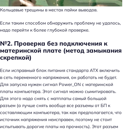
Кольцевые трещины в местах пайки выводов.
Если таким способом обнаружить проблему не удалось,
надо перейти к более глубокой проверке.
№2. Проверка без подключения к
материнской плате (метод замыкания
скрепкой)
Если исправный блок питания стандарта ATX включить
в сеть переменного напряжения, он работать не будет.
Для запуска нужен сигнал Power_ON с материнской
платы компьютера. Этот сигнал можно сымитировать.
Для этого надо снять с матплаты самый большой
разъем (а лучше снять вообще все разъемы от БП к
составляющим компьютера, так как предполагается, что
источник напряжения неисправен, поэтому не стоит
испытывать дорогие платы на прочность). Этот разъем