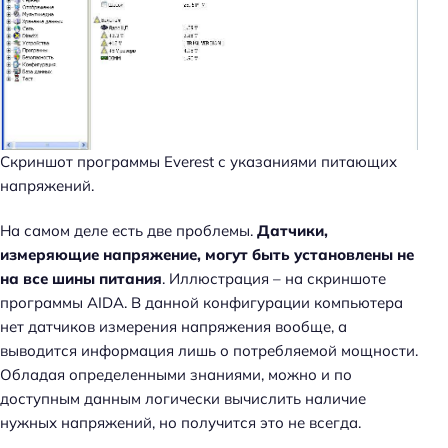
Скриншот программы Everest с указаниями питающих
напряжений.
На самом деле есть две проблемы.
Датчики,
измеряющие напряжение, могут быть установлены не
на все шины питания
. Иллюстрация – на скриншоте
программы AIDA. В данной конфигурации компьютера
нет датчиков измерения напряжения вообще, а
выводится информация лишь о потребляемой мощности.
Обладая определенными знаниями, можно и по
доступным данным логически вычислить наличие
нужных напряжений, но получится это не всегда.