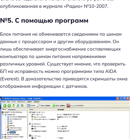
опубликованная в журнале «Радио» №10-2007.
№5. С помощью программ
Блок питания не обменивается сведениями по шинам
данных с процессором и другим оборудованием. Он
лишь обеспечивает энергоснабжение составляющих
компьютера по шинам питания напряжениями
различных уровней. Существует мнение, что проверить
БП на исправность можно программами типа AIDA
(Everest). В доказательство приводятся скриншоты окна
отображения информации с датчиков.