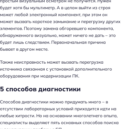
простым визуальным осмотром не получится. Нужен
будет хотя бы мультиметр. А в целом выйти из строя
может любой электронный компонент, при этом он
может вызвать короткое замыкание и перегрузку других
элементов. Поэтому замена обгоревшего компонента,
обнаруженного визуально, может ничего не дать – это
будет лишь следствием. Первоначальная причина
бывает в другом месте.
Также неисправность может вызвать перегрузка
источника связанная с установкой дополнительного
оборудования при модернизации ПК.
5 способов диагностики
Способов диагностики можно придумать много – в
отсутствии лабораторных условий приходится идти на
любые хитрости. Но на основании многолетнего опыта,
специалисты выделяют пять основных способов поиска