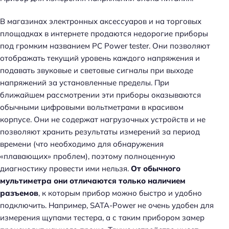
В магазинах электронных аксессуаров и на торговых
площадках в интернете продаются недорогие приборы
под громким названием PC Power tester. Они позволяют
отображать текущий уровень каждого напряжения и
подавать звуковые и световые сигналы при выходе
напряжений за установленные пределы. При
ближайшем рассмотрении эти приборы оказываются
обычными цифровыми вольтметрами в красивом
корпусе. Они не содержат нагрузочных устройств и не
позволяют хранить результаты измерений за период
времени (что необходимо для обнаружения
«плавающих» проблем), поэтому полноценную
диагностику провести ими нельзя.
От обычного
мультиметра они отличаются только наличием
разъемов
, к которым прибор можно быстро и удобно
подключить. Например, SATA-Power не очень удобен для
измерения щупами тестера, а с таким прибором замер