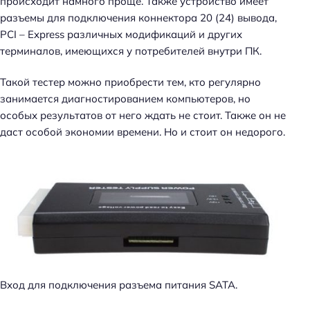
происходит намного проще. Также устройство имеет
разъемы для подключения коннектора 20 (24) вывода,
PCI – Express различных модификаций и других
терминалов, имеющихся у потребителей внутри ПК.
Такой тестер можно приобрести тем, кто регулярно
занимается диагностированием компьютеров, но
особых результатов от него ждать не стоит. Также он не
даст особой экономии времени. Но и стоит он недорого.
Вход для подключения разъема питания SATA.