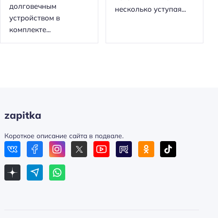
долговечным
несколько уступая...
устройством в
комплекте...
zapitka
Короткое описание сайта в подвале.