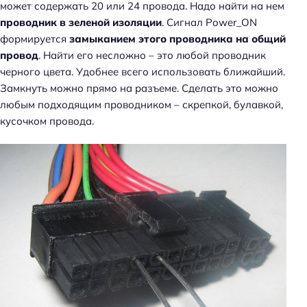
может содержать 20 или 24 провода. Надо найти на нем
проводник в зеленой изоляции
. Сигнал Power_ON
формируется
замыканием этого проводника на общий
провод
. Найти его несложно – это любой проводник
черного цвета. Удобнее всего использовать ближайший.
Замкнуть можно прямо на разъеме. Сделать это можно
любым подходящим проводником – скрепкой, булавкой,
кусочком провода.