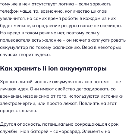
тому же в нем отсутствует логика – если заряжать
телефон чаще, то, возможно, количество циклов
увеличится, но самих время работы в каждом из них
будет меньше, и продление ресурса вовсе не очевидно.
Но вреда в таком режиме нет, поэтому если у
пользователя есть желание – он может эксплуатировать
аккумулятор по такому расписанию. Вера в некоторых
случаях творит чудеса.
Как хранить li ion аккумуляторы
Хранить литий-ионные аккумуляторы «на потом» — не
лучшая идея. Они имеют свойство деградировать со
временем, независимо от того, используются источники
электроэнергии, или просто лежат. Повлиять на этот
процесс сложно.
Другая опасность, потенциально сокращающая срок
службы li-ion батарей – саморазряд. Элементы на