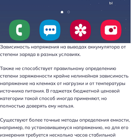
Зависимость напряжения на выводах аккумулятора от
степени заряда в разных условиях.
Также не способствует правильному определению
степени заряженности крайне нелинейная зависимость
напряжение на клеммах от нагрузки и от температуры
источника питания. В гаджетах бюджетной ценовой
категории такой способ иногда применяют, но
полностью доверять ему нельзя.
Существуют более точные методы определения емкости,
например, по установившемуся напряжению, но для его
измерения требуется несколько часов стабильной