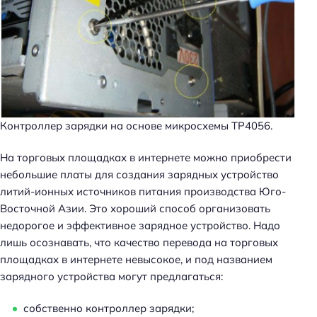
Контроллер зарядки на основе микросхемы TP4056.
На торговых площадках в интернете можно приобрести
небольшие платы для создания зарядных устройство
литий-ионных источников питания производства Юго-
Восточной Азии. Это хороший способ организовать
недорогое и эффективное зарядное устройство. Надо
лишь осознавать, что качество перевода на торговых
площадках в интернете невысокое, и под названием
зарядного устройства могут предлагаться:
собственно контроллер зарядки;