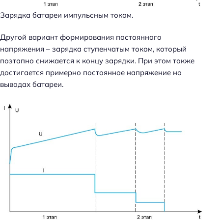
Зарядка батареи импульсным током.
Другой вариант формирования постоянного
напряжения – зарядка ступенчатым током, который
поэтапно снижается к концу зарядки. При этом также
достигается примерно постоянное напряжение на
выводах батареи.