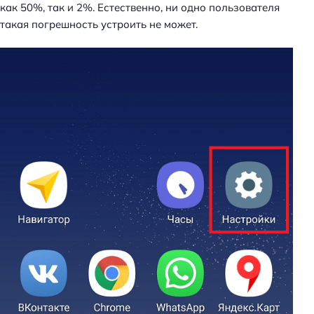
как 50%, так и 2%. Естественно, ни одно пользователя
такая погрешность устроить не может.