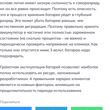
основе лития имеют низкую склонность к саморазряду,
но он все равно происходит. Поэтому есть опасность,
что в процессе хранения батарея уйдет в глубокий
разряд. Это может убить батарею раньше, чем
естественная деградация. Поэтому правильно хранить
аккумулятор в частично или полностью заряженном
состоянии (на сколько процентов – не важно) и
периодически проверять напряжение на клеммах. Как
только оно опустится ниже 3 вольт, батарею надо
подзарядить.
Грамотная эксплуатация батарей позволяет наиболее
полно использовать их ресурс, заложенный
разработчиком. А правильная зарядка элементов
является основным фактором, влияющим на
продолжительность периода использования.
Поделиться