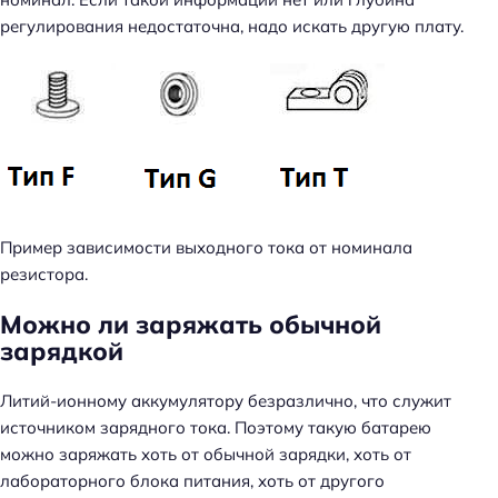
регулирования недостаточна, надо искать другую плату.
Пример зависимости выходного тока от номинала
резистора.
Можно ли заряжать обычной
зарядкой
Литий-ионному аккумулятору безразлично, что служит
источником зарядного тока. Поэтому такую батарею
можно заряжать хоть от обычной зарядки, хоть от
лабораторного блока питания, хоть от другого