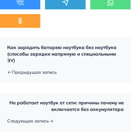
Как зарядить батарею ноутбука без ноутбука
(способы зарядки напрямую и специальными
ЗУ)
Предыдущая запись
Не работает ноутбук от сети: причины почему не
включается без аккумулятора
Следующая запись