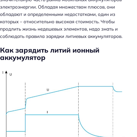
электроэнергии. Обладая множеством плюсов, они
обладают и определенными недостатками, один из
которых – относительно высокая стоимость. Чтобы
продлить жизнь недешевых элементов, надо знать и
соблюдать правила зарядки литиевых аккумуляторов.
Как зарядить литий ионный
аккумулятор