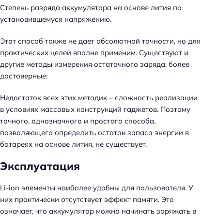
Степень разряда аккумулятора на основе лития по
установившемуся напряжению.
Этот способ также не дает абсолютной точности, но для
практических целей вполне применим. Существуют и
другие методы измерения остаточного заряда, более
достоверные:
Недостаток всех этих методик – сложность реализации
в условиях массовых конструкций гаджетов. Поэтому
точного, однозначного и простого способа,
позволяющего определить остаток запаса энергии в
батареях на основе лития, не существует.
Эксплуатация
Li-ion элементы наиболее удобны для пользователя. У
них практически отсутствует эффект памяти. Это
означает, что аккумулятор можно начинать заряжать в