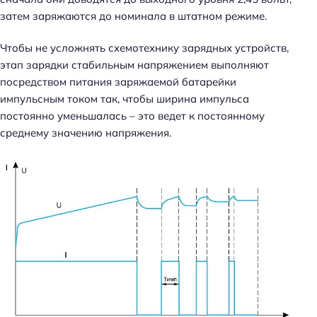
затем заряжаются до номинала в штатном режиме.
Чтобы не усложнять схемотехнику зарядных устройств,
этап зарядки стабильным напряжением выполняют
посредством питания заряжаемой батарейки
импульсным током так, чтобы ширина импульса
постоянно уменьшалась – это ведет к постоянному
среднему значению напряжения.