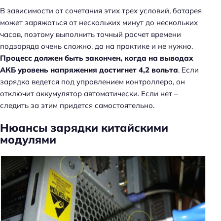
В зависимости от сочетания этих трех условий, батарея
может заряжаться от нескольких минут до нескольких
часов, поэтому выполнить точный расчет времени
подзаряда очень сложно, да на практике и не нужно.
Процесс должен быть закончен, когда на выводах
АКБ уровень напряжения достигнет 4,2 вольта
. Если
зарядка ведется под управлением контроллера, он
отключит аккумулятор автоматически. Если нет –
следить за этим придется самостоятельно.
Нюансы зарядки китайскими
модулями