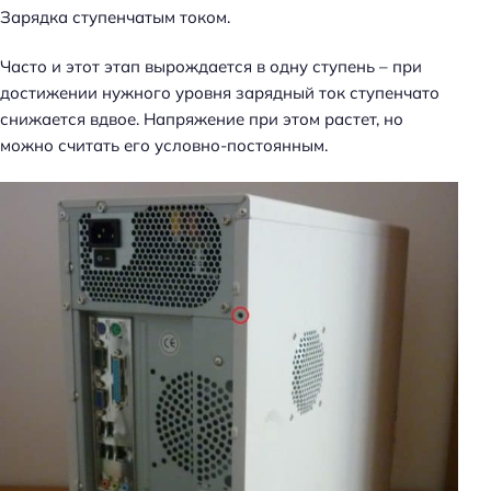
Зарядка ступенчатым током.
Часто и этот этап вырождается в одну ступень – при
достижении нужного уровня зарядный ток ступенчато
снижается вдвое. Напряжение при этом растет, но
можно считать его условно-постоянным.