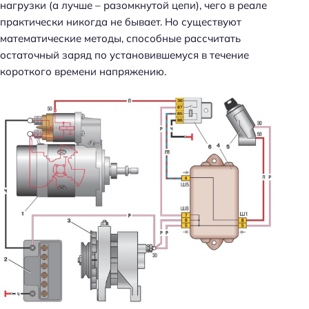
нагрузки (а лучше – разомкнутой цепи), чего в реале
практически никогда не бывает. Но существуют
математические методы, способные рассчитать
остаточный заряд по установившемуся в течение
короткого времени напряжению.