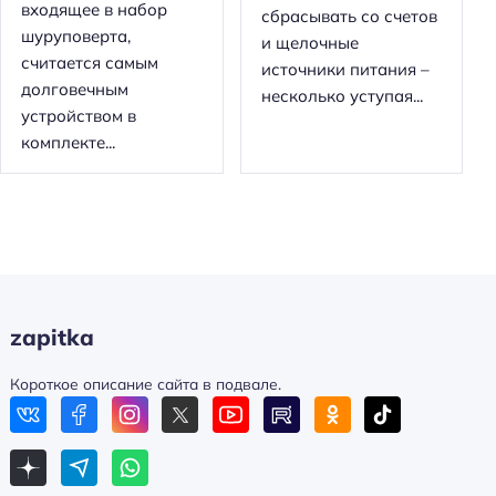
входящее в набор
сбрасывать со счетов
шуруповерта,
и щелочные
считается самым
источники питания –
долговечным
несколько уступая...
устройством в
комплекте...
zapitka
Короткое описание сайта в подвале.