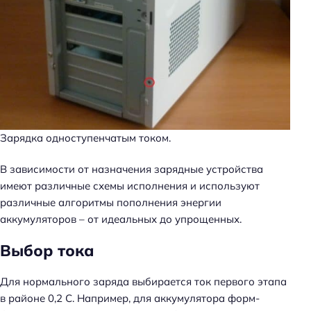
Зарядка одноступенчатым током.
В зависимости от назначения зарядные устройства
имеют различные схемы исполнения и используют
различные алгоритмы пополнения энергии
аккумуляторов – от идеальных до упрощенных.
Выбор тока
Для нормального заряда выбирается ток первого этапа
в районе 0,2 С. Например, для аккумулятора форм-