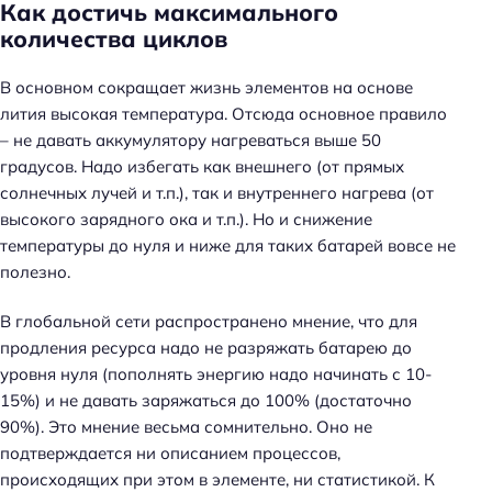
Как достичь максимального
количества циклов
В основном сокращает жизнь элементов на основе
лития высокая температура. Отсюда основное правило
– не давать аккумулятору нагреваться выше 50
градусов. Надо избегать как внешнего (от прямых
солнечных лучей и т.п.), так и внутреннего нагрева (от
высокого зарядного ока и т.п.). Но и снижение
температуры до нуля и ниже для таких батарей вовсе не
полезно.
В глобальной сети распространено мнение, что для
продления ресурса надо не разряжать батарею до
уровня нуля (пополнять энергию надо начинать с 10-
15%) и не давать заряжаться до 100% (достаточно
90%). Это мнение весьма сомнительно. Оно не
подтверждается ни описанием процессов,
происходящих при этом в элементе, ни статистикой. К