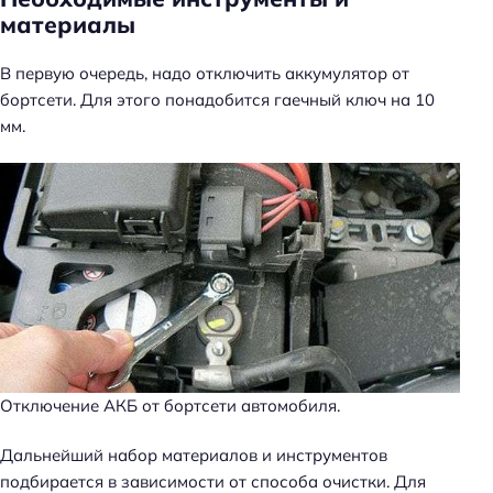
материалы
В первую очередь, надо отключить аккумулятор от
бортсети. Для этого понадобится гаечный ключ на 10
мм.
Отключение АКБ от бортсети автомобиля.
Дальнейший набор материалов и инструментов
подбирается в зависимости от способа очистки. Для