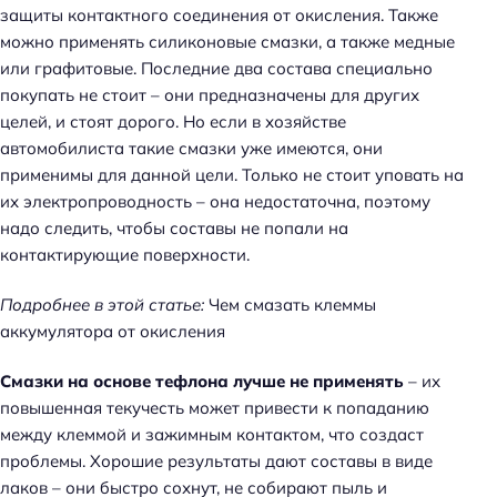
защиты контактного соединения от окисления. Также
можно применять силиконовые смазки, а также медные
или графитовые. Последние два состава специально
покупать не стоит – они предназначены для других
целей, и стоят дорого. Но если в хозяйстве
автомобилиста такие смазки уже имеются, они
применимы для данной цели. Только не стоит уповать на
их электропроводность – она недостаточна, поэтому
надо следить, чтобы составы не попали на
контактирующие поверхности.
Подробнее в этой статье:
Чем смазать клеммы
аккумулятора от окисления
Смазки на основе тефлона лучше не применять
– их
повышенная текучесть может привести к попаданию
между клеммой и зажимным контактом, что создаст
проблемы. Хорошие результаты дают составы в виде
лаков – они быстро сохнут, не собирают пыль и