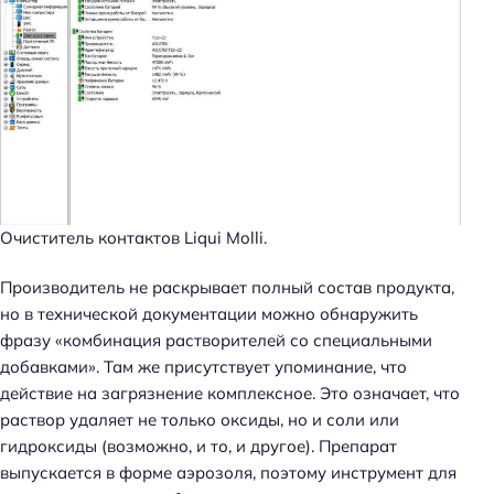
Очиститель контактов Liqui Molli.
Производитель не раскрывает полный состав продукта,
но в технической документации можно обнаружить
фразу «комбинация растворителей со специальными
добавками». Там же присутствует упоминание, что
действие на загрязнение комплексное. Это означает, что
раствор удаляет не только оксиды, но и соли или
гидроксиды (возможно, и то, и другое). Препарат
выпускается в форме аэрозоля, поэтому инструмент для