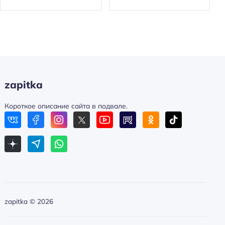
zapitka
Короткое описание сайта в подвале.
zapitka ©
2026