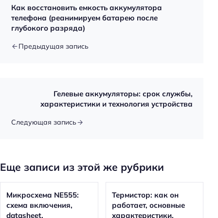
Как восстановить емкость аккумулятора
телефона (реанимируем батарею после
глубокого разряда)
Предыдущая запись
Гелевые аккумуляторы: срок службы,
характеристики и технология устройства
Следующая запись
Еще записи из этой же рубрики
Микросхема NE555:
Термистор: как он
схема включения,
работает, основные
datasheet,
характеристики,