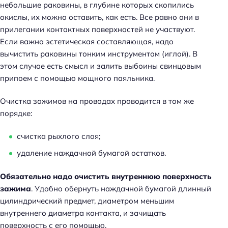
небольшие раковины, в глубине которых скопились
окислы, их можно оставить, как есть. Все равно они в
прилегании контактных поверхностей не участвуют.
Если важна эстетическая составляющая, надо
вычистить раковины тонким инструментом (иглой). В
этом случае есть смысл и залить выбоины свинцовым
припоем с помощью мощного паяльника.
Очистка зажимов на проводах проводится в том же
порядке:
счистка рыхлого слоя;
удаление наждачной бумагой остатков.
Обязательно надо очистить внутреннюю поверхность
зажима
. Удобно обернуть наждачной бумагой длинный
цилиндрический предмет, диаметром меньшим
внутреннего диаметра контакта, и зачищать
поверхность с его помощью.