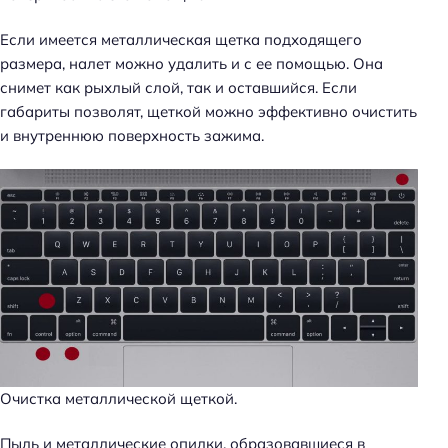
Если имеется металлическая щетка подходящего
размера, налет можно удалить и с ее помощью. Она
снимет как рыхлый слой, так и оставшийся. Если
габариты позволят, щеткой можно эффективно очистить
и внутреннюю поверхность зажима.
Очистка металлической щеткой.
Пыль и металлические опилки, образовавшиеся в