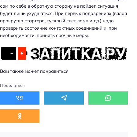
сам по себе в обратную сторону не пойдет, ситуация
будет лишь ухудшаться. При первых подозрениях (вялая
прокрутка стартера, тусклый свет ламп и т.д.) надо
проверить состояние контактных соединений и, при
необходимости, принять срочные меры.
Вам также может понравиться
Поделиться