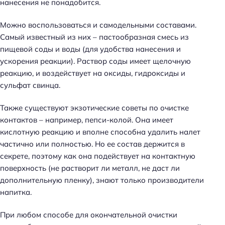
нанесения не понадобится.
Можно воспользоваться и самодельными составами.
Самый известный из них – пастообразная смесь из
пищевой соды и воды (для удобства нанесения и
ускорения реакции). Раствор соды имеет щелочную
реакцию, и воздействует на оксиды, гидроксиды и
сульфат свинца.
Также существуют экзотические советы по очистке
контактов – например, пепси-колой. Она имеет
кислотную реакцию и вполне способна удалить налет
частично или полностью. Но ее состав держится в
секрете, поэтому как она подействует на контактную
поверхность (не растворит ли металл, не даст ли
дополнительную пленку), знают только производители
напитка.
При любом способе для окончательной очистки