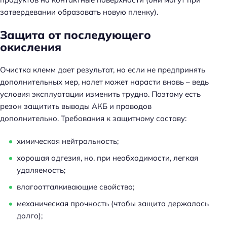
затвердевании образовать новую пленку).
Защита от последующего
окисления
Очистка клемм дает результат, но если не предпринять
дополнительных мер, налет может нарасти вновь – ведь
условия эксплуатации изменить трудно. Поэтому есть
резон защитить выводы АКБ и проводов
дополнительно. Требования к защитному составу:
химическая нейтральность;
хорошая адгезия, но, при необходимости, легкая
удаляемость;
влагоотталкивающие свойства;
механическая прочность (чтобы защита держалась
долго);