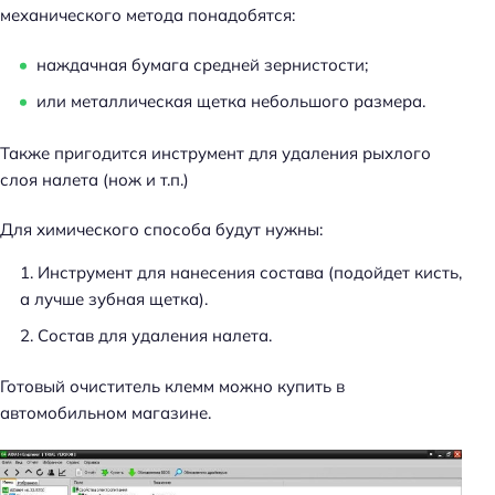
механического метода понадобятся:
наждачная бумага средней зернистости;
или металлическая щетка небольшого размера.
Также пригодится инструмент для удаления рыхлого
слоя налета (нож и т.п.)
Для химического способа будут нужны:
Инструмент для нанесения состава (подойдет кисть,
а лучше зубная щетка).
Состав для удаления налета.
Готовый очиститель клемм можно купить в
автомобильном магазине.