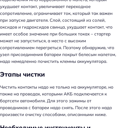
ухудшает контакт, увеличивает переходное
сопротивление, ограничивает ток, который так важен
при запуске двигателя. Слой, состоящий из солей,
оксидов и гидроксидов свинца, ухудшает контакт, что
имеет особое значение при больших токах – стартер
может не запуститься, а место с высоким
сопротивлением перегреться. Поэтому обнаружив, что
узел присоединения батареи покрыт белесым налетом,
надо немедленно почистить клеммы аккумулятора.
Этапы чистки
Чистить контакты надо не только на аккумуляторе, но
также на проводах, которыми АКБ подключается к
бортсети автомобиля. Для этого зажимы от
проводников с батареи надо снять. После этого надо
произвести очистку способами, описанными ниже.
Необходимые инструменты и