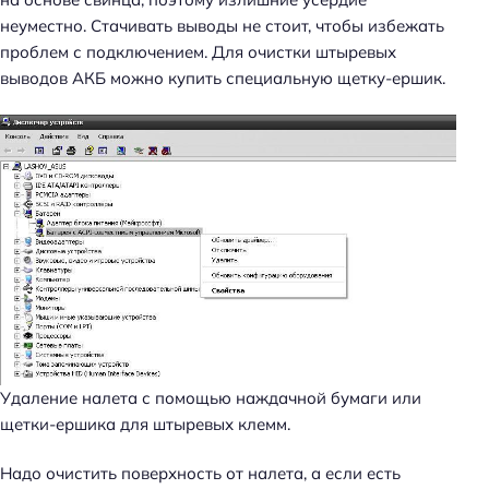
неуместно. Стачивать выводы не стоит, чтобы избежать
проблем с подключением. Для очистки штыревых
выводов АКБ можно купить специальную щетку-ершик.
Удаление налета с помощью наждачной бумаги или
щетки-ершика для штыревых клемм.
Надо очистить поверхность от налета, а если есть