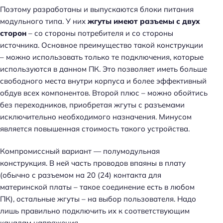
Поэтому разработаны и выпускаются блоки питания
модульного типа. У них
жгуты имеют разъемы с двух
сторон
– со стороны потребителя и со стороны
источника. Основное преимущество такой конструкции
– можно использовать только те подключения, которые
используются в данном ПК. Это позволяет иметь больше
свободного места внутри корпуса и более эффективный
обдув всех компонентов. Второй плюс – можно обойтись
без переходников, приобретая жгуты с разъемами
исключительно необходимого назначения. Минусом
является повышенная стоимость такого устройства.
Компромиссный вариант — полумодульная
конструкция. В ней часть проводов впаяны в плату
(обычно с разъемом на 20 (24) контакта для
материнской платы – такое соединение есть в любом
ПК), остальные жгуты – на выбор пользователя. Надо
лишь правильно подключить их к соответствующим
каналам напряжения.