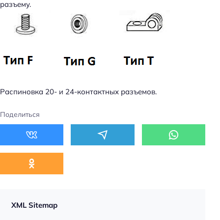
разъему.
Распиновка 20- и 24-контактных разъемов.
Поделиться
XML Sitemap