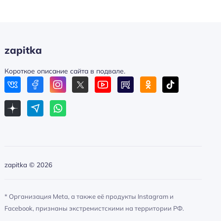
zapitka
Короткое описание сайта в подвале.
zapitka ©
2026
* Организация Meta, а также её продукты Instagram и
Facebook, признаны экстремистскими на территории РФ.