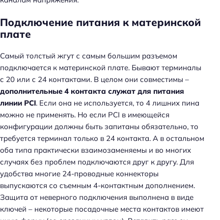
Подключение питания к материнской
плате
Самый толстый жгут с самым большим разъемом
подключается к материнской плате. Бывают терминалы
с 20 или с 24 контактами. В целом они совместимы –
дополнительные 4 контакта служат для питания
линии PCI
. Если она не используется, то 4 лишних пина
можно не применять. Но если PCI в имеющейся
конфигурации должны быть запитаны обязательно, то
требуется терминал только в 24 контакта. А в остальном
оба типа практически взаимозаменяемы и во многих
случаях без проблем подключаются друг к другу. Для
удобства многие 24-проводные коннекторы
выпускаются со съемным 4-контактным дополнением.
Защита от неверного подключения выполнена в виде
ключей – некоторые посадочные места контактов имеют