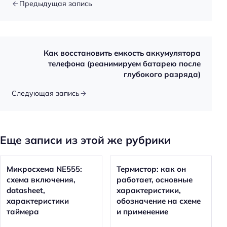
Предыдущая запись
Как восстановить емкость аккумулятора
телефона (реанимируем батарею после
глубокого разряда)
Следующая запись
Еще записи из этой же рубрики
Микросхема NE555:
Термистор: как он
схема включения,
работает, основные
datasheet,
характеристики,
характеристики
обозначение на схеме
таймера
и применение