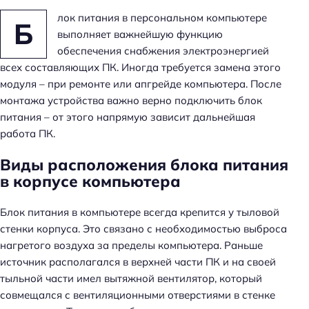
лок питания в персональном компьютере
Б
выполняет важнейшую функцию
обеспечения снабжения электроэнергией
всех составляющих ПК. Иногда требуется замена этого
модуля – при ремонте или апгрейде компьютера. После
монтажа устройства важно верно подключить блок
питания – от этого напрямую зависит дальнейшая
работа ПК.
Виды расположения блока питания
в корпусе компьютера
Блок питания в компьютере всегда крепится у тыловой
стенки корпуса. Это связано с необходимостью выброса
нагретого воздуха за пределы компьютера. Раньше
источник располагался в верхней части ПК и на своей
тыльной части имел вытяжной вентилятор, который
совмещался с вентиляционными отверстиями в стенке