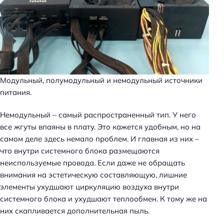
Модульный, полумодульный и немодульный источники
питания.
Немодульный – самый распространенный тип. У него
все жгуты впаяны в плату. Это кажется удобным, но на
самом деле здесь немало проблем. И главная из них –
что внутри системного блока размещаются
неиспользуемые провода. Если даже не обращать
внимания на эстетическую составляющую, лишние
элементы ухудшают циркуляцию воздуха внутри
системного блока и ухудшают теплообмен. К тому же на
них скапливается дополнительная пыль.