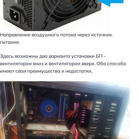
Направление воздушного потока через источник
питания.
Здесь возможны два варианта установки БП –
вентилятором вниз и вентилятором вверх. Оба способа
имеют свои преимущества и недостатки,