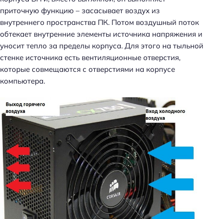
приточную функцию – засасывает воздух из
внутреннего пространства ПК. Потом воздушный поток
обтекает внутренние элементы источника напряжения и
уносит тепло за пределы корпуса. Для этого на тыльной
стенке источника есть вентиляционные отверстия,
которые совмещаются с отверстиями на корпусе
компьютера.