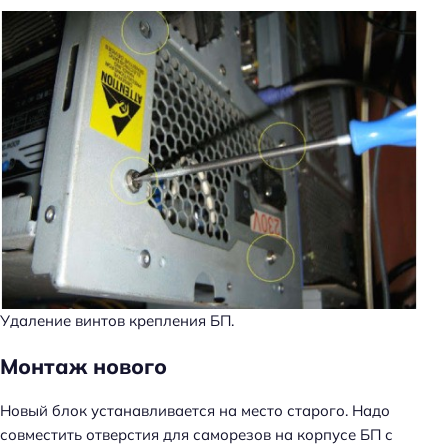
Удаление винтов крепления БП.
Монтаж нового
Новый блок устанавливается на место старого. Надо
совместить отверстия для саморезов на корпусе БП с