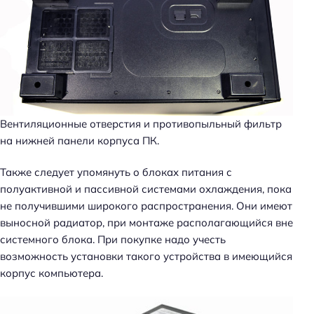
Вентиляционные отверстия и противопыльный фильтр
на нижней панели корпуса ПК.
Также следует упомянуть о блоках питания с
полуактивной и пассивной системами охлаждения, пока
не получившими широкого распространения. Они имеют
выносной радиатор, при монтаже располагающийся вне
системного блока. При покупке надо учесть
возможность установки такого устройства в имеющийся
корпус компьютера.