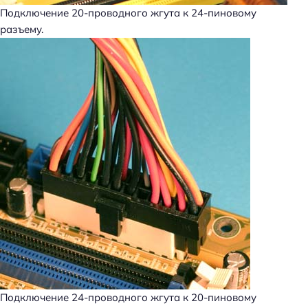
Подключение 20-проводного жгута к 24-пиновому
разъему.
Подключение 24-проводного жгута к 20-пиновому