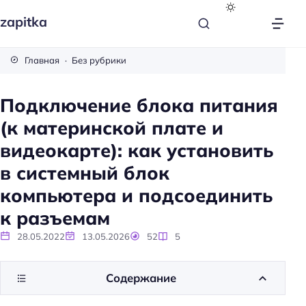
zapitka
Главная
Без рубрики
Подключение блока питания
(к материнской плате и
видеокарте): как установить
в системный блок
компьютера и подсоединить
к разъемам
28.05.2022
13.05.2026
52
5
Содержание