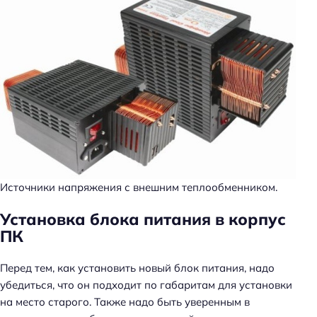
Источники напряжения с внешним теплообменником.
Установка блока питания в корпус
ПК
Перед тем, как установить новый блок питания, надо
убедиться, что он подходит по габаритам для установки
на место старого. Также надо быть уверенным в