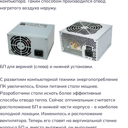
компьютера. Таким способом производился отвод
нагретого воздуха наружу.
БП для верхней (слева) и нижней установки.
С развитием компьютерной техники энергопотребление
ПК увеличилось, блоки питания стали мощнее.
Разработчики стали искать более эффективные
способы отвода тепла. Сейчас оптимальным считается
расположение БП в нижней части корпуса – в наиболее
холодной локации. Изменилось и расположение
вентилятора. Теперь его ставят на вертикальной стенке
корпуса БП и, вместо вытяжной, он выполняет