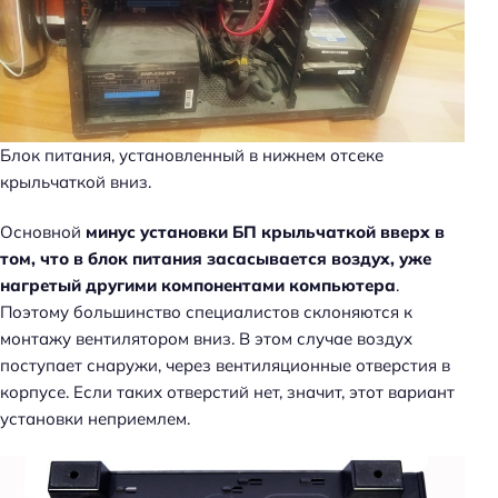
Блок питания, установленный в нижнем отсеке
крыльчаткой вниз.
Основной
минус установки БП крыльчаткой вверх в
том, что в блок питания засасывается воздух, уже
нагретый другими компонентами компьютера
.
Поэтому большинство специалистов склоняются к
монтажу вентилятором вниз. В этом случае воздух
поступает снаружи, через вентиляционные отверстия в
корпусе. Если таких отверстий нет, значит, этот вариант
установки неприемлем.