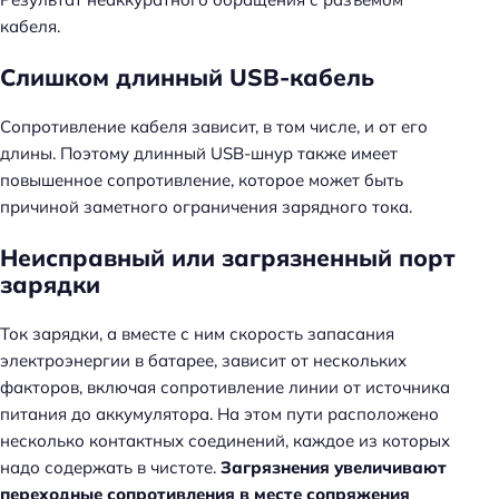
кабеля.
Слишком длинный USB-кабель
Сопротивление кабеля зависит, в том числе, и от его
длины. Поэтому длинный USB-шнур также имеет
повышенное сопротивление, которое может быть
причиной заметного ограничения зарядного тока.
Неисправный или загрязненный порт
зарядки
Ток зарядки, а вместе с ним скорость запасания
электроэнергии в батарее, зависит от нескольких
факторов, включая сопротивление линии от источника
питания до аккумулятора. На этом пути расположено
несколько контактных соединений, каждое из которых
надо содержать в чистоте.
Загрязнения увеличивают
переходные сопротивления в месте сопряжения