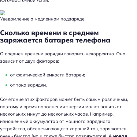
Юго-Восточной Азии.
Уведомление о медленном подзаряде.
Сколько времени в среднем
заряжается батарея телефона
О среднем времени зарядки говорить некорректно. Оно
зависит от двух факторов:
от фактической емкости батареи;
от тока зарядки.
Сочетание этих факторов может быть самым различным,
поэтому и время пополнения энергии может занять от
нескольких минут до нескольких часов. Например,
изношенный аккумулятор от мощного зарядного
устройства, обеспечивающего хороший ток, заряжается
очень быстро (но и также быстро разряжается). А
новая