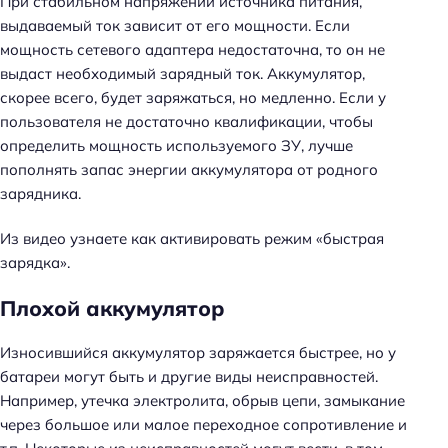
При стабильном напряжении источника питания,
выдаваемый ток зависит от его мощности. Если
мощность сетевого адаптера недостаточна, то он не
выдаст необходимый зарядный ток. Аккумулятор,
скорее всего, будет заряжаться, но медленно. Если у
пользователя не достаточно квалификации, чтобы
определить мощность используемого ЗУ, лучше
пополнять запас энергии аккумулятора от родного
зарядника.
Из видео узнаете как активировать режим «быстрая
зарядка».
Плохой аккумулятор
Износившийся аккумулятор заряжается быстрее, но у
батареи могут быть и другие виды неисправностей.
Например, утечка электролита, обрыв цепи, замыкание
через большое или малое переходное сопротивление и