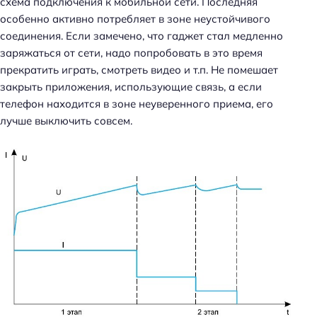
схема подключения к мобильной сети. Последняя
особенно активно потребляет в зоне неустойчивого
соединения. Если замечено, что гаджет стал медленно
заряжаться от сети, надо попробовать в это время
прекратить играть, смотреть видео и т.п. Не помешает
закрыть приложения, использующие связь, а если
телефон находится в зоне неуверенного приема, его
лучше выключить совсем.