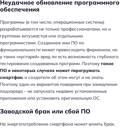
Неудачное обновление программного
обеспечения
Программы (в том числе, операционные системы)
разрабатываются не только профессионалами, но и
группами энтузиастов или отдельными
программистами. Созданное ими ПО по
функциональности может превосходить фирменное, но
у таких «кустарей» вряд ли есть возможность глубокого
тестирования создаваемых программ. Поэтому
такое
ПО в некоторых случаях может перегружать
смартфон
, и создатели об этом могут и не знать.
Поэтому один из вариантов поведения при замедлении
подзаряда – не запускать недавно установленные
приложения или установить оригинальную ОС.
Заводской брак или сбой ПО
На энергопотребление смартфона может влиять брак,