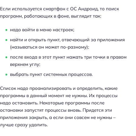
Если используется смартфон с ОС Андроид, то поиск
программ, работающих в фоне, выглядит так:
надо войти в меню настроек;
найти и открыть пункт, отвечающий за приложения
(называться он может по-разному);
после входа в этот пункт нажать три точки в правом
верхнем углу;
выбрать пункт системных процессов.
Список надо проанализировать и определить, какие
программы в данный момент не нужны. Их процессы
надо остановить. Некоторые программы после
остановки запустят процессы вновь. Придется эти
приложения закрыть, а если они совсем не нужны –
лучше сразу удалить.