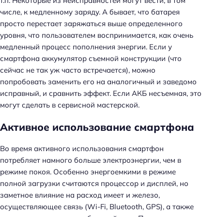
т.п. Некоторые из неисправностей могут вести, в том
числе, к медленному заряду. А бывает, что батарея
просто перестает заряжаться выше определенного
уровня, что пользователем воспринимается, как очень
медленный процесс пополнения энергии. Если у
смартфона аккумулятор съемной конструкции (что
сейчас не так уж часто встречается), можно
попробовать заменить его на аналогичный и заведомо
исправный, и сравнить эффект. Если АКБ несъемная, это
могут сделать в сервисной мастерской.
Активное использование смартфона
Во время активного использования смартфон
потребляет намного больше электроэнергии, чем в
режиме покоя. Особенно энергоемкими в режиме
полной загрузки считаются процессор и дисплей, но
заметное влияние на расход имеет и железо,
осуществляющее связь (Wi-Fi, Bluetooth, GPS), а также