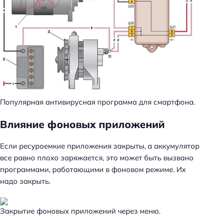
:
Популярная антивирусная программа для смартфона.
Влияние фоновых приложений
Если ресуроемкие приложения закрыты, а аккумулятор
все равно плохо заряжается, это может быть вызвано
программами, работающими в фоновом режиме. Их
надо закрыть.
Закрытие фоновых приложений через меню.