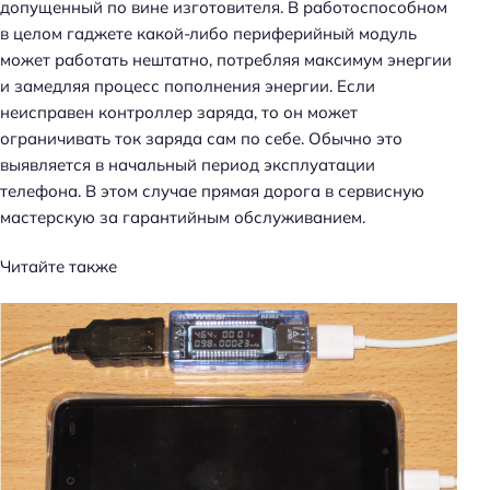
допущенный по вине изготовителя. В работоспособном
в целом гаджете какой-либо периферийный модуль
может работать нештатно, потребляя максимум энергии
и замедляя процесс пополнения энергии. Если
неисправен контроллер заряда, то он может
ограничивать ток заряда сам по себе. Обычно это
выявляется в начальный период эксплуатации
телефона. В этом случае прямая дорога в сервисную
мастерскую за гарантийным обслуживанием.
Читайте также