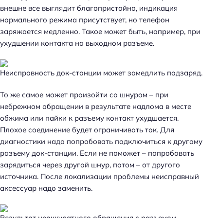
внешне все выглядит благопристойно, индикация
нормального режима присутствует, но телефон
заряжается медленно. Такое может быть, например, при
ухудшении контакта на выходном разъеме.
Неисправность док-станции может замедлить подзаряд.
То же самое может произойти со шнуром – при
небрежном обращении в результате надлома в месте
обжима или пайки к разъему контакт ухудшается.
Плохое соединение будет ограничивать ток. Для
диагностики надо попробовать подключиться к другому
разъему док-станции. Если не поможет – попробовать
зарядиться через другой шнур, потом – от другого
источника. После локализации проблемы неисправный
аксессуар надо заменить.
Результат неаккуратного обращения с разъемом