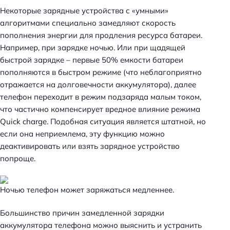
Некоторые зарядные устройства с «умными»
алгоритмами специально замедляют скорость
пополнения энергии для продления ресурса батареи.
Например, при зарядке ночью. Или при щадящей
быстрой зарядке – первые 50% емкости батареи
пополняются в быстром режиме (что неблагоприятно
отражается на долговечности аккумулятора), далее
телефон переходит в режим подзаряда малым током,
что частично компенсирует вредное влияние режима
Quick charge. Подобная ситуация является штатной, но
если она неприемлема, эту функцию можно
деактивировать или взять зарядное устройство
попроще.
Ночью телефон может заряжаться медленнее.
Большинство причин замедленной зарядки
аккумулятора телефона можно выяснить и устранить