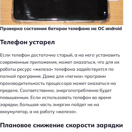
Проверка состояния батареи телефона на ОС android
Телефон устарел
Если телефон достаточно старый, а на него установить
современные приложения, может оказаться, что для их
работы ресурс «железа» телефона задействуется по
полной программе. Даже для «легких» программ
производительность процессора может оказаться на
пределе. Соответственно, энергопотребление будет
повышенным. Если использовать телефон во время
зарядки, большая часть энергии пойдет не на
аккумулятор, а на работу «железа».
Плановое снижение скорости зарядки