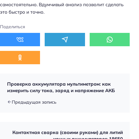
самостоятельно. Вдумчивый анализ позволит сделать
это быстро и точно.
Поделиться
Проверка аккумулятора мультиметром: как
измерить силу тока, заряд и напряжение АКБ
Предыдущая запись
Контактная сварка (своими руками) для литий
ионных аккумуляторов 18650