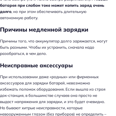
батарея при слабом токе может копить заряд очень
долго
, но при этом обеспечивать длительную
автономную работу.
Причины медленной зарядки
Причины того, что аккумулятор долго заряжается, могут
быть разными. Чтобы их устранить, сначала надо
разобраться, в чем дело.
Неисправные аксессуары
При использовании даже «родных» или фирменных
аксессуаров для зарядки батарей, невозможно
избежать поломок оборудования. Если вышла из строя
док-станция, в большинстве случаев она просто не
выдаст напряжения для зарядки, и это будет очевидно.
Но бывают хитрые неисправности, которые
невооруженным глазом (без приборов) не определить –