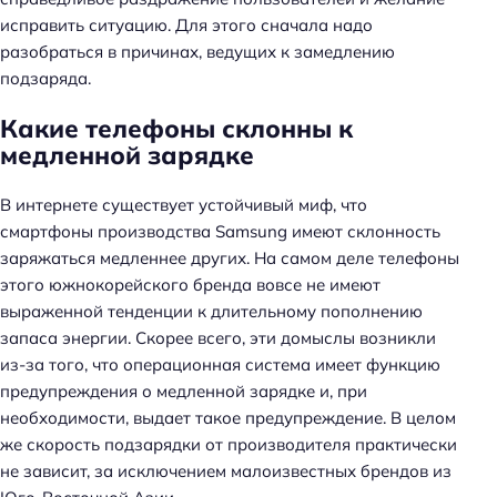
исправить ситуацию. Для этого сначала надо
разобраться в причинах, ведущих к замедлению
подзаряда.
Какие телефоны склонны к
медленной зарядке
В интернете существует устойчивый миф, что
смартфоны производства Samsung имеют склонность
заряжаться медленнее других. На самом деле телефоны
этого южнокорейского бренда вовсе не имеют
выраженной тенденции к длительному пополнению
запаса энергии. Скорее всего, эти домыслы возникли
из-за того, что операционная система имеет функцию
предупреждения о медленной зарядке и, при
необходимости, выдает такое предупреждение. В целом
же скорость подзарядки от производителя практически
не зависит, за исключением малоизвестных брендов из