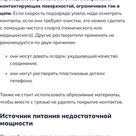
контактирующих поверхностей, ограничивая ток в
цепи
. Если скорость подзаряда упала, надо осмотреть
контакты, если они требуют очистки, это можно сделать
с помощью чистого спирта (технического или
медицинского). Другие растворители применять не
рекомендуется по двум причинам:
они могут давать осадок, ухудшающий качество
соединения;
они могут растворять пластиковые детали
телефона.
Также не стоит использовать абразивные материалы,
чтобы вместе с грязью не удалить покрытие контактов.
Источник питания недостаточной
мощности