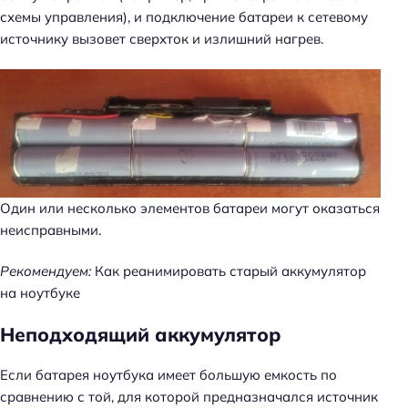
схемы управления), и подключение батареи к сетевому
источнику вызовет сверхток и излишний нагрев.
Один или несколько элементов батареи могут оказаться
неисправными.
Рекомендуем:
Как реанимировать старый аккумулятор
на ноутбуке
Неподходящий аккумулятор
Если батарея ноутбука имеет большую емкость по
сравнению с той, для которой предназначался источник