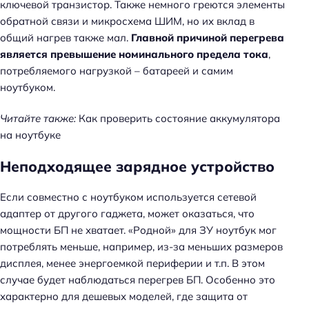
ключевой транзистор. Также немного греются элементы
обратной связи и микросхема ШИМ, но их вклад в
общий нагрев также мал.
Главной причиной перегрева
является превышение номинального предела тока
,
потребляемого нагрузкой – батареей и самим
ноутбуком.
Читайте также:
Как проверить состояние аккумулятора
на ноутбуке
Неподходящее зарядное устройство
Если совместно с ноутбуком используется сетевой
адаптер от другого гаджета, может оказаться, что
мощности БП не хватает. «Родной» для ЗУ ноутбук мог
потреблять меньше, например, из-за меньших размеров
дисплея, менее энергоемкой периферии и т.п. В этом
случае будет наблюдаться перегрев БП. Особенно это
характерно для дешевых моделей, где защита от