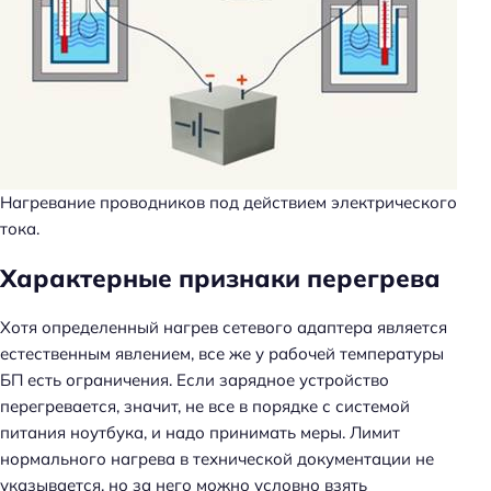
Нагревание проводников под действием электрического
тока.
Характерные признаки перегрева
Хотя определенный нагрев сетевого адаптера является
естественным явлением, все же у рабочей температуры
БП есть ограничения. Если зарядное устройство
перегревается, значит, не все в порядке с системой
питания ноутбука, и надо принимать меры. Лимит
нормального нагрева в технической документации не
указывается, но за него можно условно взять