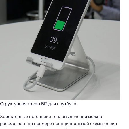
Структурная схема БП для ноутбука.
Характерные источники тепловыделения можно
рассмотреть на примере принципиальной схемы блока