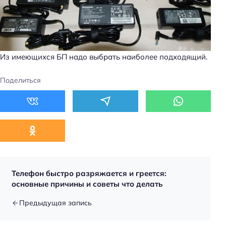
Из имеющихся БП надо выбрать наиболее подходящий.
Поделиться
Телефон быстро разряжается и греется:
основные причины и советы что делать
Предыдущая запись