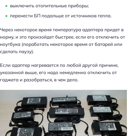
выключить отопительные приборы;
перенести БП подальше от источников тепла.
Через некоторое время температура адаптера придет в
норму, и это произойдет быстрее, если его отключить от
ноутбука (поработать некоторое время от батарей или
сделать паузу).
Если адаптер нагревается по любой другой причине,
указанной выше, его надо немедленно отключить от
гаджета и разобраться, в чем дело.