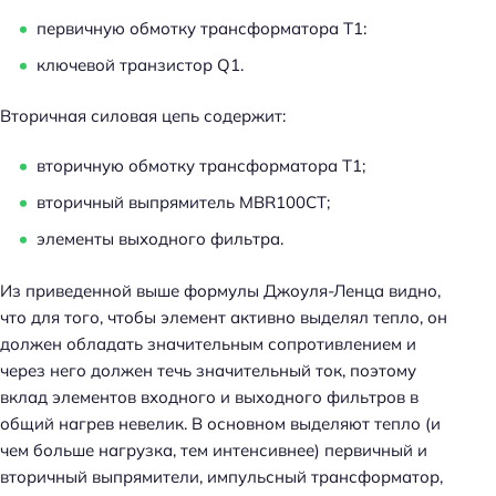
первичную обмотку трансформатора T1:
ключевой транзистор Q1.
Вторичная силовая цепь содержит:
вторичную обмотку трансформатора T1;
вторичный выпрямитель MBR100CT;
элементы выходного фильтра.
Из приведенной выше формулы Джоуля-Ленца видно,
что для того, чтобы элемент активно выделял тепло, он
должен обладать значительным сопротивлением и
через него должен течь значительный ток, поэтому
вклад элементов входного и выходного фильтров в
общий нагрев невелик. В основном выделяют тепло (и
чем больше нагрузка, тем интенсивнее) первичный и
вторичный выпрямители, импульсный трансформатор,