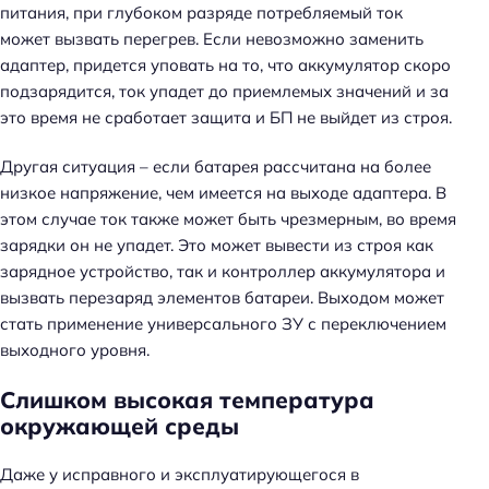
питания, при глубоком разряде потребляемый ток
может вызвать перегрев. Если невозможно заменить
адаптер, придется уповать на то, что аккумулятор скоро
подзарядится, ток упадет до приемлемых значений и за
это время не сработает защита и БП не выйдет из строя.
Другая ситуация – если батарея рассчитана на более
низкое напряжение, чем имеется на выходе адаптера. В
этом случае ток также может быть чрезмерным, во время
зарядки он не упадет. Это может вывести из строя как
зарядное устройство, так и контроллер аккумулятора и
вызвать перезаряд элементов батареи. Выходом может
стать применение универсального ЗУ с переключением
выходного уровня.
Слишком высокая температура
окружающей среды
Даже у исправного и эксплуатирующегося в