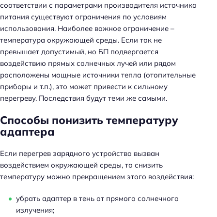
соответствии с параметрами производителя источника
питания существуют ограничения по условиям
использования. Наиболее важное ограничение –
температура окружающей среды. Если ток не
превышает допустимый, но БП подвергается
воздействию прямых солнечных лучей или рядом
расположены мощные источники тепла (отопительные
приборы и т.п.), это может привести к сильному
перегреву. Последствия будут теми же самыми.
Способы понизить температуру
адаптера
Если перегрев зарядного устройства вызван
воздействием окружающей среды, то снизить
температуру можно прекращением этого воздействия:
убрать адаптер в тень от прямого солнечного
излучения;