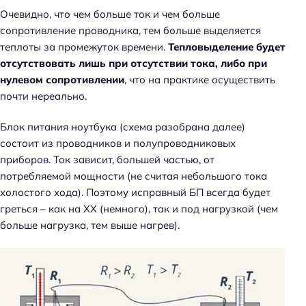
Очевидно, что чем больше ток и чем больше
сопротивление проводника, тем больше выделяется
теплоты за промежуток времени.
Тепловыделение будет
отсутствовать лишь при отсутствии тока, либо при
нулевом сопротивлении
, что на практике осуществить
почти нереально.
Блок питания ноутбука (схема разобрана далее)
состоит из проводников и полупроводниковых
приборов. Ток зависит, большей частью, от
потребляемой мощности (не считая небольшого тока
холостого хода). Поэтому исправный БП всегда будет
греться – как на ХХ (немного), так и под нагрузкой (чем
больше нагрузка, тем выше нагрев).