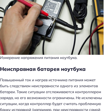
Измерение напряжения питания ноутбука.
Неисправная батарея ноутбука
Повышенный ток и нагрев источника питания может
быть следствием неисправности одного из элементов
батареи. Такие ситуации отслеживаются контроллером
заряда, но его возможности ограничены. Не исключены
ситуации, когда контроллер будет считать проблемную
банку исправной (например, при неисправности самой