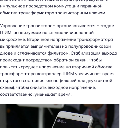
импульсное посредством коммутации первичной
обмотки трансформатора транзисторным ключом.
Управление транзистором организовывается методом
ШИМ, реализуемом на специализированной
микросхеме. Вторичное напряжение трансформатора
выпрямляется выпрямителем на полупроводниковом
диоде и сглаживается фильтром. Стабилизация выхода
происходит посредством обратной связи. Чтобы
повысить среднее напряжение на вторичной обмотке
трансформатора контроллер ШИМ увеличивает время
открытого состояния ключа (ключей для двухтактной
схемы), чтобы снизить выходное напряжение,
соответственно, уменьшает время.