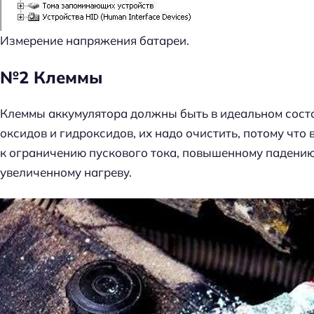
Измерение напряжения батареи.
№2 Клеммы
Клеммы аккумулятора должны быть в идеальном состо
оксидов и гидроксидов, их надо очистить, потому что
к ограничению пускового тока, повышенному падению
увеличенному нагреву.