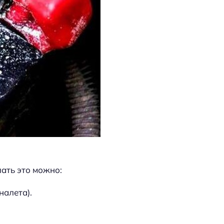
ать это можно:
налета).