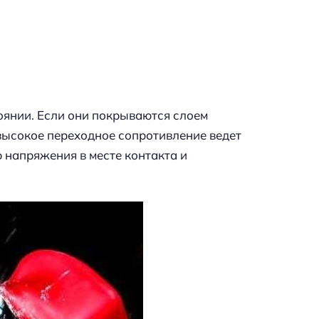
янии. Если они покрываются слоем
 высокое переходное сопротивление ведет
 напряжения в месте контакта и