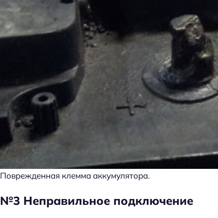
Поврежденная клемма аккумулятора.
№3 Неправильное подключение