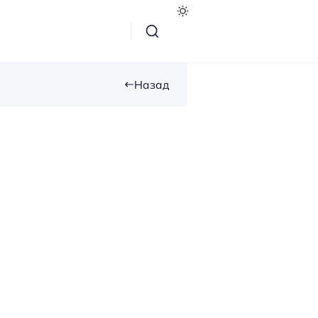
Назад