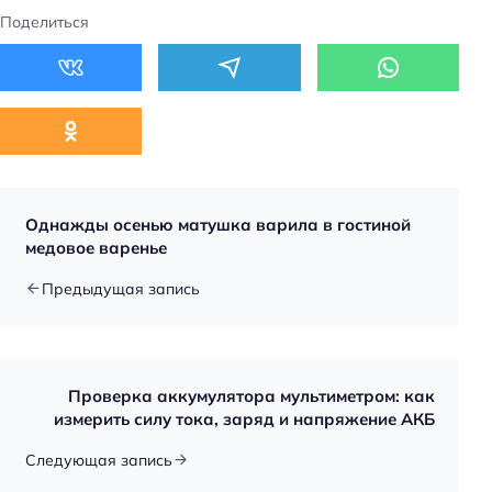
Поделиться
Однажды осенью матушка варила в гостиной
медовое варенье
Предыдущая запись
Проверка аккумулятора мультиметром: как
измерить силу тока, заряд и напряжение АКБ
Следующая запись