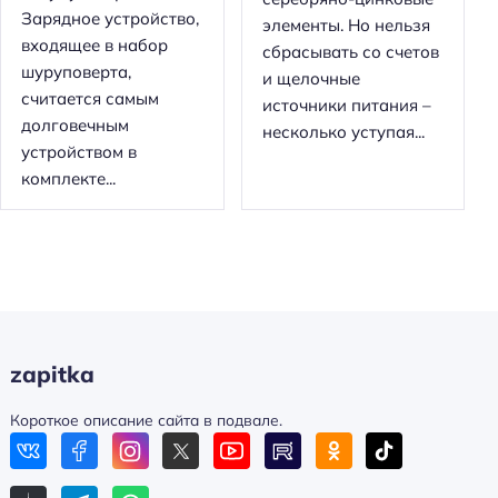
Зарядное устройство,
элементы. Но нельзя
входящее в набор
сбрасывать со счетов
шуруповерта,
и щелочные
считается самым
источники питания –
долговечным
несколько уступая...
устройством в
комплекте...
zapitka
Короткое описание сайта в подвале.