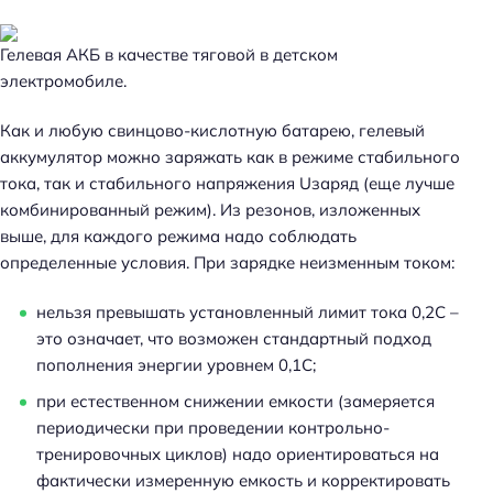
Гелевая АКБ в качестве тяговой в детском
электромобиле.
Как и любую свинцово-кислотную батарею, гелевый
аккумулятор можно заряжать как в режиме стабильного
тока, так и стабильного напряжения Uзаряд (еще лучше
комбинированный режим). Из резонов, изложенных
выше, для каждого режима надо соблюдать
определенные условия. При зарядке неизменным током:
нельзя превышать установленный лимит тока 0,2С –
это означает, что возможен стандартный подход
пополнения энергии уровнем 0,1С;
при естественном снижении емкости (замеряется
периодически при проведении контрольно-
тренировочных циклов) надо ориентироваться на
фактически измеренную емкость и корректировать