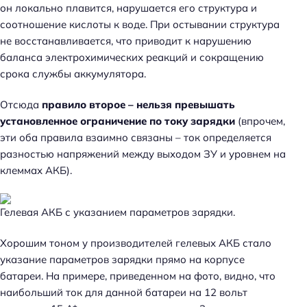
он локально плавится, нарушается его структура и
соотношение кислоты к воде. При остывании структура
не восстанавливается, что приводит к нарушению
баланса электрохимических реакций и сокращению
срока службы аккумулятора.
Отсюда
правило второе – нельзя превышать
установленное ограничение по току зарядки
(впрочем,
эти оба правила взаимно связаны – ток определяется
разностью напряжений между выходом ЗУ и уровнем на
клеммах АКБ).
Гелевая АКБ с указанием параметров зарядки.
Хорошим тоном у производителей гелевых АКБ стало
указание параметров зарядки прямо на корпусе
батареи. На примере, приведенном на фото, видно, что
наибольший ток для данной батареи на 12 вольт