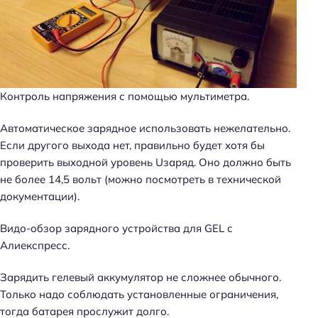
Контроль напряжения с помощью мультиметра.
Автоматическое зарядное использовать нежелательно.
Если другого выхода нет, правильно будет хотя бы
проверить выходной уровень Uзаряд. Оно должно быть
не более 14,5 вольт (можно посмотреть в технической
документации).
Видо-обзор зарядного устройства для GEL с
Алиекспресс.
Зарядить гелевый аккумулятор не сложнее обычного.
Только надо соблюдать установленные ограничения,
тогда батарея прослужит долго.