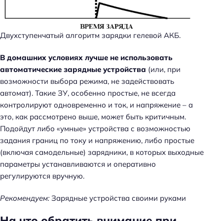
Двухступенчатый алгоритм зарядки гелевой АКБ.
В домашних условиях лучше не использовать
автоматические зарядные устройства
(или, при
возможности выбора режима, не задействовать
автомат). Такие ЗУ, особенно простые, не всегда
контролируют одновременно и ток, и напряжение – а
это, как рассмотрено выше, может быть критичным.
Подойдут либо «умные» устройства с возможностью
задания границ по току и напряжению, либо простые
(включая самодельные) зарядники, в которых выходные
параметры устанавливаются и оперативно
регулируются вручную.
Рекомендуем:
Зарядные устройства своими руками
На что обратить внимание при