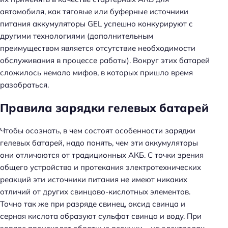
автомобиля, как тяговые или буферные источники
питания аккумуляторы GEL успешно конкурируют с
другими технологиями (дополнительным
преимуществом является отсутствие необходимости
обслуживания в процессе работы). Вокруг этих батарей
сложилось немало мифов, в которых пришло время
разобраться.
Правила зарядки гелевых батарей
Чтобы осознать, в чем состоят особенности зарядки
гелевых батарей, надо понять, чем эти аккумуляторы
они отличаются от традиционных АКБ. С точки зрения
общего устройства и протекания электротехнических
реакций эти источники питания не имеют никаких
отличий от других свинцово-кислотных элементов.
Точно так же при разряде свинец, оксид свинца и
серная кислота образуют сульфат свинца и воду. При