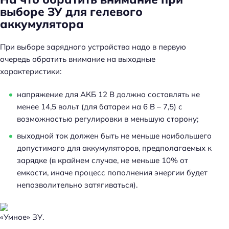
выборе ЗУ для гелевого
аккумулятора
При выборе зарядного устройства надо в первую
очередь обратить внимание на выходные
характеристики:
напряжение для АКБ 12 В должно составлять не
менее 14,5 вольт (для батареи на 6 В – 7,5) с
возможностью регулировки в меньшую сторону;
выходной ток должен быть не меньше наибольшего
допустимого для аккумуляторов, предполагаемых к
зарядке (в крайнем случае, не меньше 10% от
емкости, иначе процесс пополнения энергии будет
непозволительно затягиваться).
«Умное» ЗУ.