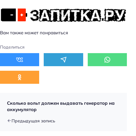
Вам также может понравиться
Поделиться
Сколько вольт должен выдавать генератор на
аккумулятор
Предыдущая запись