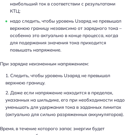
наибольший ток в соответствии с результатами
КТЦ;
надо следить, чтобы уровень Uзаряд не превышал
верхнюю границу независимо от зарядного тока –
особенно это актуально в конце процесса, когда
для подержания значения тока приходится
повышать напряжение.
При зарядке неизменным напряжением:
Следить, чтобы уровень Uзаряд не превышал
верхнюю границу.
Даже если напряжение находится в пределах,
указанных на шильдике, его при необходимости надо
уменьшать для удержания тока в заданных лимитах
(актуально для сильно разряженных аккумуляторов).
Время, в течение которого запас энергии будет