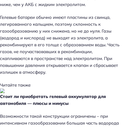
ниже, чем у АКБ с жидким электролитом.
Гелевые батареи обычно имеют пластины из свинца,
легированного кальцием, поэтому склонность к
газообразованию у них снижена, но не до нуля. Газы
(водород и кислород) не выходят из электролита, а
рекомбинируют в его толще с образованием воды. Часть
газов, не поучаствовавших в рекомбинации,
скапливаются в пространстве над электролитом. При
повышении давления открывается клапан и сбрасывает
излишек в атмосферу.
Читайте также
Стоит ли приобретать гелевый аккумулятор для
автомобиля — плюсы и минусы
Возможности такой конструкции ограничены – при
интенсивном газообразовании большая часть водорода