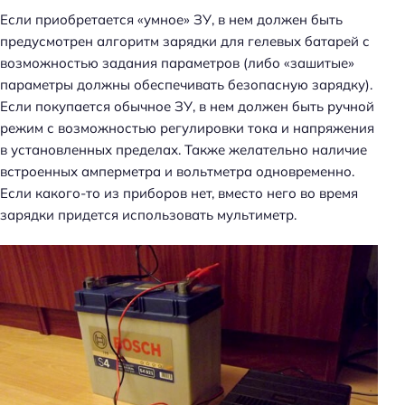
Если приобретается «умное» ЗУ, в нем должен быть
предусмотрен алгоритм зарядки для гелевых батарей с
возможностью задания параметров (либо «зашитые»
параметры должны обеспечивать безопасную зарядку).
Если покупается обычное ЗУ, в нем должен быть ручной
режим с возможностью регулировки тока и напряжения
в установленных пределах. Также желательно наличие
встроенных амперметра и вольтметра одновременно.
Если какого-то из приборов нет, вместо него во время
зарядки придется использовать мультиметр.