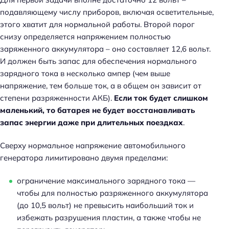
подавляющему числу приборов, включая осветительные,
этого хватит для нормальной работы. Второй порог
снизу определяется напряжением полностью
заряженного аккумулятора – оно составляет 12,6 вольт.
И должен быть запас для обеспечения нормального
зарядного тока в несколько ампер (чем выше
напряжение, тем больше ток, а в общем он зависит от
степени разряженности АКБ).
Если ток будет слишком
маленький, то батарея не будет восстанавливать
запас энергии даже при длительных поездках
.
Сверху нормальное напряжение автомобильного
генератора лимитировано двумя пределами:
ограничение максимального зарядного тока —
чтобы для полностью разряженного аккумулятора
(до 10,5 вольт) не превысить наибольший ток и
избежать разрушения пластин, а также чтобы не