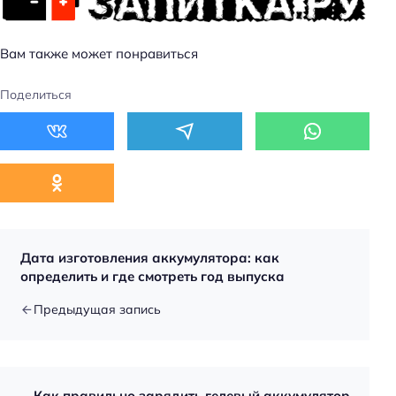
Вам также может понравиться
Поделиться
Дата изготовления аккумулятора: как
определить и где смотреть год выпуска
Предыдущая запись
Как правильно зарядить гелевый аккумулятор