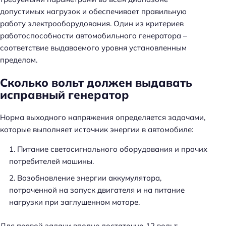
допустимых нагрузок и обеспечивает правильную
работу электрооборудования. Один из критериев
работоспособности автомобильного генератора –
соответствие выдаваемого уровня установленным
пределам.
Сколько вольт должен выдавать
исправный генератор
Норма выходного напряжения определяется задачами,
которые выполняет источник энергии в автомобиле:
Питание светосигнального оборудования и прочих
потребителей машины.
Возобновление энергии аккумулятора,
потраченной на запуск двигателя и на питание
нагрузки при заглушенном моторе.
Для первой задачи вполне достаточно 12 вольт –