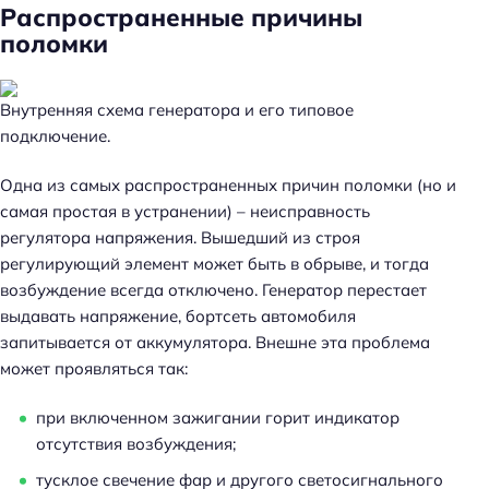
Распространенные причины
поломки
Внутренняя схема генератора и его типовое
подключение.
Одна из самых распространенных причин поломки (но и
самая простая в устранении) – неисправность
регулятора напряжения. Вышедший из строя
регулирующий элемент может быть в обрыве, и тогда
возбуждение всегда отключено. Генератор перестает
выдавать напряжение, бортсеть автомобиля
запитывается от аккумулятора. Внешне эта проблема
может проявляться так:
при включенном зажигании горит индикатор
отсутствия возбуждения;
тусклое свечение фар и другого светосигнального