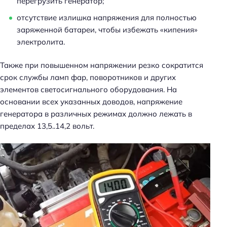
перегрузить генератор;
отсутствие излишка напряжения для полностью
заряженной батареи, чтобы избежать «кипения»
электролита.
Также при повышенном напряжении резко сократится
срок службы ламп фар, поворотников и других
элементов светосигнального оборудования. На
основании всех указанных доводов, напряжение
генератора в различных режимах должно лежать в
пределах 13,5..14,2 вольт.