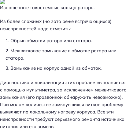
Изношенные токосъемные кольца ротора.
Из более сложных (но зато реже встречающихся)
неисправностей надо отметить:
Обрыв обмотки ротора или статора.
Межвитковое замыкание в обмотке ротора или
статора.
Замыкание на корпус одной из обмоток.
Диагностика и локализация этих проблем выполняется
с помощью мультиметра, за исключением межвиткового
замыкания (его прозвонкой обнаружить невозможно).
При малом количестве замкнувшихся витков проблему
выявляют по локальному нагреву корпуса. Все эти
неисправности требуют серьезного ремонта источника
питания или его замены.