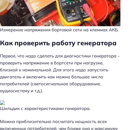
Измерение напряжения бортовой сети на клеммах АКБ.
Как проверить работу генератора
Первое, что надо сделать для диагностики генератора –
проверить напряжение в бортсети при нагрузке,
близкой к номинальной. Для этого надо запустить
двигатель и включить как можно большее число
потребителей (светосигнальное оборудование,
аудиосистему и т.д.).
Шильдик с характеристиками генератора.
Можно приблизительно посчитать мощность всех
включенных потребителей, чем ближе она к максимуму