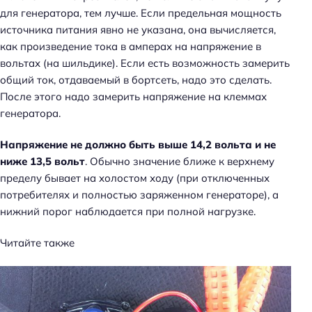
для генератора, тем лучше. Если предельная мощность
источника питания явно не указана, она вычисляется,
как произведение тока в амперах на напряжение в
вольтах (на шильдике). Если есть возможность замерить
общий ток, отдаваемый в бортсеть, надо это сделать.
После этого надо замерить напряжение на клеммах
генератора.
Напряжение не должно быть выше 14,2 вольта и не
ниже 13,5 вольт
. Обычно значение ближе к верхнему
пределу бывает на холостом ходу (при отключенных
потребителях и полностью заряженном генераторе), а
нижний порог наблюдается при полной нагрузке.
Читайте также