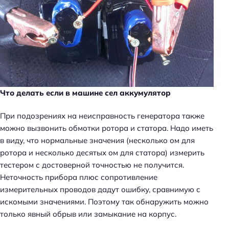
Что делать если в машине сел аккумулятор
При подозрениях на неисправность генератора также
можно вызвонить обмотки ротора и статора. Надо иметь
в виду, что нормальные значения (несколько ом для
ротора и несколько десятых ом для статора) измерить
тестером с достоверной точностью не получится.
Неточность прибора плюс сопротивление
измерительных проводов дадут ошибку, сравнимую с
искомыми значениями. Поэтому так обнаружить можно
только явный обрыв или замыкание на корпус.