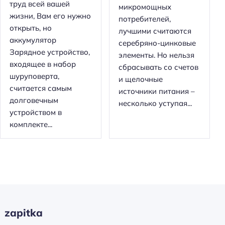
труд всей вашей
микромощных
жизни, Вам его нужно
потребителей,
открыть, но
лучшими считаются
аккумулятор
серебряно-цинковые
Зарядное устройство,
элементы. Но нельзя
входящее в набор
сбрасывать со счетов
шуруповерта,
и щелочные
считается самым
источники питания –
долговечным
несколько уступая...
устройством в
комплекте...
zapitka