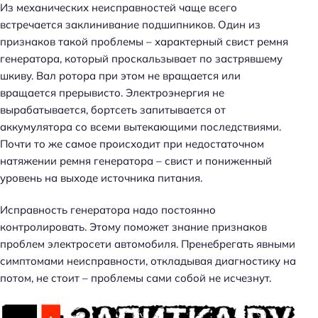
Из механических неисправностей чаще всего
встречается заклинивание подшипников. Один из
признаков такой проблемы – характерный свист ремня
генератора, который проскальзывает по застрявшему
шкиву. Вал ротора при этом не вращается или
вращается прерывисто. Электроэнергия не
вырабатывается, бортсеть запитывается от
аккумулятора со всеми вытекающими последствиями.
Почти то же самое происходит при недостаточном
натяжении ремня генератора – свист и пониженный
уровень на выходе источника питания.
Исправность генератора надо постоянно
контролировать. Этому поможет знание признаков
проблем электросети автомобиля. Пренебрегать явными
симптомами неисправности, откладывая диагностику на
потом, не стоит – проблемы сами собой не исчезнут.