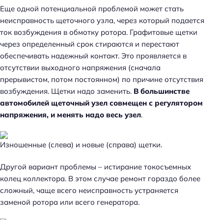
Еще одной потенциальной проблемой может стать
неисправность щеточного узла, через который подается
ток возбуждения в обмотку ротора. Графитовые щетки
через определенный срок стираются и перестают
обеспечивать надежный контакт. Это проявляется в
отсутствии выходного напряжения (сначала
прерывистом, потом постоянном) по причине отсутствия
возбуждения. Щетки надо заменить.
В большинстве
автомобилей щеточный узел совмещен с регулятором
напряжения, и менять надо весь узел
.
Изношенные (слева) и новые (справа) щетки.
Другой вариант проблемы – истирание токосъемных
колец коллектора. В этом случае ремонт гораздо более
сложный, чаще всего неисправность устраняется
заменой ротора или всего генератора.