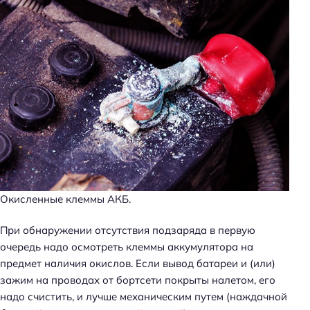
Окисленные клеммы АКБ.
При обнаружении отсутствия подзаряда в первую
очередь надо осмотреть клеммы аккумулятора на
предмет наличия окислов. Если вывод батареи и (или)
зажим на проводах от бортсети покрыты налетом, его
надо счистить, и лучше механическим путем (наждачной