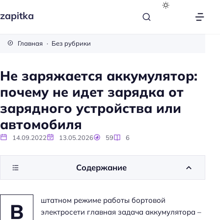
zapitka
Главная
Без рубрики
Не заряжается аккумулятор:
почему не идет зарядка от
зарядного устройства или
автомобиля
14.09.2022
13.05.2026
59
6
Содержание
штатном режиме работы бортовой
В
электросети главная задача аккумулятора –