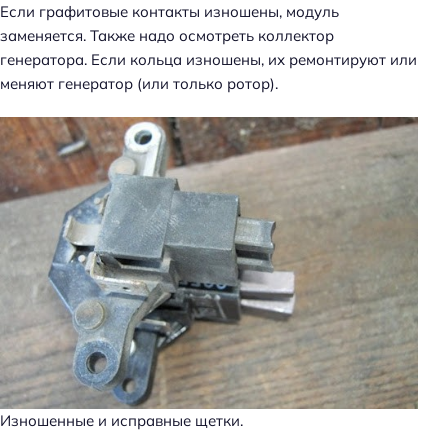
Если графитовые контакты изношены, модуль
заменяется. Также надо осмотреть коллектор
генератора. Если кольца изношены, их ремонтируют или
меняют генератор (или только ротор).
Изношенные и исправные щетки.