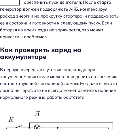
обеспечить пуск двигателя. После старта
генератор должен подзаряжать АКБ, компенсируя
расход энергии на прокрутку стартера, и поддерживать
ее в состоянии готовности к следующему пуску. Если
батарея во время езды не заряжается, это может
привести к проблемам.
Как проверить заряд на
аккумуляторе
В первую очередь, отсутствие подзаряда при
запущенном двигателе можно определить по свечению
соответствующей сигнальной лампы. Но даже если эта
лампа не горит, это не всегда может означать наличие
нормального режима работы бортстети.