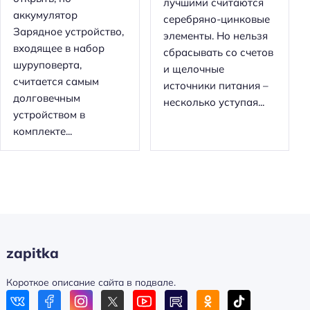
лучшими считаются
аккумулятор
серебряно-цинковые
Зарядное устройство,
элементы. Но нельзя
входящее в набор
сбрасывать со счетов
шуруповерта,
и щелочные
считается самым
источники питания –
долговечным
несколько уступая...
устройством в
комплекте...
zapitka
Короткое описание сайта в подвале.