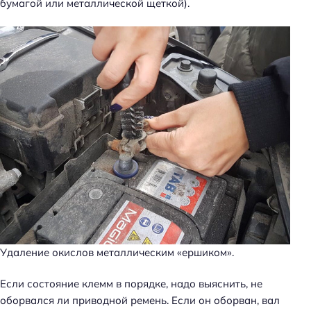
бумагой или металлической щеткой).
Удаление окислов металлическим «ершиком».
Если состояние клемм в порядке, надо выяснить, не
оборвался ли приводной ремень. Если он оборван, вал