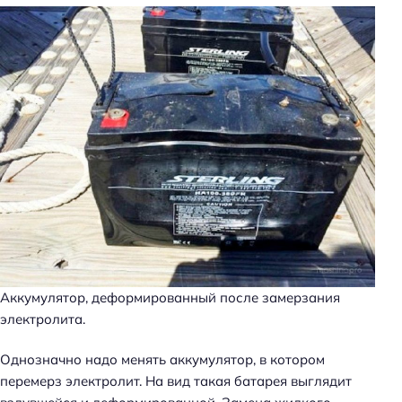
Аккумулятор, деформированный после замерзания
электролита.
Однозначно надо менять аккумулятор, в котором
перемерз электролит. На вид такая батарея выглядит