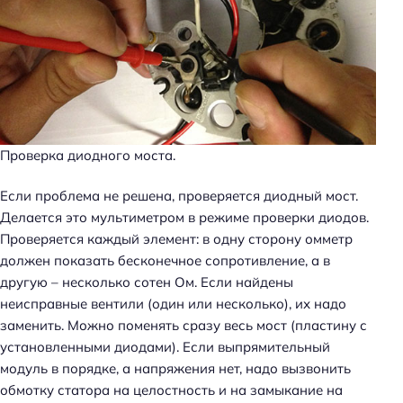
Проверка диодного моста.
Если проблема не решена, проверяется диодный мост.
Делается это мультиметром в режиме проверки диодов.
Проверяется каждый элемент: в одну сторону омметр
должен показать бесконечное сопротивление, а в
другую – несколько сотен Ом. Если найдены
неисправные вентили (один или несколько), их надо
заменить. Можно поменять сразу весь мост (пластину с
установленными диодами). Если выпрямительный
модуль в порядке, а напряжения нет, надо вызвонить
обмотку статора на целостность и на замыкание на