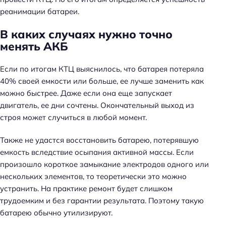
реанимации батареи.
В каких случаях нужно точно
менять АКБ
Если по итогам КТЦ выяснилось, что батарея потеряла
40% своей емкости или больше, ее лучше заменить как
можно быстрее. Даже если она еще запускает
двигатель, ее дни сочтены. Окончательный выход из
строя может случиться в любой момент.
Также не удастся восстановить батарею, потерявшую
емкость вследствие осыпания активной массы. Если
произошло короткое замыкание электродов одного или
нескольких элементов, то теоретически это можно
устранить. На практике ремонт будет слишком
трудоемким и без гарантии результата. Поэтому такую
батарею обычно утилизируют.