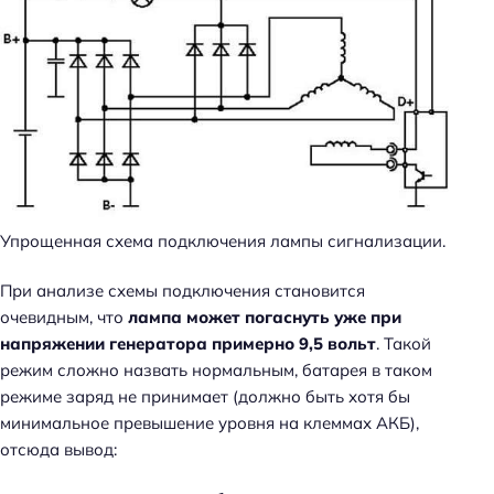
Упрощенная схема подключения лампы сигнализации.
При анализе схемы подключения становится
очевидным, что
лампа может погаснуть уже при
напряжении генератора примерно 9,5 вольт
. Такой
режим сложно назвать нормальным, батарея в таком
режиме заряд не принимает (должно быть хотя бы
минимальное превышение уровня на клеммах АКБ),
отсюда вывод: