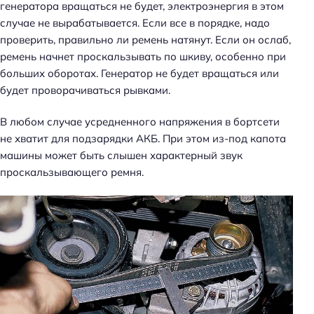
генератора вращаться не будет, электроэнергия в этом
случае не вырабатывается. Если все в порядке, надо
проверить, правильно ли ремень натянут. Если он ослаб,
ремень начнет проскальзывать по шкиву, особенно при
больших оборотах. Генератор не будет вращаться или
будет проворачиваться рывками.
В любом случае усредненного напряжения в бортсети
не хватит для подзарядки АКБ. При этом из-под капота
машины может быть слышен характерный звук
проскальзывающего ремня.