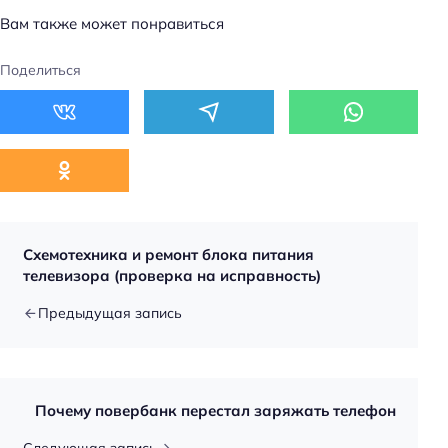
Вам также может понравиться
Поделиться
Схемотехника и ремонт блока питания
телевизора (проверка на исправность)
Предыдущая запись
Почему повербанк перестал заряжать телефон