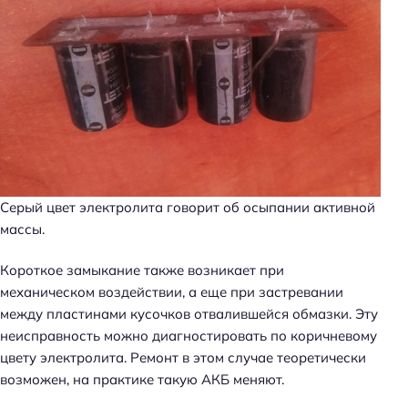
Серый цвет электролита говорит об осыпании активной
массы.
Короткое замыкание также возникает при
механическом воздействии, а еще при застревании
между пластинами кусочков отвалившейся обмазки. Эту
неисправность можно диагностировать по коричневому
цвету электролита. Ремонт в этом случае теоретически
возможен, на практике такую АКБ меняют.