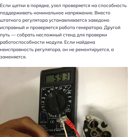
Если щетки в порядке, узел проверяется на способность
поддерживать номинальное напряжение. Вместо
штатного регулятора устанавливается заведомо
исправный и проверяется работа генератора. Другой
путь — собрать несложный стенд для проверки
работоспособности модуля. Если найдена
неисправность регулятора, он не ремонтируется, а
заменяется.