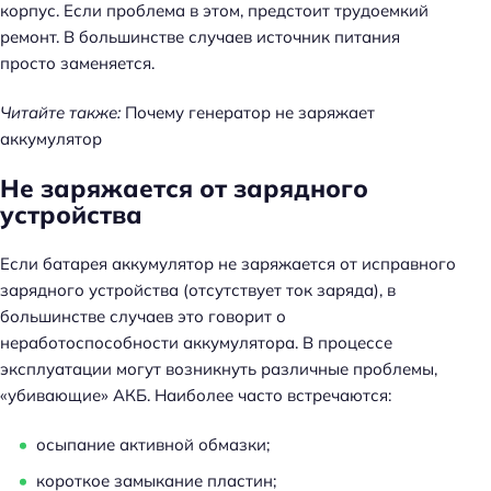
корпус. Если проблема в этом, предстоит трудоемкий
ремонт. В большинстве случаев источник питания
просто заменяется.
Читайте также:
Почему генератор не заряжает
аккумулятор
Не заряжается от зарядного
устройства
Если батарея аккумулятор не заряжается от исправного
зарядного устройства (отсутствует ток заряда), в
большинстве случаев это говорит о
неработоспособности аккумулятора. В процессе
эксплуатации могут возникнуть различные проблемы,
«убивающие» АКБ. Наиболее часто встречаются:
осыпание активной обмазки;
короткое замыкание пластин;