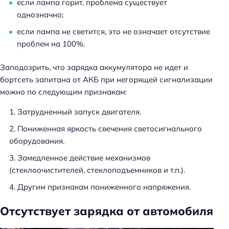
если лампа горит, проблема существует
однозначно;
если лампа не светится, это не означает отсутствие
проблем на 100%.
Заподозрить, что зарядка аккумулятора не идет и
бортсеть запитана от АКБ при негорящей сигнализации
можно по следующим признакам:
Затрудненный запуск двигателя.
Пониженная яркость свечения светосигнального
оборудования.
Замедленное действие механизмов
(стеклоочистителей, стеклоподъемников и т.п.).
Другим признакам пониженного напряжения.
Отсутствует зарядка от автомобиля