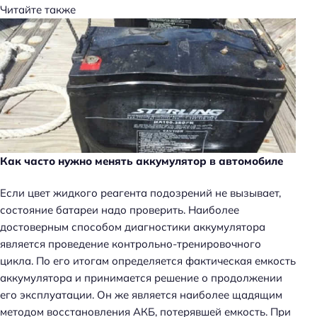
Читайте также
Как часто нужно менять аккумулятор в автомобиле
Если цвет жидкого реагента подозрений не вызывает,
состояние батареи надо проверить. Наиболее
достоверным способом диагностики аккумулятора
является проведение контрольно-тренировочного
цикла. По его итогам определяется фактическая емкость
аккумулятора и принимается решение о продолжении
его эксплуатации. Он же является наиболее щадящим
методом восстановления АКБ, потерявшей емкость. При