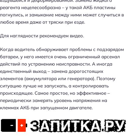
вздувшейся и деформированной. Замена жидкого
реагента нецелесообразна – у такой АКБ пластины
погнулись, и замыкание между ними может случиться в
любое время даже от тряски при езде.
Для наглядности рекомендуем видео.
Когда водитель обнаруживает проблемы с подзарядом
батареи, у него имеется очень ограниченный арсенал
действий по устранению неисправности. А иногда
единственный выход – замена дорогостоящих
элементов (аккумулятора или генератора). Поэтому
ситуацию лучше не запускать, а контролировать
происходящее. Самое простое, но эффективное –
периодически замерять уровень напряжения на
клеммах АКБ при запущенном двигателе.