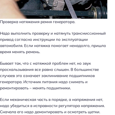
Проверка натяжения ремня генератора.
Надо выполнить проверку и натянуть трансмиссионный
привод согласно инструкции по эксплуатации
автомобиля. Если натяжка помогает ненадолго, пришло
время менять ремень.
Бывает так, что с натяжкой проблем нет, но звук
проскальзывания все равно слышен. В большинстве
случаев это означает заклинивание подшипников
генератора. Источник питания надо снимать и
ремонтировать – менять подшипники.
Если механическая часть в порядке, а напряжения нет,
надо убедиться в исправности регулятора напряжения.
Сначала его надо демонтировать и осмотреть щетки.