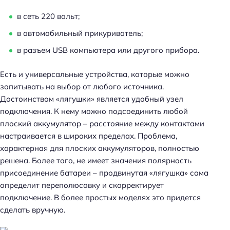
в сеть 220 вольт;
в автомобильный прикуриватель;
в разъем USB компьютера или другого прибора.
Есть и универсальные устройства, которые можно
запитывать на выбор от любого источника.
Достоинством «лягушки» является удобный узел
подключения. К нему можно подсоединить любой
плоский аккумулятор – расстояние между контактами
настраивается в широких пределах. Проблема,
характерная для плоских аккумуляторов, полностью
решена. Более того, не имеет значения полярность
присоединение батареи – продвинутая «лягушка» сама
определит переполюсовку и скорректирует
подключение. В более простых моделях это придется
сделать вручную.