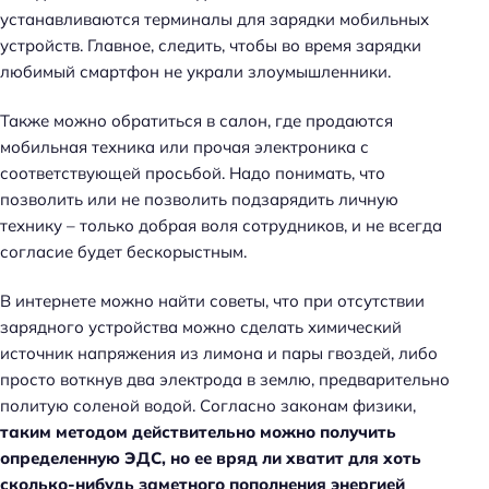
устанавливаются терминалы для зарядки мобильных
устройств. Главное, следить, чтобы во время зарядки
любимый смартфон не украли злоумышленники.
Также можно обратиться в салон, где продаются
мобильная техника или прочая электроника с
соответствующей просьбой. Надо понимать, что
позволить или не позволить подзарядить личную
технику – только добрая воля сотрудников, и не всегда
согласие будет бескорыстным.
В интернете можно найти советы, что при отсутствии
зарядного устройства можно сделать химический
источник напряжения из лимона и пары гвоздей, либо
просто воткнув два электрода в землю, предварительно
политую соленой водой. Согласно законам физики,
таким методом действительно можно получить
определенную ЭДС, но ее вряд ли хватит для хоть
сколько-нибудь заметного пополнения энергией