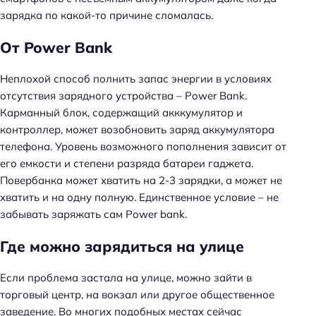
зарядка по какой-то причине сломалась.
От Power Bank
Неплохой способ полнить запас энергии в условиях
отсутствия зарядного устройства – Power Bank.
Карманный блок, содержащий акккумулятор и
контроллер, может возобновить заряд аккумулятора
телефона. Уровень возможного пополнения зависит от
его емкости и степени разряда батареи гаджета.
Повербанка может хватить на 2-3 зарядки, а может не
хватить и на одну полную. Единственное условие – не
забывать заряжать сам Power bank.
Где можно зарядиться на улице
Если проблема застала на улице, можно зайти в
торговый центр, на вокзал или другое общественное
заведение. Во многих подобных местах сейчас