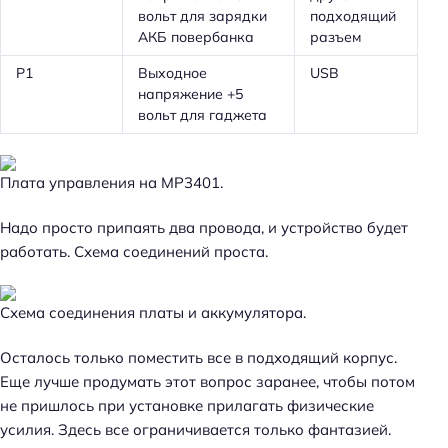
вольт для зарядки
подходящий
АКБ повербанка
разъем
P1
Выходное
USB
напряжение +5
вольт для гаджета
Плата управления на MP3401.
Надо просто припаять два провода, и устройство будет
работать. Схема соединений проста.
Схема соединения платы и аккумулятора.
Осталось только поместить все в подходящий корпус.
Еще лучше продумать этот вопрос заранее, чтобы потом
не пришлось при установке прилагать физические
усилия. Здесь все ограничивается только фантазией.