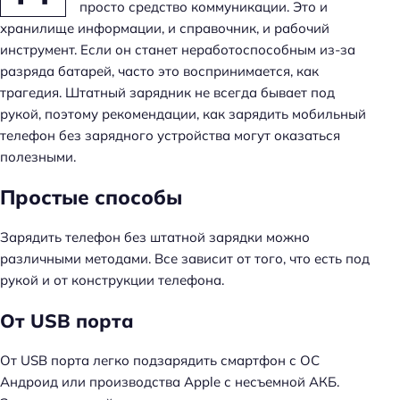
просто средство коммуникации. Это и
хранилище информации, и справочник, и рабочий
инструмент. Если он станет неработоспособным из-за
разряда батарей, часто это воспринимается, как
трагедия. Штатный зарядник не всегда бывает под
рукой, поэтому рекомендации, как зарядить мобильный
телефон без зарядного устройства могут оказаться
полезными.
Простые способы
Зарядить телефон без штатной зарядки можно
различными методами. Все зависит от того, что есть под
рукой и от конструкции телефона.
От USB порта
От USB порта легко подзарядить смартфон с ОС
Андроид или производства Apple с несъемной АКБ.