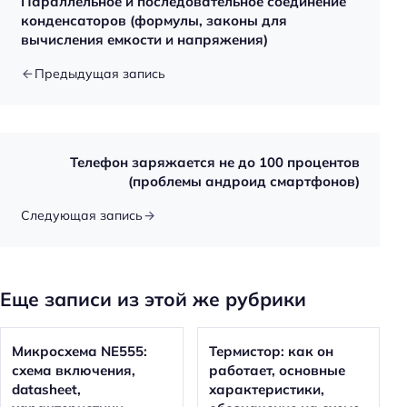
Параллельное и последовательное соединение
конденсаторов (формулы, законы для
вычисления емкости и напряжения)
Предыдущая запись
Телефон заряжается не до 100 процентов
(проблемы андроид смартфонов)
Следующая запись
Еще записи из этой же рубрики
Микросхема NE555:
Термистор: как он
схема включения,
работает, основные
datasheet,
характеристики,