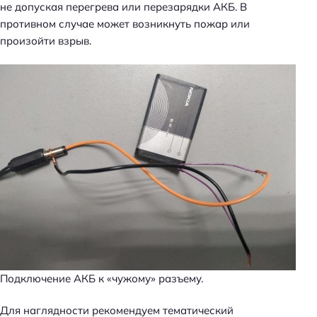
не допуская перегрева или перезарядки АКБ. В
противном случае может возникнуть пожар или
произойти взрыв.
Подключение АКБ к «чужому» разъему.
Для наглядности рекомендуем тематический
Н