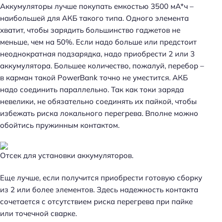
Аккумуляторы лучше покупать емкостью 3500 мА*ч –
наибольшей для АКБ такого типа. Одного элемента
хватит, чтобы зарядить большинство гаджетов не
меньше, чем на 50%. Если надо больше или предстоит
неоднократная подзарядка, надо приобрести 2 или 3
аккумулятора. Большее количество, пожалуй, перебор –
в карман такой PowerBank точно не уместится. АКБ
надо соединить параллельно. Так как токи заряда
невелики, не обязательно соединять их пайкой, чтобы
избежать риска локального перегрева. Вполне можно
обойтись пружинным контактом.
Отсек для установки аккумуляторов.
Еще лучше, если получится приобрести готовую сборку
из 2 или более элементов. Здесь надежность контакта
сочетается с отсутствием риска перегрева при пайке
или точечной сварке.