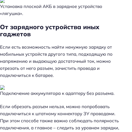
Установка плоской АКБ в зарядное устройство
«лягушка».
От зарядного устройства иных
гаджетов
Если есть возможность найти ненужную зарядку от
мобильных устройств другого типа, подходящую по
напряжению и выдающую достаточный ток, можно
отрезать от него разъем, зачистить провода и
подключиться к батарее.
Подключение аккумулятора к адаптеру без разъема.
Если обрезать разъем нельзя, можно попробовать
подключиться к штатному коннектору ЗУ проводами.
При этом способе также важно соблюдать полярность
подключения, а главное – следить за уровнем зарядки,