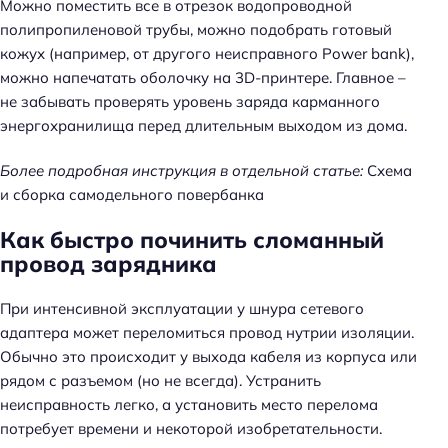
Можно поместить все в отрезок водопроводной
полипропиленовой трубы, можно подобрать готовый
кожух (например, от другого неисправного Power bank),
можно напечатать оболочку на 3D-принтере. Главное –
не забывать проверять уровень заряда карманного
энергохранилища перед длительным выходом из дома.
Более подробная инструкция в отдельной статье:
Схема
и сборка самодельного повербанка
Как быстро починить сломанный
провод зарядника
При интенсивной эксплуатации у шнура сетевого
адаптера может переломиться провод нутрии изоляции.
Обычно это происходит у выхода кабеля из корпуса или
рядом с разъемом (но не всегда). Устранить
неисправность легко, а установить место перелома
потребует времени и некоторой изобретательности.