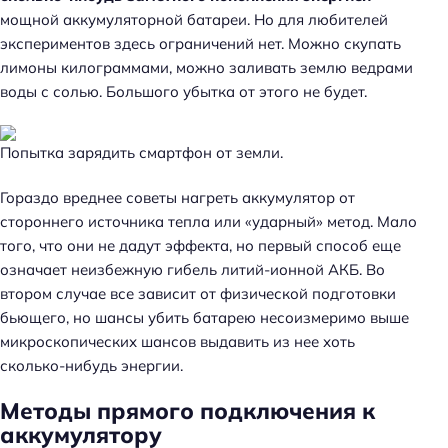
мощной аккумуляторной батареи. Но для любителей
экспериментов здесь ограничений нет. Можно скупать
лимоны килограммами, можно заливать землю ведрами
воды с солью. Большого убытка от этого не будет.
Попытка зарядить смартфон от земли.
Гораздо вреднее советы нагреть аккумулятор от
стороннего источника тепла или «ударный» метод. Мало
того, что они не дадут эффекта, но первый способ еще
означает неизбежную гибель литий-ионной АКБ. Во
втором случае все зависит от физической подготовки
бьющего, но шансы убить батарею несоизмеримо выше
микроскопических шансов выдавить из нее хоть
сколько-нибудь энергии.
Методы прямого подключения к
аккумулятору