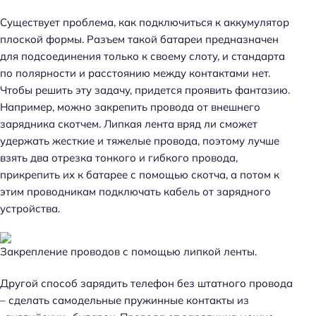
Существует проблема, как подключиться к аккумулятор
плоской формы. Разъем такой батареи предназначен
для подсоединения только к своему слоту, и стандарта
по полярности и расстоянию между контактами нет.
Чтобы решить эту задачу, придется проявить фантазию.
Например, можно закрепить провода от внешнего
зарядника скотчем. Липкая лента вряд ли сможет
удержать жесткие и тяжелые провода, поэтому лучше
взять два отрезка тонкого и гибкого провода,
прикрепить их к батарее с помощью скотча, а потом к
этим проводникам подключать кабель от зарядного
устройства.
Закрепление проводов с помощью липкой ленты.
Другой способ зарядить телефон без штатного провода
– сделать самодельные пружинные контакты из