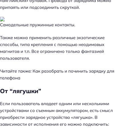
«английских» булавок. Провода от зарядника можно
припаять или подсоединить скруткой.
Самодельные пружинные контакты.
Также можно применить различные экзотические
способы, типа крепления с помощью неодимовых
магнитов и т.п. Все ограничено только фантазией
пользователя.
Читайте также:
Как разобрать и починить зарядку для
телефона
От “лягушки”
Если пользователь владеет одним или несколькими
устройствами со съемным аккумулятором, есть смысл
приобрести зарядное устройство «лягушка». В
зависимости от исполнения его можно подключить: