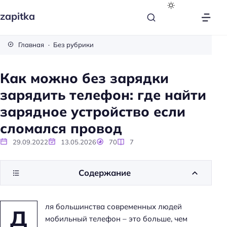
zapitka
Главная
Без рубрики
Как можно без зарядки
зарядить телефон: где найти
зарядное устройство если
сломался провод
29.09.2022
13.05.2026
70
7
Содержание
ля большинства современных людей
Д
мобильный телефон – это больше, чем