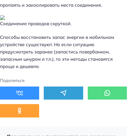
пропаять и заизолировать места соединения.
Соединение проводов скруткой.
Способы восстановить запас энергии в мобильном
устройстве существуют. Но если ситуацию
предусмотреть заранее (запастись повербанком,
запасным шнуром и т.п.), то эти методы становятся
проще и дешевле.
Поделиться