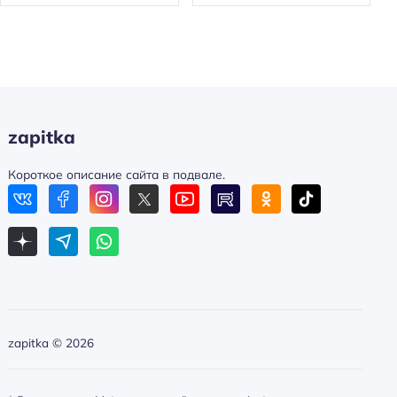
zapitka
Короткое описание сайта в подвале.
zapitka ©
2026