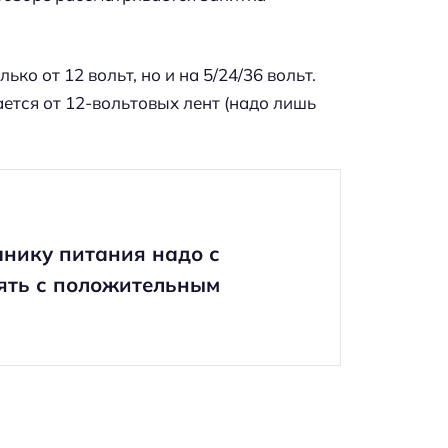
ко от 12 вольт, но и на 5/24/36 вольт.
ется от 12-вольтовых лент (надо лишь
чнику питания надо с
ять с положительным