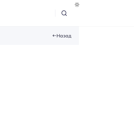
Назад