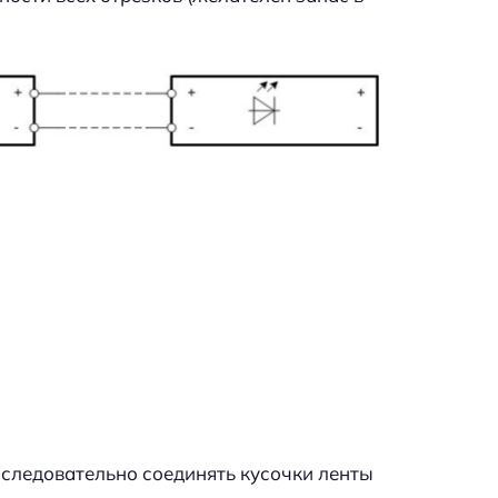
оследовательно соединять кусочки ленты