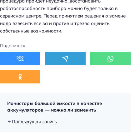
процедура пройдет неудачно, восстановить
работоспособность прибора можно будет только в
сервисном центре. Перед принятием решения о замене
надо взвесить все за и против и трезво оценить
собственные возможности.
Поделиться
Ионисторы большой емкости в качестве
аккумуляторов — можно ли заменить
Предыдущая запись