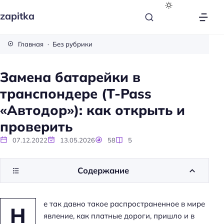
zapitka
Главная
Без рубрики
Замена батарейки в
транспондере (T-Pass
«Автодор»): как открыть и
проверить
07.12.2022
13.05.2026
58
5
Содержание
е так давно такое распространенное в мире
Н
явление, как платные дороги, пришло и в