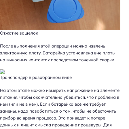
Отжатие защелок
После выполнения этой операции можно извлечь
электронную плату. Батарейка установлена вне платы
на выносных контактах посредством точечной сварки.
Транспондер в разобранном виде
На этом этапе можно измерить напряжение на элементе
питания, чтобы окончательно убедиться, что проблема в
нем (или не в нем). Если батарейка все же требует
замены, надо позаботиться о том, чтобы не обесточить
прибор во время процесса. Это приведет к потере
данных и лишит смысла проведение процедуры. Для