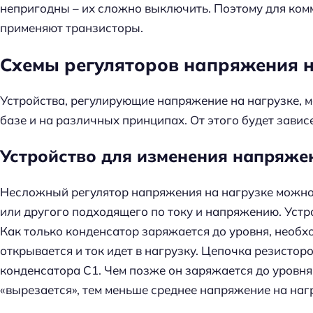
непригодны – их сложно выключить. Поэтому для ко
применяют транзисторы.
Схемы регуляторов напряжения н
Устройства, регулирующие напряжение на нагрузке, 
базе и на различных принципах. От этого будет завис
Устройство для изменения напряже
Несложный регулятор напряжения на нагрузке можно
или другого подходящего по току и напряжению. Устр
Как только конденсатор заряжается до уровня, необх
открывается и ток идет в нагрузку. Цепочка резистор
конденсатора С1. Чем позже он заряжается до уровня
«вырезается», тем меньше среднее напряжение на наг