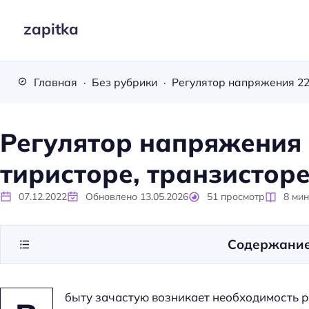
zapitka
Главная
Без рубрики
Регулятор напряжения 
тиристоре, транзисторе
07.12.2022
Обновлено
13.05.2026
51
просмотр
8
мин
Содержани
быту зачастую возникает необходимость 