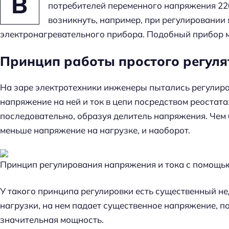
В
потребителей переменного напряжения 220
возникнуть, например, при регулировании
электронагревательного прибора. Подобный прибор 
Принцип работы простого регул
На заре электротехники инженеры пытались регулиро
напряжение на ней и ток в цепи посредством реостата
последовательно, образуя делитель напряжения. Чем 
меньше напряжение на нагрузке, и наоборот.
Принцип регулирования напряжения и тока с помощь
У такого принципа регулировки есть существенный не
нагрузки, на нем падает существенное напряжение, п
значительная мощность.