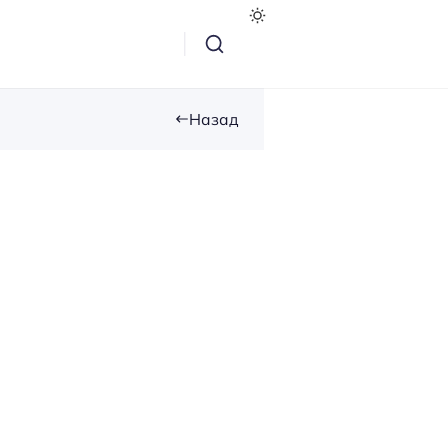
Назад