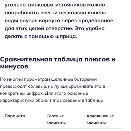
угольно-цинковых источников можно
попробовать ввести несколько капель
воды внутрь корпуса через проделанное
для этих целей отверстие. Это удобно
делать с помощью шприца.
Сравнительная таблица плюсов и
минусов
По многим параметрам щелочные батарейки
превосходят солевые, но лучше сравнивать это в
конкретных цифрах. Для этого основные
характеристики обоих типов сведены в таблицу.
Параметр
Солевые
Алкалиновые
элементы
элементы