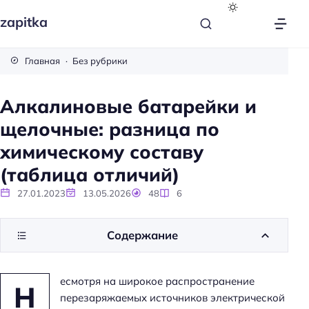
zapitka
Главная
Без рубрики
Алкалиновые батарейки и
щелочные: разница по
химическому составу
(таблица отличий)
27.01.2023
13.05.2026
48
6
Содержание
есмотря на широкое распространение
Н
перезаряжаемых источников электрической