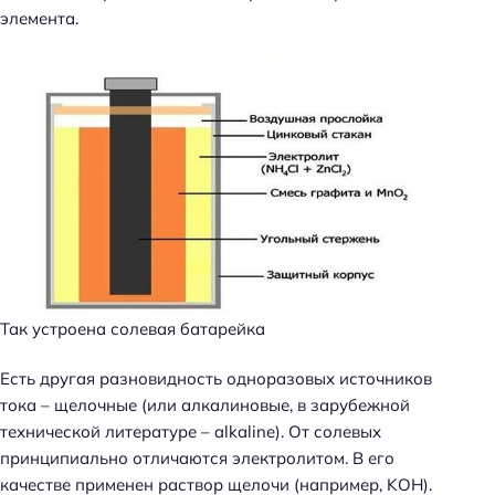
элемента.
Так устроена солевая батарейка
Есть другая разновидность одноразовых источников
тока – щелочные (или алкалиновые, в зарубежной
технической литературе – alkaline). От солевых
принципиально отличаются электролитом. В его
качестве применен раствор щелочи (например, KOH).