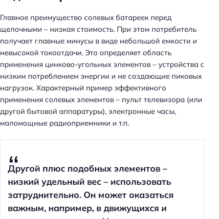
Главное преимущество солевых батареек перед
щелочными – низкая стоимость. При этом потребитель
получает главные минусы в виде небольшой емкости и
невысокой токоотдачи. Это определяет область
применения цинково-угольных элементов – устройства с
низким потреблением энергии и не создающие пиковых
нагрузок. Характерный пример эффективного
применения солевых элементов – пульт телевизора (или
другой бытовой аппаратуры), электронные часы,
маломощные радиоприемники и т.п.
Другой плюс подобных элементов –
низкий удельный вес – использовать
затруднительно. Он может оказаться
важным, например, в движущихся и