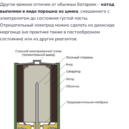
Другое важное отличие от обычных батареек –
катод
выполнен в виде порошка из цинка
, смешанного с
электролитом до состояния густой пасты.
Отрицательный электрод можно сделать из диоксида
марганца (на практике также в пастообразном
состоянии) или из других реагентов.