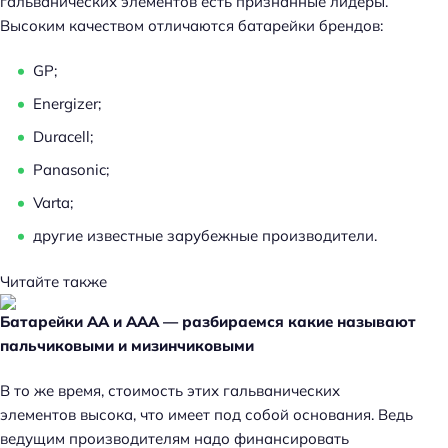
гальванических элементов есть признанные лидеры.
Высоким качеством отличаются батарейки брендов:
GP;
Energizer;
Duracell;
Panasonic;
Varta;
другие известные зарубежные производители.
Читайте также
Батарейки АА и ААА — разбираемся какие называют
пальчиковыми и мизинчиковыми
В то же время, стоимость этих гальванических
элементов высока, что имеет под собой основания. Ведь
ведущим производителям надо финансировать