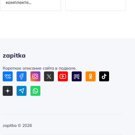
комплекте...
zapitka
Короткое описание сайта в подвале.
zapitka ©
2026