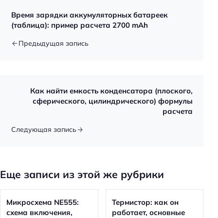
Время зарядки аккумуляторных батареек
(таблица): пример расчета 2700 mAh
Предыдущая запись
Как найти емкость конденсатора (плоского,
сферического, цилиндрического) формулы
расчета
Следующая запись
Еще записи из этой же рубрики
Микросхема NE555:
Термистор: как он
схема включения,
работает, основные