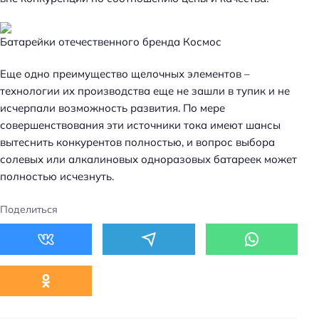
Батарейки отечественного бренда Космос
Еще одно преимущество щелочных элементов –
технологии их производства еще не зашли в тупик и не
исчерпали возможность развития. По мере
совершенствования эти источники тока имеют шансы
вытеснить конкурентов полностью, и вопрос выбора
солевых или алкалиновых одноразовых батареек может
полностью исчезнуть.
Поделиться