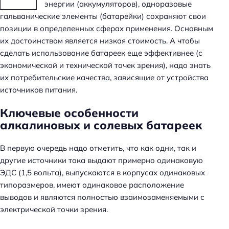
энергии (аккумуляторов), одноразовые
гальванические элементы (батарейки) сохраняют свои
позиции в определенных сферах применения. Основным
их достоинством является низкая стоимость. А чтобы
сделать использование батареек еще эффективнее (с
экономической и технической точек зрения), надо знать
их потребительские качества, зависящие от устройства
источников питания.
Ключевые особенности
алкалиновых и солевых батареек
В первую очередь надо отметить, что как одни, так и
другие источники тока выдают примерно одинаковую
ЭДС (1,5 вольта), выпускаются в корпусах одинаковых
типоразмеров, имеют одинаковое расположение
выводов и являются полностью взаимозаменяемыми с
электрической точки зрения.