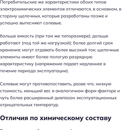
Потребительские же характеристики обоих типов
электрохимических элементов отличаются, в основном, в
сторону щелочных, которые разработаны позже и
успешно вытесняют солевые.
больше емкость (при том же типоразмере); дольше
работают (под той же нагрузкой); более долгий срок
хранения; могут отдавать более высокий ток; щелочные
элементы имеют более пологую разрядную
характеристику (напряжение падает медленнее в
течение периода эксплуатации).
Солевые могут противопоставить, разве что, низкую
стоимость, меньший вес в аналогичном форм-факторе и
чуть более расширенный диапазон эксплуатационных
отрицательных температур.
Отличия по химическому составу