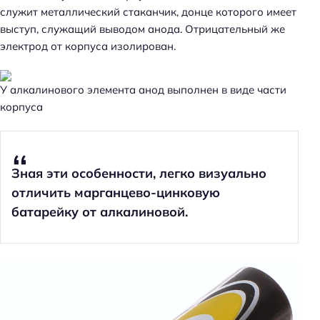
служит металлический стаканчик, донце которого имеет
выступ, служащий выводом анода. Отрицательный же
электрод от корпуса изолирован.
У алкалинового элемента анод выполнен в виде части
корпуса
Зная эти особенности, легко визуально
отличить марганцево-цинковую
батарейку от алкалиновой.