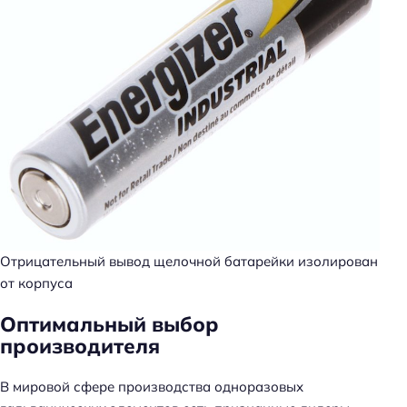
Отрицательный вывод щелочной батарейки изолирован
от корпуса
Оптимальный выбор
производителя
В мировой сфере производства одноразовых