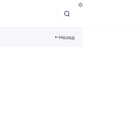
Назад