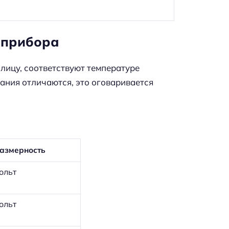
 прибора
лицу, соответствуют температуре
ания отличаются, это оговаривается
азмерность
ольт
ольт