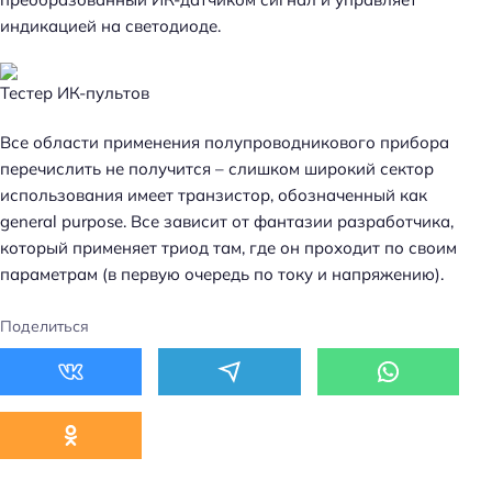
индикацией на светодиоде.
Тестер ИК-пультов
Все области применения полупроводникового прибора
перечислить не получится – слишком широкий сектор
использования имеет транзистор, обозначенный как
general purpose. Все зависит от фантазии разработчика,
который применяет триод там, где он проходит по своим
параметрам (в первую очередь по току и напряжению).
Поделиться