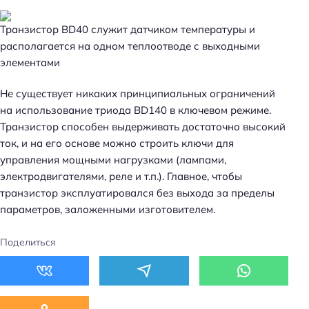
Транзистор BD40 служит датчиком температуры и
располагается на одном теплоотводе с выходными
элементами
Не существует никаких принципиальных ограничений
на использование триода BD140 в ключевом режиме.
Транзистор способен выдерживать достаточно высокий
ток, и на его основе можно строить ключи для
управления мощными нагрузками (лампами,
электродвигателями, реле и т.п.). Главное, чтобы
транзистор эксплуатировался без выхода за пределы
параметров, заложенными изготовителем.
Поделиться