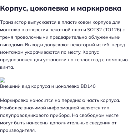
Корпус, цоколевка и маркировка
Транзистор выпускается в пластиковом корпусе для
монтажа в отверстия печатной платы SOT32 (TO126) с
тремя проволочными предварительно облуженными
выводами. Выводы допускают некоторый изгиб, перед
монтажом укорачиваются по месту. Корпус
предназначен для установки на теплоотвод с помощью
винта.
Внешний вид корпуса и цоколевка BD140
Маркировка наносится на переднюю часть корпуса.
Наиболее значимой информацией является тип
полупроводникового прибора. На свободном месте
могут быть нанесены дополнительные сведения от
производителя.