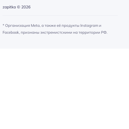
zapitka ©
2026
* Организация Meta, а также её продукты Instagram и
Facebook, признаны экстремистскими на территории РФ.