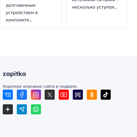
долговечным
несколько уступая...
устройством в
комплекте...
zapitka
Короткое описание сайта в подвале.