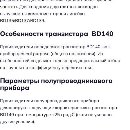
частоты. Для создания двухтактных каскадов
выпускается комплементарная линейка
BD135/BD137/BD139.
Особенности транзистора BD140
Производители определяют транзистор BD140, как
прибор general purpose (общего назначения). Из
особенностей выделяют только предварительный отбор
на группы по коэффициенту передачи тока.
Параметры полупроводникового
прибора
Производители полупроводникового прибора
декларируют следующие характеристики транзистора
BD140 при температуре +25 град.С (если не указаны
другие условия):