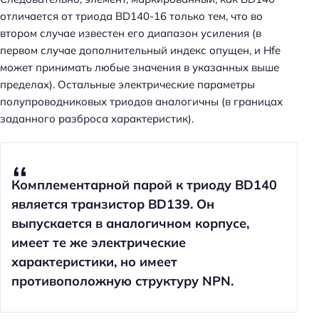
отличается от триода BD140-16 только тем, что во
втором случае известен его диапазон усиления (в
первом случае дополнительный индекс опущен, и Hfe
может принимать любые значения в указанных выше
пределах). Остальные электрические параметры
полупроводниковых триодов аналогичны (в границах
заданного разброса характеристик).
Комплементарной парой к триоду BD140
является транзистор BD139. Он
выпускается в аналогичном корпусе,
имеет те же электрические
характеристики, но имеет
противоположную структуру NPN.