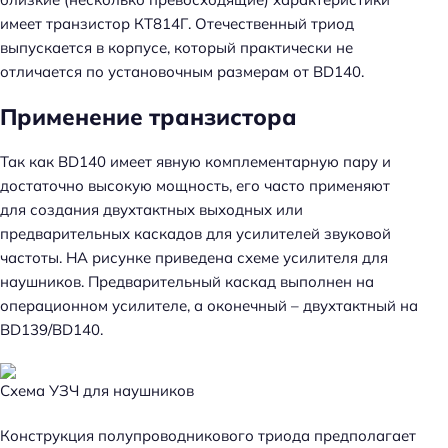
имеет транзистор КТ814Г. Отечественный триод
выпускается в корпусе, который практически не
отличается по установочным размерам от BD140.
Применение транзистора
Так как BD140 имеет явную комплементарную пару и
достаточно высокую мощность, его часто применяют
для создания двухтактных выходных или
предварительных каскадов для усилителей звуковой
частоты. НА рисунке приведена схеме усилителя для
наушников. Предварительный каскад выполнен на
операционном усилителе, а оконечный – двухтактный на
BD139/BD140.
Схема УЗЧ для наушников
Конструкция полупроводникового триода предполагает