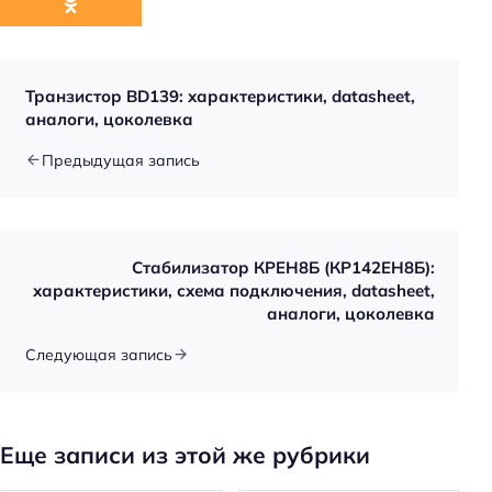
Транзистор BD139: характеристики, datasheet,
аналоги, цоколевка
Предыдущая запись
Стабилизатор КРЕН8Б (КР142ЕН8Б):
характеристики, схема подключения, datasheet,
аналоги, цоколевка
Следующая запись
Еще записи из этой же рубрики