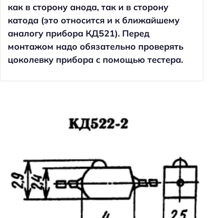
как в сторону анода, так и в сторону
катода (это относится и к ближайшему
аналогу прибора КД521). Перед
монтажом надо обязательно проверять
цоколевку прибора с помощью тестера.