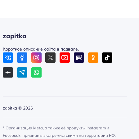
zapitka
Короткое описание сайта в подвале.
zapitka ©
2026
* Организация Meta, а также её продукты Instagram и
Facebook, признаны экстремистскими на территории РФ.