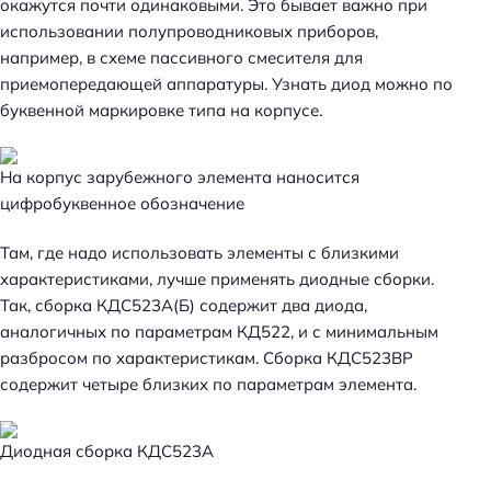
окажутся почти одинаковыми. Это бывает важно при
использовании полупроводниковых приборов,
например, в схеме пассивного смесителя для
приемопередающей аппаратуры. Узнать диод можно по
буквенной маркировке типа на корпусе.
На корпус зарубежного элемента наносится
цифробуквенное обозначение
Там, где надо использовать элементы с близкими
характеристиками, лучше применять диодные сборки.
Так, сборка КДС523А(Б) содержит два диода,
аналогичных по параметрам КД522, и с минимальным
разбросом по характеристикам. Сборка КДС523ВР
содержит четыре близких по параметрам элемента.
Диодная сборка КДС523А