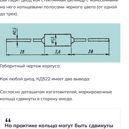
на него кольцевыми полосами черного цвета (от одной
до трех).
Габаритный чертеж корпуса
Как любой диод, КД522 имеет два вывода:
Согласно даташитам изготовителей, маркировочные
кольца сдвинуты в сторону анода.
На практике кольца могут быть сдвинуты