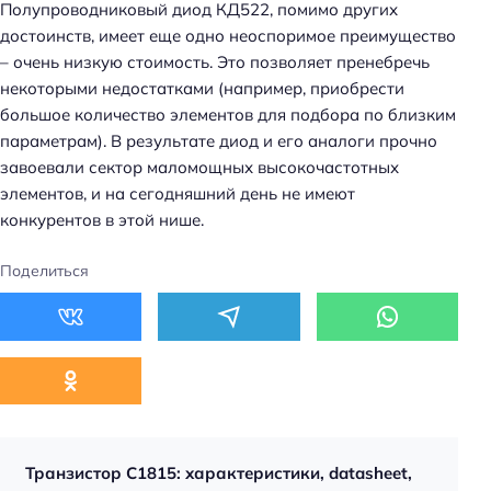
Полупроводниковый диод КД522, помимо других
достоинств, имеет еще одно неоспоримое преимущество
– очень низкую стоимость. Это позволяет пренебречь
некоторыми недостатками (например, приобрести
большое количество элементов для подбора по близким
параметрам). В результате диод и его аналоги прочно
завоевали сектор маломощных высокочастотных
элементов, и на сегодняшний день не имеют
конкурентов в этой нише.
Поделиться
Транзистор C1815: характеристики, datasheet,