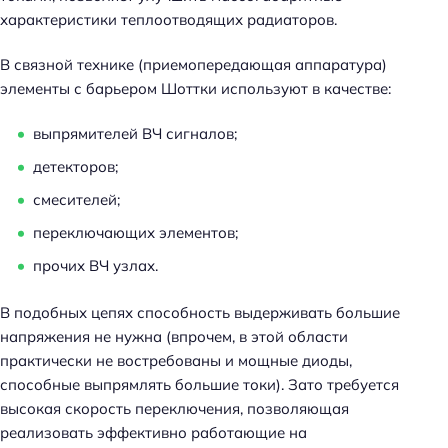
характеристики теплоотводящих радиаторов.
В связной технике (приемопередающая аппаратура)
элементы с барьером Шоттки используют в качестве:
выпрямителей ВЧ сигналов;
детекторов;
смесителей;
переключающих элементов;
прочих ВЧ узлах.
В подобных цепях способность выдерживать большие
напряжения не нужна (впрочем, в этой области
практически не востребованы и мощные диоды,
способные выпрямлять большие токи). Зато требуется
высокая скорость переключения, позволяющая
реализовать эффективно работающие на