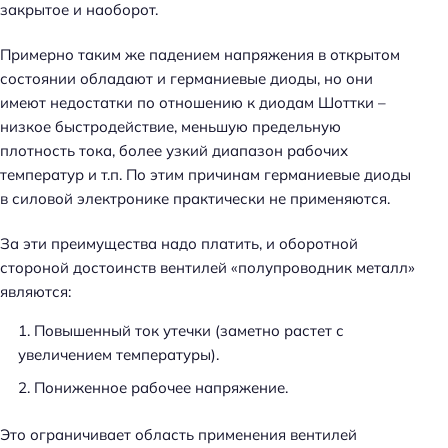
закрытое и наоборот.
Примерно таким же падением напряжения в открытом
состоянии обладают и германиевые диоды, но они
имеют недостатки по отношению к диодам Шоттки –
низкое быстродействие, меньшую предельную
плотность тока, более узкий диапазон рабочих
температур и т.п. По этим причинам германиевые диоды
в силовой электронике практически не применяются.
За эти преимущества надо платить, и оборотной
стороной достоинств вентилей «полупроводник металл»
являются:
Повышенный ток утечки (заметно растет с
увеличением температуры).
Пониженное рабочее напряжение.
Это ограничивает область применения вентилей