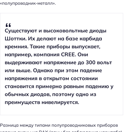
«полупроводник-металл».
Cуществуют и высоковольтные диоды
Шоттки. Их делают на базе карбида
кремния. Такие приборы выпускает,
например, компания CREE. Они
выдерживают напряжение до 300 вольт
или выше. Однако при этом падение
напряжения в открытом состоянии
становится примерно равным падению у
обычных диодов, поэтому одно из
преимуществ нивелируется.
Разница между типами полупроводниковых приборов