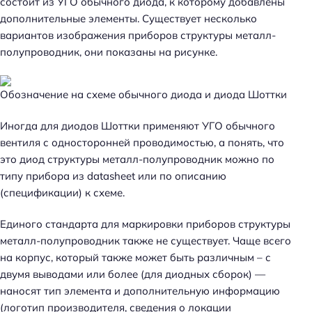
состоит из УГО обычного диода, к которому добавлены
дополнительные элементы. Существует несколько
вариантов изображения приборов структуры металл-
полупроводник, они показаны на рисунке.
Обозначение на схеме обычного диода и диода Шоттки
Иногда для диодов Шоттки применяют УГО обычного
вентиля с односторонней проводимостью, а понять, что
это диод структуры металл-полупроводник можно по
типу прибора из datasheet или по описанию
(спецификации) к схеме.
Единого стандарта для маркировки приборов структуры
металл-полупроводник также не существует. Чаще всего
на корпус, который также может быть различным – с
двумя выводами или более (для диодных сборок) —
наносят тип элемента и дополнительную информацию
(логотип производителя, сведения о локации