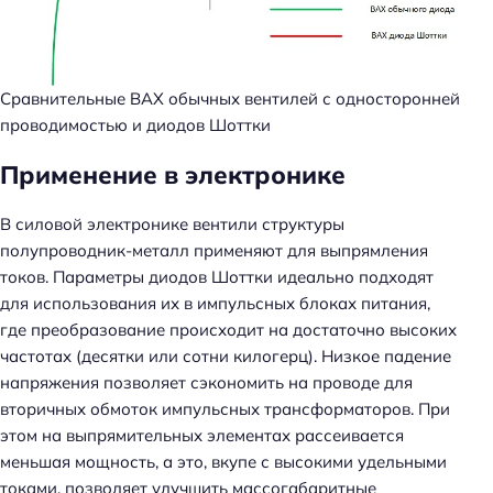
Сравнительные ВАХ обычных вентилей с односторонней
проводимостью и диодов Шоттки
Применение в электронике
В силовой электронике вентили структуры
полупроводник-металл применяют для выпрямления
токов. Параметры диодов Шоттки идеально подходят
для использования их в импульсных блоках питания,
где преобразование происходит на достаточно высоких
частотах (десятки или сотни килогерц). Низкое падение
напряжения позволяет сэкономить на проводе для
вторичных обмоток импульсных трансформаторов. При
этом на выпрямительных элементах рассеивается
меньшая мощность, а это, вкупе с высокими удельными
токами, позволяет улучшить массогабаритные