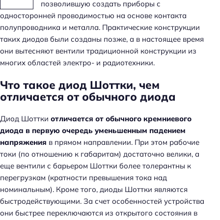
позволившую создать приборы с
односторонней проводимостью на основе контакта
полупроводника и металла. Практические конструкции
таких диодов были созданы позже, а в настоящее время
они вытесняют вентили традиционной конструкции из
многих областей электро- и радиотехники.
Что такое диод Шоттки, чем
отличается от обычного диода
Диод Шоттки
отличается от обычного кремниевого
диода в первую очередь уменьшенным падением
напряжения
в прямом направлении. При этом рабочие
токи (по отношению к габаритам) достаточно велики, а
еще вентили с барьером Шоттки более толерантны к
перегрузкам (кратности превышения тока над
номинальным). Кроме того, диоды Шоттки являются
быстродействующими. За счет особенностей устройства
они быстрее переключаются из открытого состояния в