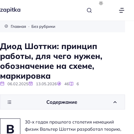
zapitka
Главная
Без рубрики
Диод Шоттки: принцип
работы, для чего нужен,
обозначение на схеме,
маркировка
06.02.2025
13.05.2026
46
6
Содержание
30-х годах прошлого столетия немецкий
В
физик Вальтер Шоттки разработал теорию,