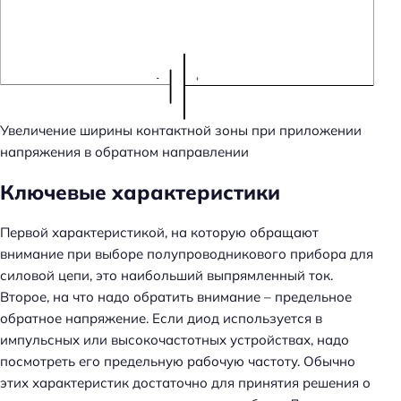
:
Увеличение ширины контактной зоны при приложении
напряжения в обратном направлении
Ключевые характеристики
Первой характеристикой, на которую обращают
внимание при выборе полупроводникового прибора для
силовой цепи, это наибольший выпрямленный ток.
Второе, на что надо обратить внимание – предельное
обратное напряжение. Если диод используется в
импульсных или высокочастотных устройствах, надо
посмотреть его предельную рабочую частоту. Обычно
этих характеристик достаточно для принятия решения о