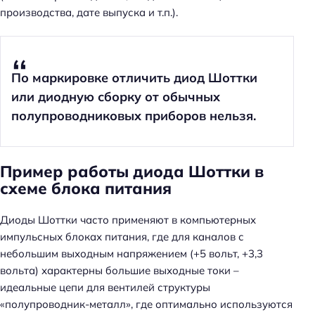
производства, дате выпуска и т.п.).
По маркировке отличить диод Шоттки
или диодную сборку от обычных
полупроводниковых приборов нельзя.
Пример работы диода Шоттки в
схеме блока питания
Диоды Шоттки часто применяют в компьютерных
импульсных блоках питания, где для каналов с
небольшим выходным напряжением (+5 вольт, +3,3
вольта) характерны большие выходные токи –
идеальные цепи для вентилей структуры
«полупроводник-металл», где оптимально используются