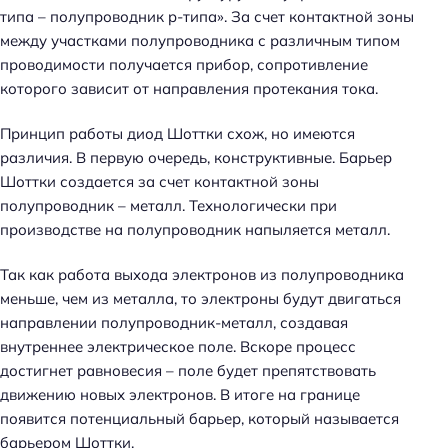
типа – полупроводник p-типа». За счет контактной зоны
между участками полупроводника с различным типом
проводимости получается прибор, сопротивление
которого зависит от направления протекания тока.
Принцип работы диод Шоттки схож, но имеются
различия. В первую очередь, конструктивные. Барьер
Шоттки создается за счет контактной зоны
полупроводник – металл. Технологически при
производстве на полупроводник напыляется металл.
Так как работа выхода электронов из полупроводника
меньше, чем из металла, то электроны будут двигаться
направлении полупроводник-металл, создавая
внутреннее электрическое поле. Вскоре процесс
достигнет равновесия – поле будет препятствовать
движению новых электронов. В итоге на границе
появится потенциальный барьер, который называется
барьером Шоттки.