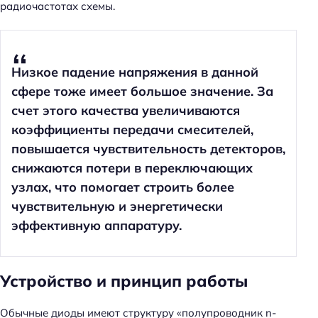
радиочастотах схемы.
Низкое падение напряжения в данной
сфере тоже имеет большое значение. За
счет этого качества увеличиваются
коэффициенты передачи смесителей,
повышается чувствительность детекторов,
снижаются потери в переключающих
узлах, что помогает строить более
чувствительную и энергетически
эффективную аппаратуру.
Устройство и принцип работы
Обычные диоды имеют структуру «полупроводник n-