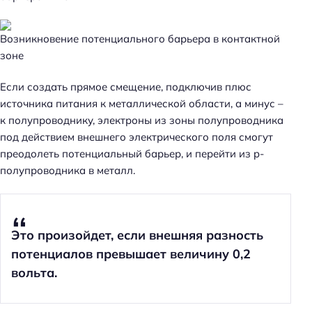
Возникновение потенциального барьера в контактной
зоне
Если создать прямое смещение, подключив плюс
источника питания к металлической области, а минус –
к полупроводнику, электроны из зоны полупроводника
под действием внешнего электрического поля смогут
преодолеть потенциальный барьер, и перейти из p-
полупроводника в металл.
Это произойдет, если внешняя разность
потенциалов превышает величину 0,2
вольта.