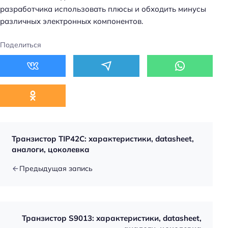
разработчика использовать плюсы и обходить минусы
различных электронных компонентов.
Поделиться
Транзистор TIP42C: характеристики, datasheet,
аналоги, цоколевка
Предыдущая запись
Транзистор S9013: характеристики, datasheet,