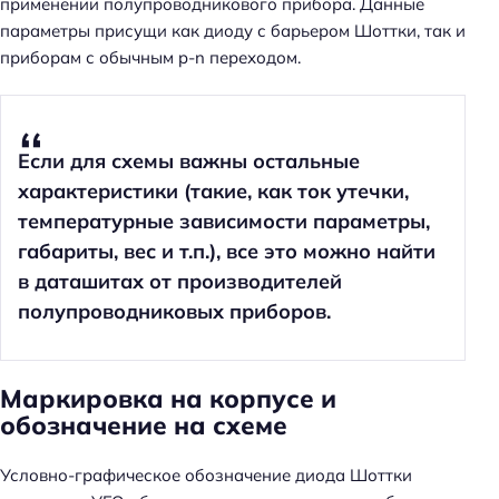
применении полупроводникового прибора. Данные
параметры присущи как диоду с барьером Шоттки, так и
приборам с обычным p-n переходом.
Если для схемы важны остальные
характеристики (такие, как ток утечки,
температурные зависимости параметры,
габариты, вес и т.п.), все это можно найти
в даташитах от производителей
полупроводниковых приборов.
Маркировка на корпусе и
обозначение на схеме
Условно-графическое обозначение диода Шоттки