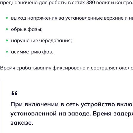
предназначено для работы в сетях 380 вольт и контро
выход напряжения за установленные верхние и н
обрыв фазы;
нарушение чередования;
асимметрию фаз.
Время срабатывания фиксировано и составляет около
При включении в сеть устройство вклю
установленной на заводе. Время задер
заказе.