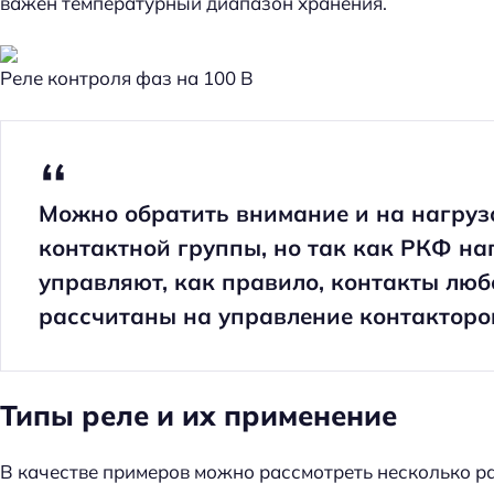
важен температурный диапазон хранения.
Реле контроля фаз на 100 В
Можно обратить внимание и на нагруз
контактной группы, но так как РКФ н
управляют, как правило, контакты люб
рассчитаны на управление контакторо
Типы реле и их применение
В качестве примеров можно рассмотреть несколько р