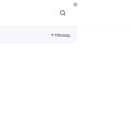
Назад