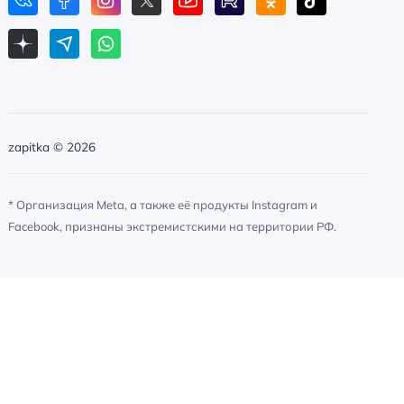
zapitka ©
2026
* Организация Meta, а также её продукты Instagram и
Facebook, признаны экстремистскими на территории РФ.