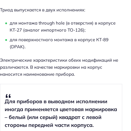
Триод выпускается в двух исполнениях:
для монтажа through hole (в отверстия) в корпусе
КТ-27 (аналог импортного TO-126);
для поверхностного монтажа в корпусе КТ-89
(DPAK).
Электрические характеристики обеих модификаций не
различаются. В качестве маркировки на корпус
наносится наименование прибора.
Для приборов в выводном исполнении
иногда применяется цветовая маркировка
– белый (или серый) квадрат с левой
стороны передней части корпуса.