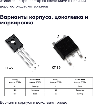
Этикетка на транзистор со сведениями о наличии
дорогостоящих материалов
Варианты корпуса, цоколевка и
маркировка
Варианты корпуса и цоколевка триода