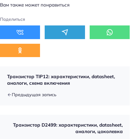
Вам также может понравиться
Поделиться
Транзистор TIP12: характеристики, datasheet,
аналоги, схема включения
Предыдущая запись
Транзистор D2499: характеристики, datasheet,
аналоги, цоколевка