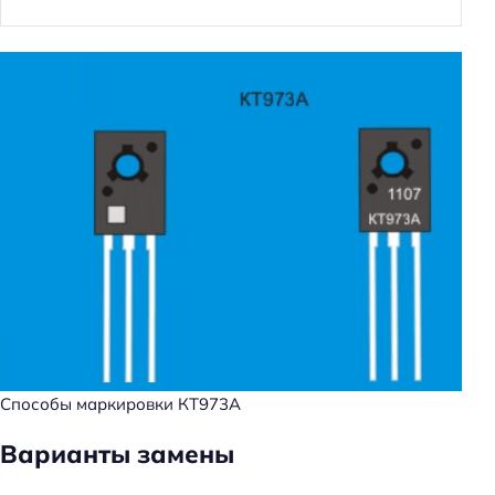
Способы маркировки КТ973А
Варианты замены