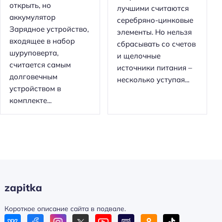
открыть, но
лучшими считаются
аккумулятор
серебряно-цинковые
Зарядное устройство,
элементы. Но нельзя
входящее в набор
сбрасывать со счетов
шуруповерта,
и щелочные
считается самым
источники питания –
долговечным
несколько уступая...
устройством в
комплекте...
zapitka
Короткое описание сайта в подвале.