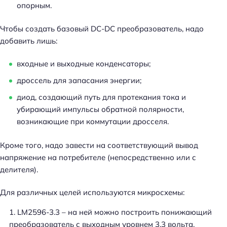
опорным.
Чтобы создать базовый DC-DC преобразователь, надо
добавить лишь:
входные и выходные конденсаторы;
дроссель для запасания энергии;
диод, создающий путь для протекания тока и
убирающий импульсы обратной полярности,
возникающие при коммутации дросселя.
Кроме того, надо завести на соответствующий вывод
напряжение на потребителе (непосредственно или с
делителя).
Для различных целей используются микросхемы:
LM2596-3.3 – на ней можно построить понижающий
преобразователь с выходным уровнем 3,3 вольта.