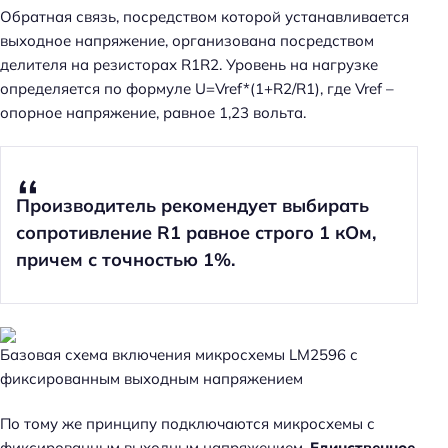
Обратная связь, посредством которой устанавливается
выходное напряжение, организована посредством
делителя на резисторах R1R2. Уровень на нагрузке
определяется по формуле U=Vref*(1+R2/R1), где Vref –
опорное напряжение, равное 1,23 вольта.
Производитель рекомендует выбирать
сопротивление R1 равное строго 1 кОм,
причем с точностью 1%.
Базовая схема включения микросхемы LM2596 с
фиксированным выходным напряжением
По тому же принципу подключаются микросхемы с
фиксированным выходным напряжением.
Единственное