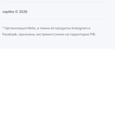
zapitka ©
2026
* Организация Meta, а также её продукты Instagram и
Facebook, признаны экстремистскими на территории РФ.