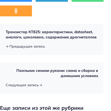
Транзистор КТ825: характеристики, datasheet,
аналоги, цоколевка, содержание драгметаллов
Предыдущая запись
Паяльник своими руками: схема и сборка в
домашних условиях
Следующая запись
Еще записи из этой же рубрики