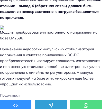
отличие – вывод 4 (обратная связь) должен быть
подключен непосредственно к нагрузке без делителя
напряжения
.
Модуль преобразователя постоянного напряжения на
базе LM2596
Применение недорогих импульсных стабилизаторов
напряжения в качестве понижающих DC-DC
преобразователей нивелирует сложность изготовления
и повышенную стоимость подобных электронных узлов
по сравнению с линейными регуляторами. А выпуск
готовых модулей на базе этих микросхем еще более
упрощает их использование.
Поделиться