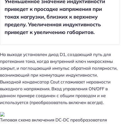
Уменьшенное значение индуктивности
приведет к просадке напряжения при
токах нагрузки, близких к верхнему
пределу. Увеличенная индуктивность
приведет к увеличению габаритов.
На выходе установлен диод D1, создающий путь для
протекания тока, когда внутренний ключ микросхемы
закрыт, и поглощающий импульс обратной полярности,
возникающий при коммутации индуктивности.
Выходной конденсатор Cout сглаживает неровности
выходного напряжения. Вход управления ON/OFF в
данном примере соединен с общим проводом и не
используется (преобразователь включен всегда).
Типовая схема включения DC-DC преобразователя