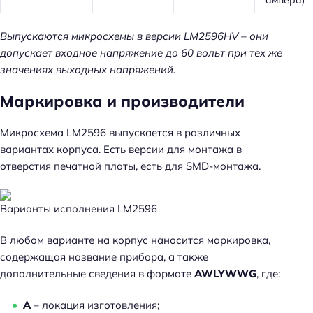
Выпускаются микросхемы в версии LM2596HV – они
допускает входное напряжение до 60 вольт при тех же
значениях выходных напряжений.
Маркировка и производители
Микросхема LM2596 выпускается в различных
вариантах корпуса. Есть версии для монтажа в
отверстия печатной платы, есть для SMD-монтажа.
Варианты исполнения LM2596
В любом варианте на корпус наносится маркировка,
содержащая название прибора, а также
дополнительные сведения в формате
AWLYWWG
, где:
A
– локация изготовления;