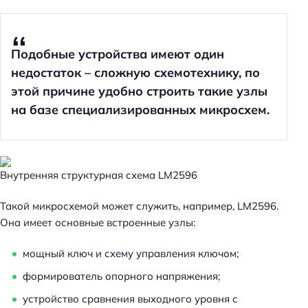
Подобные устройства имеют один
недостаток – сложную схемотехнику, по
этой причине удобно строить такие узлы
на базе специализированных микросхем.
Внутренняя структурная схема LM2596
Такой микросхемой может служить, например, LM2596.
Она имеет основные встроенные узлы:
мощный ключ и схему управления ключом;
формирователь опорного напряжения;
устройство сравнения выходного уровня с