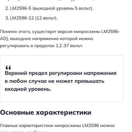
LM2596-5 (выходной уровень 5 вольт).
LM2596-12 (12 вольт).
Помимо этого, существует версия микросхемы LM2596-
ADJ, выходное напряжение которой можно
регулировать в пределах 1,2..37 вольт.
Верхний предел регулировки напряжения
в любом случае не может превышать
входной уровень.
Основные характеристики
Главные характеристики микросхемы LM2596 можно