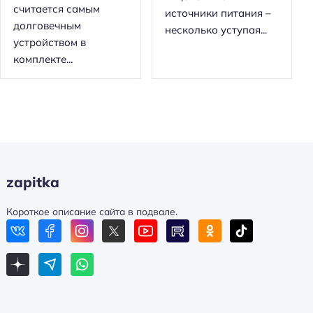
считается самым
источники питания –
долговечным
несколько уступая...
устройством в
комплекте...
zapitka
Короткое описание сайта в подвале.