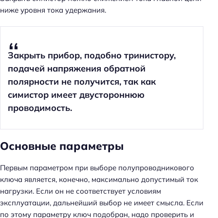
ниже уровня тока удержания.
Закрыть прибор, подобно тринистору,
подачей напряжения обратной
полярности не получится, так как
симистор имеет двустороннюю
проводимость.
Основные параметры
Первым параметром при выборе полупроводникового
ключа является, конечно, максимально допустимый ток
нагрузки. Если он не соответствует условиям
эксплуатации, дальнейший выбор не имеет смысла. Если
по этому параметру ключ подобран, надо проверить и