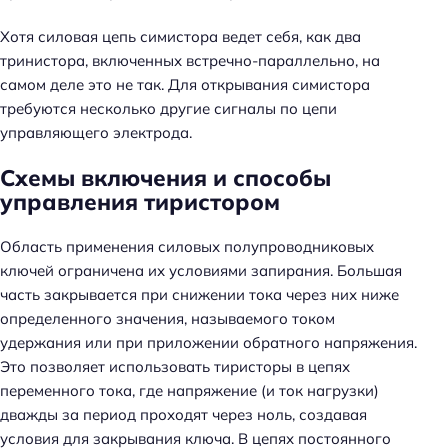
Хотя силовая цепь симистора ведет себя, как два
тринистора, включенных встречно-параллельно, на
самом деле это не так. Для открывания симистора
требуются несколько другие сигналы по цепи
управляющего электрода.
Схемы включения и способы
управления тиристором
Область применения силовых полупроводниковых
ключей ограничена их условиями запирания. Большая
часть закрывается при снижении тока через них ниже
определенного значения, называемого током
удержания или при приложении обратного напряжения.
Это позволяет использовать тиристоры в цепях
переменного тока, где напряжение (и ток нагрузки)
дважды за период проходят через ноль, создавая
условия для закрывания ключа. В цепях постоянного