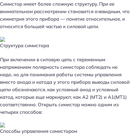
Симистор имеет более сложную структуру. При ее
внимательном рассмотрении становится очевидным, что
симметрия этого прибора — понятие относительное, и
относится большей частью к силовой цепи.
Структура симистора
При включении в силовую цепь с переменным
напряжением полярность симистора соблюдать не
надо, но для понимания работы системы управления
вместо анода и катода у этого прибора выводы силовой
цепи обозначаются, как условный анод и условный
катод, которые еще маркируют, как А2 (МТ2) и A1(МТ1)
соответственно. Открыть симистор можно одним из
четырех способов:
Способы управления симистором