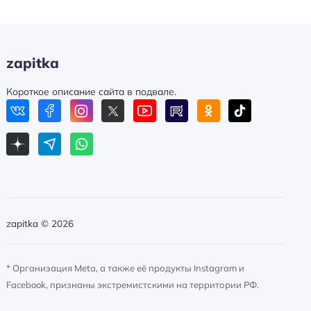
zapitka
Короткое описание сайта в подвале.
zapitka ©
2026
* Организация Meta, а также её продукты Instagram и
Facebook, признаны экстремистскими на территории РФ.