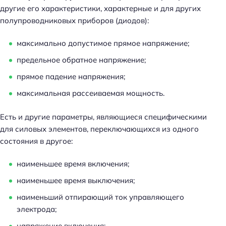
другие его характеристики, характерные и для других
полупроводниковых приборов (диодов):
максимально допустимое прямое напряжение;
предельное обратное напряжение;
прямое падение напряжения;
максимальная рассеиваемая мощность.
Есть и другие параметры, являющиеся специфическими
для силовых элементов, переключающихся из одного
состояния в другое:
наименьшее время включения;
наименьшее время выключения;
наименьший отпирающий ток управляющего
электрода;
напряжение включения;