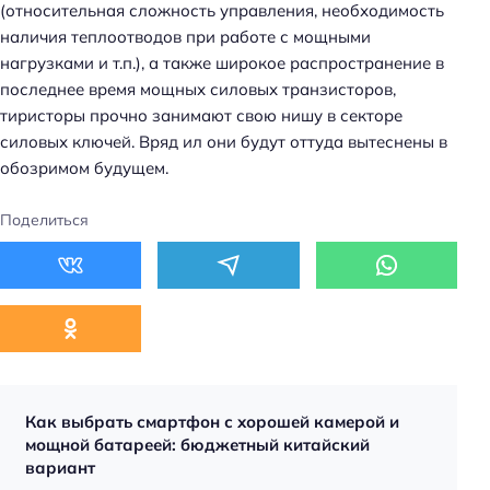
(относительная сложность управления, необходимость
наличия теплоотводов при работе с мощными
нагрузками и т.п.), а также широкое распространение в
последнее время мощных силовых транзисторов,
тиристоры прочно занимают свою нишу в секторе
силовых ключей. Вряд ил они будут оттуда вытеснены в
обозримом будущем.
Поделиться
Как выбрать смартфон с хорошей камерой и
мощной батареей: бюджетный китайский
вариант