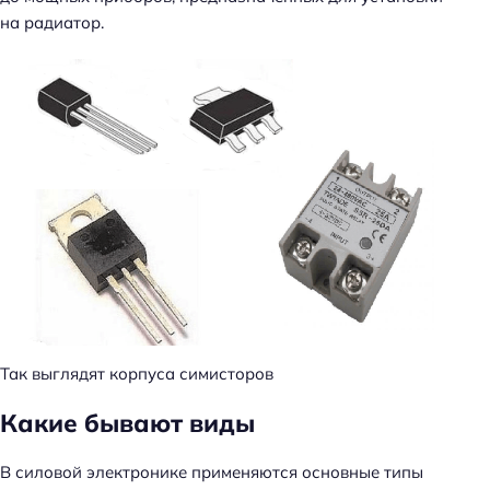
на радиатор.
Так выглядят корпуса симисторов
Какие бывают виды
В силовой электронике применяются основные типы