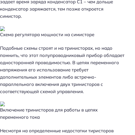
задает время заряда конденсатор C1 – чем дольше
конденсатор заряжается, тем позже откроется
симистор.
Схема регулятора мощности на симисторе
Подобные схемы строят и на тринисторах, но надо
помнить, что этот полупроводниковый прибор обладает
односторонней проводимостью. В цепях переменного
напряжения его использование требует
дополнительных элементов либо встречно-
параллельного включения двух тринисторов с
соответствующей схемой управления.
Включение тринисторов для работы в цепях
переменного тока
Несмотря на определенные недостатки тиристоров