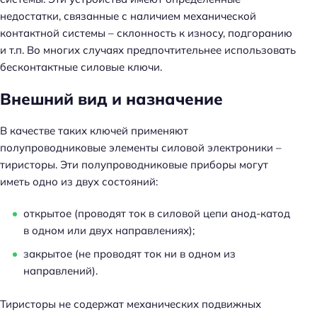
недостатки, связанные с наличием механической
контактной системы – склонность к износу, подгоранию
и т.п. Во многих случаях предпочтительнее использовать
бесконтактные силовые ключи.
Внешний вид и назначение
В качестве таких ключей применяют
полупроводниковые элементы силовой электроники –
тиристоры. Эти полупроводниковые приборы могут
иметь одно из двух состояний:
открытое (проводят ток в силовой цепи анод-катод
в одном или двух направлениях);
закрытое (не проводят ток ни в одном из
направлений).
Тиристоры не содержат механических подвижных