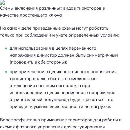
Схемы включения различных видов тиристоров в
качестве простейшего ключа
На самом деле приведенные схемы могут работать
только при соблюдении и учете определенных условий:
для использования в цепях переменного
напряжения динистор должен быть симметричным
(проводить в обе стороны);
при применении в цепях постоянного напряжения
тринистор должен быть с возможностью
отключения внешним сигналом, а при
использовании в цепях переменного напряжения
отрицательный полупериод будет срезаться, что
приведет к уменьшению мощности на нагрузке.
Более эффективно применение тиристоров для работы в
схемах фазового управления для регулирования