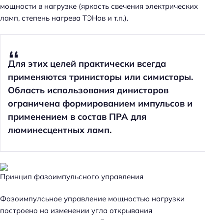
мощности в нагрузке (яркость свечения электрических
ламп, степень нагрева ТЭНов и т.п.).
Для этих целей практически всегда
применяются тринисторы или симисторы.
Область использования динисторов
ограничена формированием импульсов и
применением в состав ПРА для
люминесцентных ламп.
Принцип фазоимпульсного управления
Фазоимпулсьное управление мощностью нагрузки
построено на изменении угла открывания