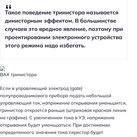
Такое поведение тринистора называется
динисторным эффектом. В большинстве
случаев это вредное явление, поэтому при
проектировании электронного устройства
этого режима надо избегать.
ВАХ тринистора
Если в управляющий электрод (gate)
полупроводникового прибора подать небольшой
управляющий ток, напряжение открывания уменьшится,
тринистор откроется раньше (штриховая красная линия
на графике). С увеличением тока в УЭ, напряжение
открывания будет уменьшаться. При достижении
определенного значения тока тиристор будет