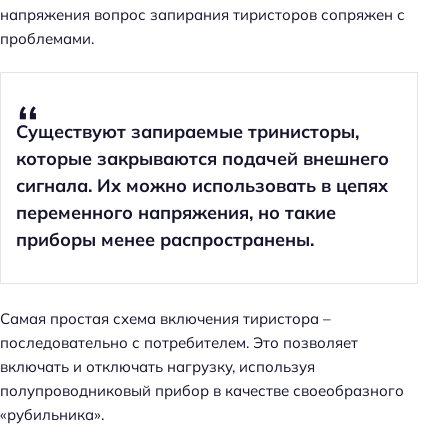
напряжения вопрос запирания тиристоров сопряжен с
проблемами.
Существуют запираемые тринисторы,
которые закрываются подачей внешнего
сигнала. Их можно использовать в цепях
переменного напряжения, но такие
приборы менее распространены.
Самая простая схема включения тиристора –
последовательно с потребителем. Это позволяет
включать и отключать нагрузку, используя
полупроводниковый прибор в качестве своеобразного
«рубильника».