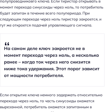
полупроводниковго ключа. Если тиристор открывать в
момент перехода синусоиды через ноль, то потребитель
будет запитан в течение всего полупериода. При
следующем переходе через ноль тиристор закроется, и
тут же откроется подачей управляющего сигнала.
На самом деле ключ закроется не в
момент перехода через ноль, а несколько
ранее – когда ток через него снизится
ниже тока удержания. Этот порог зависит
от мощности потребителя.
Если открытие ключа немного задержать относительно
перехода через ноль, то часть синусоиды окажется
вырезанной, потребитель окажется запитанным в