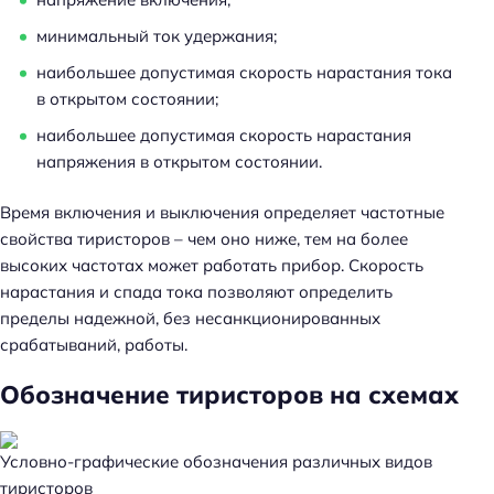
минимальный ток удержания;
наибольшее допустимая скорость нарастания тока
в открытом состоянии;
наибольшее допустимая скорость нарастания
напряжения в открытом состоянии.
Время включения и выключения определяет частотные
свойства тиристоров – чем оно ниже, тем на более
высоких частотах может работать прибор. Скорость
нарастания и спада тока позволяют определить
пределы надежной, без несанкционированных
срабатываний, работы.
Обозначение тиристоров на схемах
Условно-графические обозначения различных видов
тиристоров