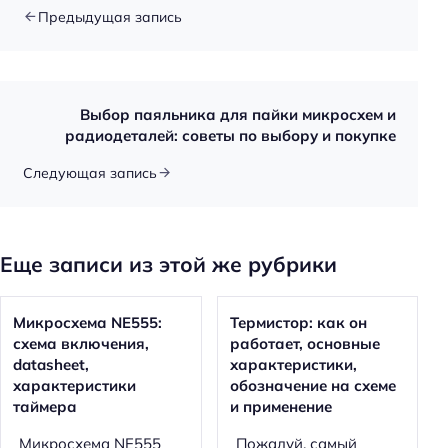
Предыдущая запись
Выбор паяльника для пайки микросхем и
радиодеталей: советы по выбору и покупке
Следующая запись
Еще записи из этой же рубрики
Микросхема NE555:
Термистор: как он
схема включения,
работает, основные
datasheet,
характеристики,
характеристики
обозначение на схеме
таймера
и применение
Микросхема NE555
Пожалуй, самый