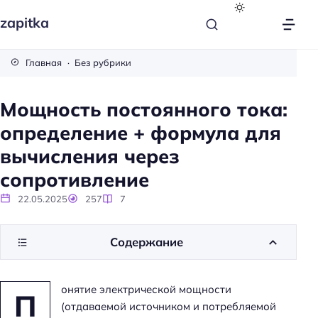
zapitka
Главная
Без рубрики
Мощность постоянного тока:
определение + формула для
вычисления через
сопротивление
22.05.2025
257
7
Содержание
онятие электрической мощности
П
(отдаваемой источником и потребляемой