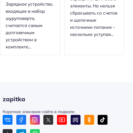
Зарядное устройство,
элементы. Но нельзя
входящее в набор
сбрасывать со счетов
шуруповерта,
и щелочные
считается самым
источники питания –
долговечным
несколько уступая...
устройством в
комплекте...
zapitka
Короткое описание сайта в подвале.