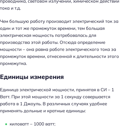
проводника, световом излучении, химическом действии
тока и т.д.
Чем большую работу производит электрический ток за
один и тот же промежуток времени, тем большая
электрическая мощность потребовалась для
производства этой работы. Отсюда определение
мощности – она равна работе электрического тока за
промежуток времени, отнесенной к длительности этого
промежутка.
Единицы измерения
Единица электрической мощности, принятая в СИ – 1
Ватт. При этой мощности за 1 секунду совершается
работа в 1 Джоуль. В различных случаях удобнее
применять дольные и кратные единицы:
киловатт – 1000 ватт;