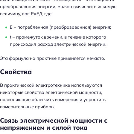
преобразования энергии, можно вычислить искомую
величину, как Р=E/t, где:
E – потребленная (преобразованная) энергия;
t – промежуток времени, в течение которого
происходил расход электрической энергии.
Эта формула на практике применяется нечасто.
Свойства
В практической электротехнике используются
некоторые свойства электрической мощности,
позволяющие облегчить измерения и упростить
измерительные приборы.
Связь электрической мощности с
напряжением и силой тока