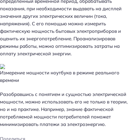
определенный временной период, обрабатывать
показания, при необходимости выдавать на дисплей
значения других электрических величин (тока,
напряжения). С его помощью можно измерить
фактическую мощность бытовых электроприборов и
оценить их энергопотребление. Проанализировав
режимы работы, можно оптимизировать затраты на
оплату электрической энергии.
Измерение мощности ноутбука в режиме реального
времени
Разобравшись с понятием и сущностью электрической
мощности, можно использовать его не только в теории,
но и на практике. Например, знание фактической
потребляемой мощности потребителей поможет
минимизировать платежи за электроэнергию.
Поделиться