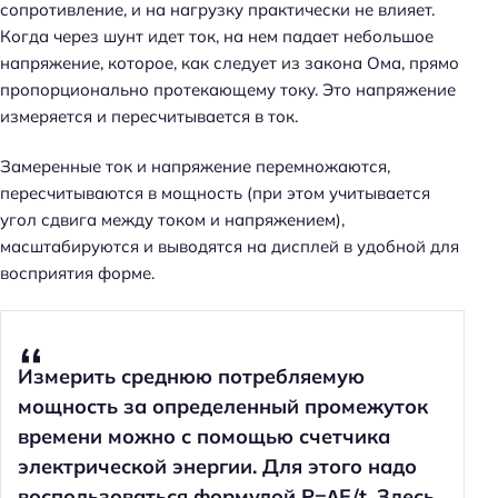
сопротивление, и на нагрузку практически не влияет.
Когда через шунт идет ток, на нем падает небольшое
напряжение, которое, как следует из закона Ома, прямо
пропорционально протекающему току. Это напряжение
измеряется и пересчитывается в ток.
Замеренные ток и напряжение перемножаются,
пересчитываются в мощность (при этом учитывается
угол сдвига между током и напряжением),
масштабируются и выводятся на дисплей в удобной для
восприятия форме.
Измерить среднюю потребляемую
мощность за определенный промежуток
времени можно с помощью счетчика
электрической энергии. Для этого надо
воспользоваться формулой P=∆E/t. Здесь