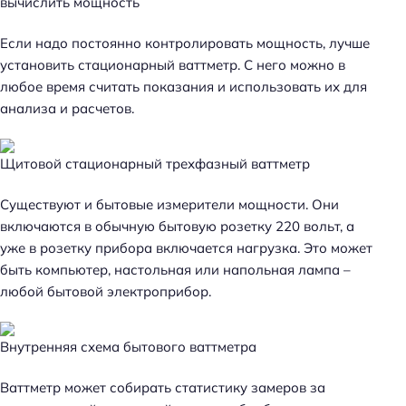
вычислить мощность
Если надо постоянно контролировать мощность, лучше
установить стационарный ваттметр. С него можно в
любое время считать показания и использовать их для
анализа и расчетов.
Щитовой стационарный трехфазный ваттметр
Существуют и бытовые измерители мощности. Они
включаются в обычную бытовую розетку 220 вольт, а
уже в розетку прибора включается нагрузка. Это может
быть компьютер, настольная или напольная лампа –
любой бытовой электроприбор.
Внутренняя схема бытового ваттметра
Ваттметр может собирать статистику замеров за