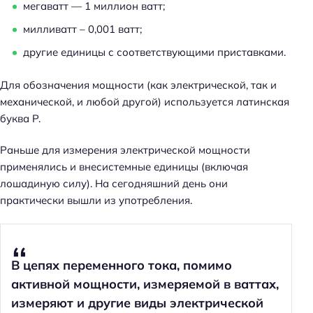
мегаватт — 1 миллион ватт;
милливатт – 0,001 ватт;
другие единицы с соответствующими приставками.
Для обозначения мощности (как электрической, так и
механической, и любой другой) используется латинская
буква P.
Раньше для измерения электрической мощности
применялись и внесистемные единицы (включая
лошадиную силу). На сегодняшний день они
практически вышли из употребления.
В цепях переменного тока, помимо
активной мощности, измеряемой в ваттах,
измеряют и другие виды электрической