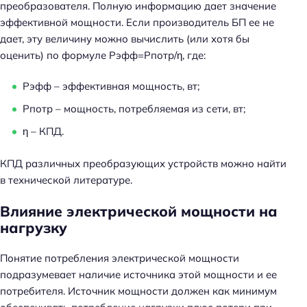
преобразователя. Полную информацию дает значение
эффективной мощности. Если производитель БП ее не
дает, эту величину можно вычислить (или хотя бы
оценить) по формуле Рэфф=Pпотр/η, где:
Рэфф – эффективная мощность, вт;
Рпотр – мощность, потребляемая из сети, вт;
η – КПД.
КПД различных преобразующих устройств можно найти
в технической литературе.
Влияние электрической мощности на
нагрузку
Понятие потребления электрической мощности
подразумевает наличие источника этой мощности и ее
потребителя. Источник мощности должен как минимум