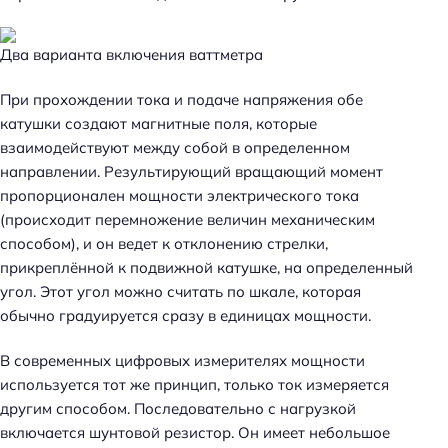
Два варианта включения ваттметра
При прохождении тока и подаче напряжения обе
катушки создают магнитные поля, которые
взаимодействуют между собой в определенном
направлении. Результирующий вращающий момент
пропорционален мощности электрического тока
(происходит перемножение величин механическим
способом), и он ведет к отклонению стрелки,
прикреплённой к подвижной катушке, на определенный
угол. Этот угол можно считать по шкале, которая
обычно градуируется сразу в единицах мощности.
В современных цифровых измерителях мощности
используется тот же принцип, только ток измеряется
другим способом. Последовательно с нагрузкой
включается шунтовой резистор. Он имеет небольшое