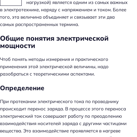
нагрузкой) является одним из самых важных
в электротехнике, наряду с напряжением и током. Более
того, эта величина объединяет и связывает эти два
самых распространенных термина.
Общие понятия электрической
мощности
Чтоб понять методы измерения и практического
применения этой электрической величины, надо
разобраться с теоретическими аспектами.
Определение
При протекании электрического тока по проводнику
происходит перенос заряда. В процессе этого переноса
электрический ток совершает работу по преодолению
взаимодействия носителей заряда с другими частицами
вещества. Это взаимодействие проявляется в нагреве