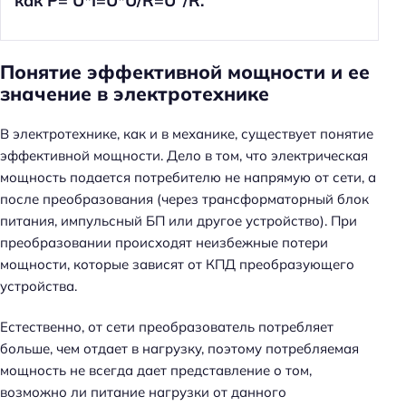
как Р= U*I=U*U/R=U
/R.
Понятие эффективной мощности и ее
значение в электротехнике
В электротехнике, как и в механике, существует понятие
эффективной мощности. Дело в том, что электрическая
мощность подается потребителю не напрямую от сети, а
после преобразования (через трансформаторный блок
питания, импульсный БП или другое устройство). При
преобразовании происходят неизбежные потери
мощности, которые зависят от КПД преобразующего
устройства.
Естественно, от сети преобразователь потребляет
больше, чем отдает в нагрузку, поэтому потребляемая
мощность не всегда дает представление о том,
возможно ли питание нагрузки от данного