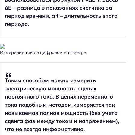
∆E – разница в показаниях счетчика за
период времени, а t – длительность этого
периода.
Измерение тока в цифровом ваттметре
Таким способом можно измерить
электрическую мощность в цепях
постоянного тока. В цепях переменного
тока подобным методом измеряется так
называемая полная мощность (без учета
сдвига фаз между током и напряжением),
что не всегда информативно.