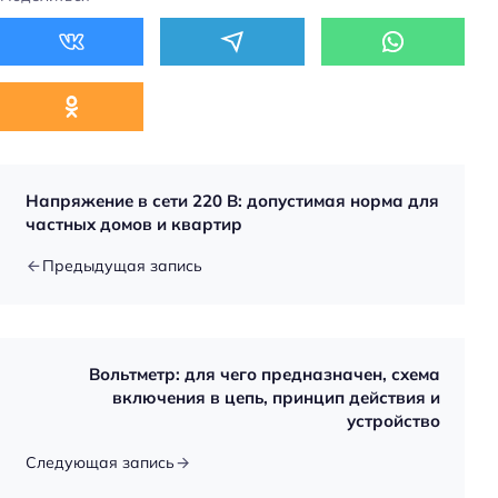
Напряжение в сети 220 В: допустимая норма для
частных домов и квартир
Предыдущая запись
Вольтметр: для чего предназначен, схема
включения в цепь, принцип действия и
устройство
Следующая запись