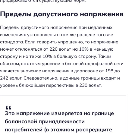
придерживаются существующих норм.
Пределы допустимого напряжения
Пределы допустимого напряжения при медленных
изменениях установлены в том же разделе того же
стандарта. Если говорить упрощенно, то напряжение
может отклоняться от 220 вольт на 10% в меньшую
сторону и на те же 10% в большую сторону. Таким
образом, штатным уровнем в бытовой однофазной сети
является значение напряжения в диапазоне от 198 до
242 вольт. Следовательно, в данные границы входит и
уровень ближайшей перспективы в 230 вольт.
Это напряжение измеряется на границе
балансовой принадлежности
потребителей (в этажном распредщите