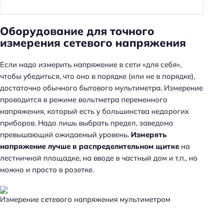
Оборудование для точного
измерения сетевого напряжения
Если надо измерить напряжение в сети «для себя»,
чтобы убедиться, что оно в порядке (или не в порядке),
достаточно обычного бытового мультиметра. Измерение
проводится в режиме вольтметра переменного
напряжения, который есть у большинства недорогих
приборов. Надо лишь выбрать предел, заведомо
превышающий ожидаемый уровень.
Измерять
напряжение лучше в распределительном щитке
на
лестничной площадке, на вводе в частный дом и т.п., но
можно и просто в розетке.
Измерение сетевого напряжения мультиметром