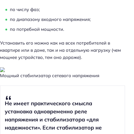
по числу фаз;
по диапазону входного напряжения;
по потребной мощности.
Установить его можно как на всех потребителей в
квартире или в доме, так и на отдельную нагрузку (чем
мощнее устройство, тем оно дороже).
Мощный стабилизатор сетевого напряжения
Не имеет практического смысла
установка одновременно реле
напряжения и стабилизатора «для
надежности». Если стабилизатор не