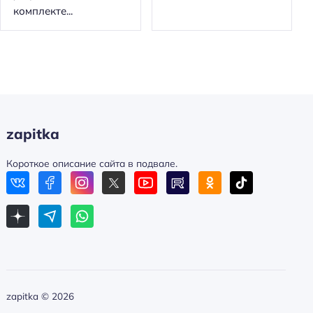
комплекте...
zapitka
Короткое описание сайта в подвале.
zapitka ©
2026