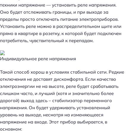
техники напряжение — установить реле напряжения.
Оно будет отслеживать границы, и при выходе за
пределы просто отключать питание электроприборов.
Установить реле можно в распределительном щите или
прямо в квартире в розетку, к которой будет подключен
потребитель, чувствительный к перепадам.
Индивидуальное реле напряжения
Такой способ хорош в условиях стабильной сети. Редкие
отключения не доставят дискомфорта. Если качество
электроэнергии не на высоте, реле будет срабатывать
слишком часто, и лучший (хотя и значительно более
дорогой) выход здесь – стабилизатор переменного
напряжения. Он будет удерживать установленный
уровень на выходе, несмотря на изменяющееся
напряжение на входе. Этот прибор выбирается, в
основном: