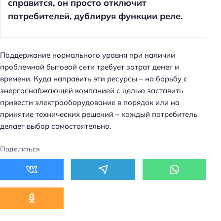
справится, он просто отключит
потребителей, дублируя функции реле.
Поддержание нормального уровня при наличии
проблемной бытовой сети требует затрат денег и
времени. Куда направить эти ресурсы – на борьбу с
энергоснабжающей компанией с целью заставить
привести электрооборудование в порядок или на
принятие технических решений – каждый потребитель
делает выбор самостоятельно.
Поделиться