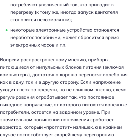
потребляют увеличенный ток, что приводит к
перегреву (к тому же, иногда запуск двигателя
становится невозможным);
некоторые электронные устройства становятся
неработоспособными, может сброситься время
электронных часов и т.п.
Вопреки распространенному мнению, приборы,
питающиеся от импульсных блоков питания (включая
компьютеры), достаточно хорошо переносят колебания
как в одну, так и в другую сторону. Если напряжение
уходит вверх за пределы, но не слишком высоко, схема
регулирования отрабатывает так, что постоянное
выходное напряжение, от которого питаются конечные
потребители, остается на заданном уровне. При
значительном повышении напряжения сработает
варистор, который «проглотит» излишек, а в крайнем
случае поспособствует скорейшему перегоранию