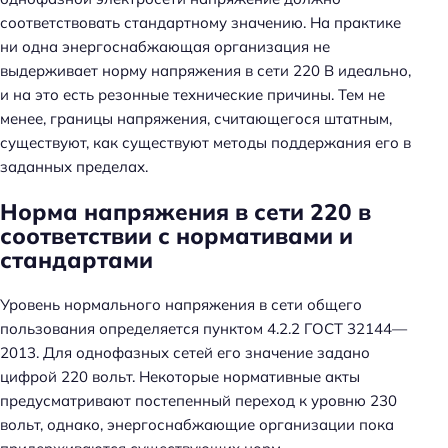
соответствовать стандартному значению. На практике
ни одна энергоснабжающая организация не
выдерживает норму напряжения в сети 220 В идеально,
и на это есть резонные технические причины. Тем не
менее, границы напряжения, считающегося штатным,
существуют, как существуют методы поддержания его в
заданных пределах.
Норма напряжения в сети 220 в
соответствии с нормативами и
стандартами
Уровень нормального напряжения в сети общего
пользования определяется пунктом 4.2.2 ГОСТ 32144—
2013. Для однофазных сетей его значение задано
цифрой 220 вольт. Некоторые нормативные акты
предусматривают постепенный переход к уровню 230
вольт, однако, энергоснабжающие организации пока