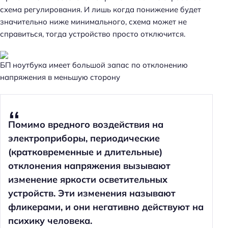
схема регулирования. И лишь когда понижение будет
значительно ниже минимального, схема может не
справиться, тогда устройство просто отключится.
БП ноутбука имеет большой запас по отклонению
напряжения в меньшую сторону
Помимо вредного воздействия на
электроприборы, периодические
(кратковременные и длительные)
отклонения напряжения вызывают
изменение яркости осветительных
устройств. Эти изменения называют
фликерами, и они негативно действуют на
психику человека.