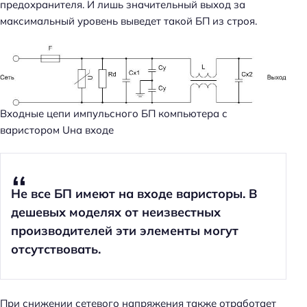
предохранителя. И лишь значительный выход за
максимальный уровень выведет такой БП из строя.
Входные цепи импульсного БП компьютера с
варистором Uна входе
Не все БП имеют на входе варисторы. В
дешевых моделях от неизвестных
производителей эти элементы могут
отсутствовать.
При снижении сетевого напряжения также отработает