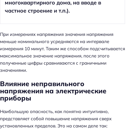
многоквартирного дома, на вводе в
частное строение и т.п.).
При измерениях напряжения значения напряжения
меньше номинального усредняются на интервале
измерения 10 минут. Таким же способом подсчитывается
максимальное значение напряжения, после этого
полученные цифры сравниваются с граничными
значениями.
Влияние неправильного
напряжения на электрические
приборы
Наибольшую опасность, как понятно интуитивно,
представляет собой повышение напряжения сверх
установленных пределов. Это на самом деле так: