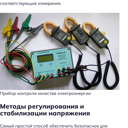
соответствующие измерения.
Прибор контроля качества электроэнергии
Методы регулирования и
стабилизации напряжения
Самый простой способ обеспечить безопасное для