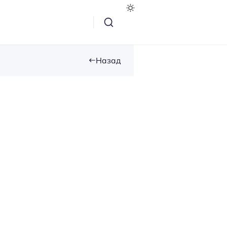
Назад