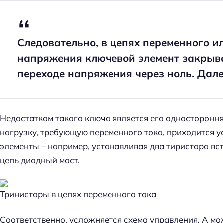
Следовательно, в цепях переменного 
напряжения ключевой элемент закрыв
переходе напряжения через ноль. Дале
Недостатком такого ключа является его односторонн
нагрузку, требующую переменного тока, приходится у
элементы – например, устанавливая два тиристора вс
цепь диодный мост.
Тринисторы в цепях переменного тока
Соответственно, усложняется схема управления. А мо