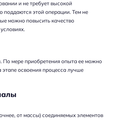
вании и не требует высокой
о поддаются этой операции. Тем не
орые можно повысить качество
условиях.
. По мере приобретения опыта ее можно
а этапе освоения процесса лучше
иалы
очнее, от массы) соединяемых элементов