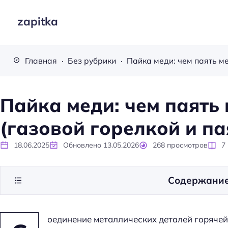
zapitka
Главная
Без рубрики
Пайка меди: чем паять
(газовой горелкой и п
18.06.2025
Обновлено
13.05.2026
268
просмотров
7
Содержани
оединение металлических деталей горячей