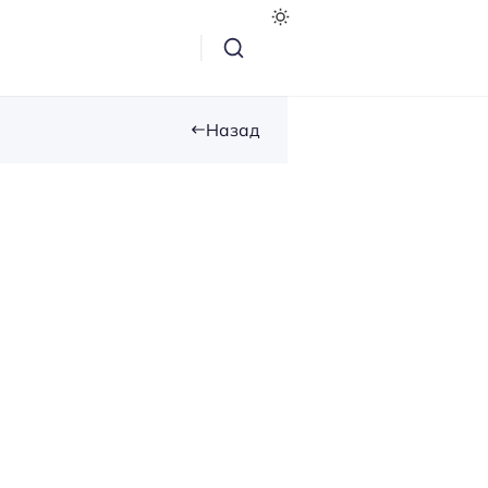
Назад