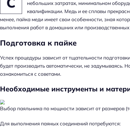
С
небольших затратах, минимальном оборудо
квалификации. Медь и ее сплавы прекрасн
менее, пайка меди имеет свои особенности, зная кот
выполнения работ в домашних или производственных 
Подготовка к пайке
Успех процедуры зависит от тщательности подготовки
будет производить автоматически, не задумываясь. Н
ознакомиться с советами.
Необходимые инструменты и матер
Выбор паяльника по мощности зависит от размеров (т
Для выполнения паяных соединений потребуются: