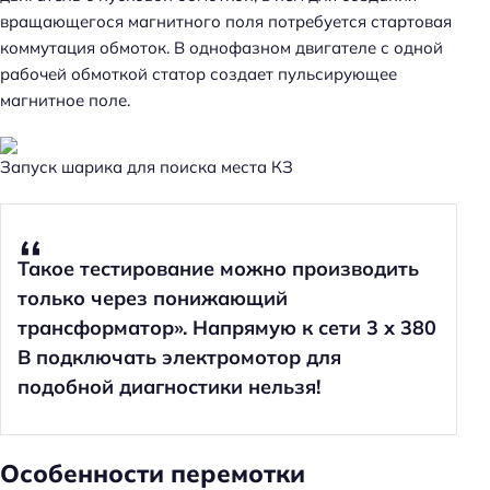
вращающегося магнитного поля потребуется стартовая
коммутация обмоток. В однофазном двигателе с одной
рабочей обмоткой статор создает пульсирующее
магнитное поле.
Запуск шарика для поиска места КЗ
Такое тестирование можно производить
только через понижающий
трансформатор». Напрямую к сети 3 х 380
В подключать электромотор для
подобной диагностики нельзя!
Особенности перемотки