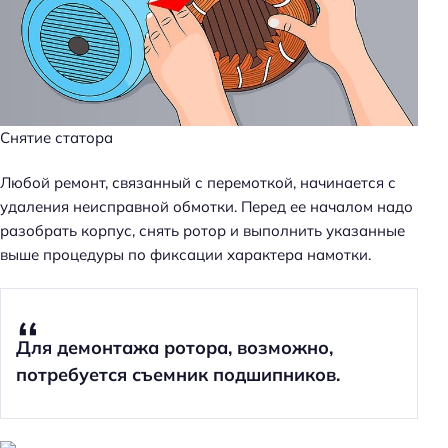
Снятие статора
Любой ремонт, связанный с перемоткой, начинается с
удаления неисправной обмотки. Перед ее началом надо
разобрать корпус, снять ротор и выполнить указанные
выше процедуры по фиксации характера намотки.
Для демонтажа ротора, возможно,
потребуется съемник подшипников.