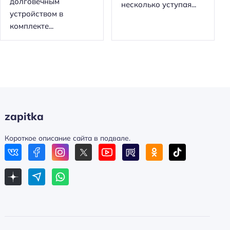
долговечным
несколько уступая...
устройством в
комплекте...
zapitka
Короткое описание сайта в подвале.