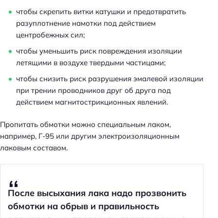
чтобы скрепить витки катушки и предотвратить
разуплотнение намотки под действием
центробежных сил;
чтобы уменьшить риск повреждения изоляции
летящими в воздухе твердыми частицами;
чтобы снизить риск разрушения эмалевой изоляции
при трении проводников друг об друга под
действием магнитострикционных явлений.
Пропитать обмотки можно специальным лаком,
например, Г-95 или другим электроизоляционным
лаковым составом.
После высыхания лака надо прозвонить
обмотки на обрыв и правильность