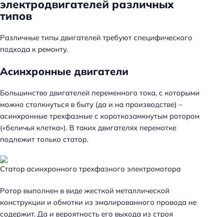
электродвигателей различных
типов
Различные типы двигателей требуют специфического
подхода к ремонту.
Асинхронные двигатели
Большинство двигателей переменного тока, с которыми
можно столкнуться в быту (да и на производстве) –
асинхронные трехфазные с короткозамкнутым ротором
(«беличья клетка»). В таких двигателях перемотке
подлежит только статор.
Статор асинхронного трехфазного электромотора
Ротор выполнен в виде жесткой металлической
конструкции и обмотки из эмалированного провода не
содержит. Да и вероятность его выхода из строя