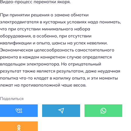
Видео-процесс перемотки якоря.
При принятии решения о замене обмотки
электродвигателя в кустарных условиях надо понимать,
что при отсутствии минимального набора
оборудования, а особенно, при отсутствии
квалификации и опыта, шансы на успех невелики.
Экономическая целесообразность самостоятельного
ремонта в каждом конкретном случае определяется
владельцем электромотора. Но отрицательный
результат также является результатом, даже неудачная
попытка что-то кладет в копилку опыта, и эти моменты
лежат на противоположной чаше весов.
Поделиться