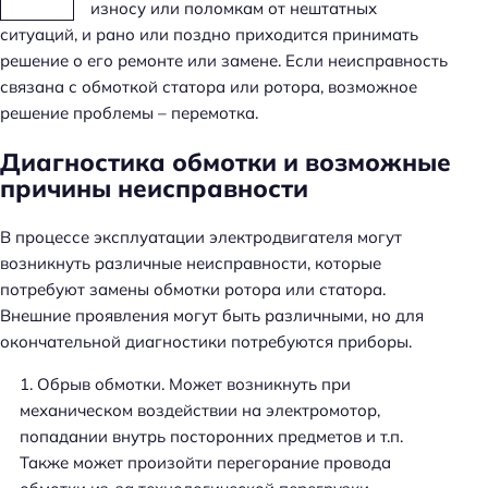
износу или поломкам от нештатных
ситуаций, и рано или поздно приходится принимать
решение о его ремонте или замене. Если неисправность
связана с обмоткой статора или ротора, возможное
решение проблемы – перемотка.
Диагностика обмотки и возможные
причины неисправности
В процессе эксплуатации электродвигателя могут
возникнуть различные неисправности, которые
потребуют замены обмотки ротора или статора.
Внешние проявления могут быть различными, но для
окончательной диагностики потребуются приборы.
Обрыв обмотки. Может возникнуть при
механическом воздействии на электромотор,
попадании внутрь посторонних предметов и т.п.
Также может произойти перегорание провода