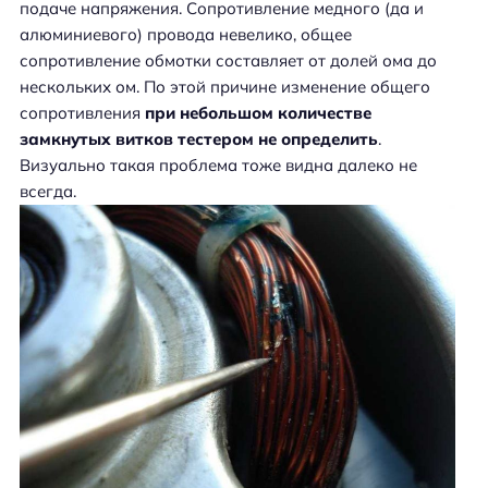
подаче напряжения. Сопротивление медного (да и
алюминиевого) провода невелико, общее
сопротивление обмотки составляет от долей ома до
нескольких ом. По этой причине изменение общего
сопротивления
при небольшом количестве
замкнутых витков тестером не определить
.
Визуально такая проблема тоже видна далеко не
всегда.