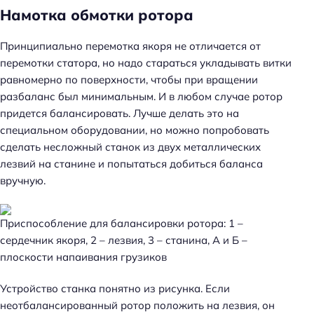
Намотка обмотки ротора
Принципиально перемотка якоря не отличается от
перемотки статора, но надо стараться укладывать витки
равномерно по поверхности, чтобы при вращении
разбаланс был минимальным. И в любом случае ротор
придется балансировать. Лучше делать это на
специальном оборудовании, но можно попробовать
сделать несложный станок из двух металлических
лезвий на станине и попытаться добиться баланса
вручную.
Приспособление для балансировки ротора: 1 –
сердечник якоря, 2 – лезвия, 3 – станина, А и Б –
плоскости напаивания грузиков
Устройство станка понятно из рисунка. Если
неотбалансированный ротор положить на лезвия, он