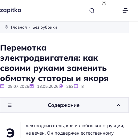
zapitka
Главная
Без рубрики
Перемотка
электродвигателя: как
своими руками заменить
обмотку статоры и якоря
09.07.2025
13.05.2026
263
8
Содержание
лектродвигатель, как и любая конструкция,
Э
не вечен. Он подвержен естественному