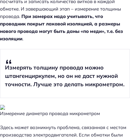
посчитать и записать количество витков в каждой
обмотке. И завершающий этап – измерение толщины
провода.
При замерах надо учитывать, что
проводник покрыт лаковой изоляцией, а размеры
нового провода могут быть даны «по меди», т.е. без
изоляции
.
Измерять толщину провода можно
штангенциркулем, но он не даст нужной
точности. Лучше это делать микрометром.
Измерение диаметра провода микрометром
Здесь может возникнуть проблема, связанная с местом
производства электродвигателей. Если обмотки были