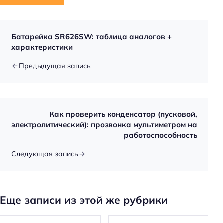
Батарейка SR626SW: таблица аналогов +
характеристики
Предыдущая запись
Как проверить конденсатор (пусковой,
электролитический): прозвонка мультиметром на
работоспособность
Следующая запись
Еще записи из этой же рубрики