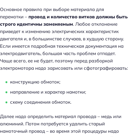
Основное правило при выборе материала для
перемотки –
провод и количество витков должны быть
строго идентичны заменяемым
. Любое отклонение
приведет к изменению электрических характеристик
двигателя и, в большинстве случаев, в худшую сторону.
Если имеется подробная техническая документация на
электродвигатель, большая часть проблем отпадет.
Чаще всего, ее не будет, поэтому перед разборкой
электромотора надо зарисовать или сфотографировать:
конструкцию обмоток;
направление и характер намотки;
схему соединения обмоток.
Далее надо определить материал провода – медь или
алюминий. Потом потребуется удалить старый
намоточный провод – во время этой процедуры надо