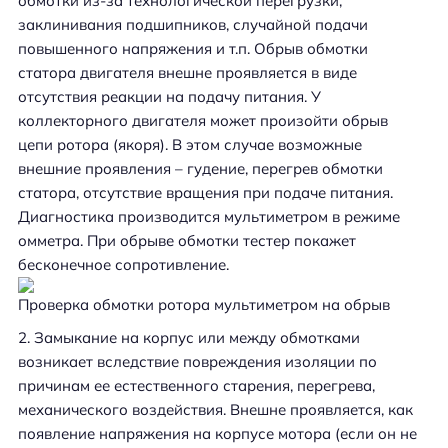
обмотки из-за технологической перегрузки,
заклинивания подшипников, случайной подачи
повышенного напряжения и т.п. Обрыв обмотки
статора двигателя внешне проявляется в виде
отсутствия реакции на подачу питания. У
коллекторного двигателя может произойти обрыв
цепи ротора (якоря). В этом случае возможные
внешние проявления – гудение, перегрев обмотки
статора, отсутствие вращения при подаче питания.
Диагностика производится мультиметром в режиме
омметра. При обрыве обмотки тестер покажет
бесконечное сопротивление.
Проверка обмотки ротора мультиметром на обрыв
Замыкание на корпус или между обмотками
возникает вследствие повреждения изоляции по
причинам ее естественного старения, перегрева,
механического воздействия. Внешне проявляется, как
появление напряжения на корпусе мотора (если он не