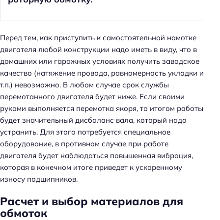
Перед тем, как приступить к самостоятельной намотке
двигателя любой конструкции надо иметь в виду, что в
домашних или гаражных условиях получить заводское
качество (натяжение провода, равномерность укладки и
т.п.) невозможно. В любом случае срок службы
перемотанного двигателя будет ниже. Если своими
руками выполняется перемотка якоря, то итогом работы
будет значительный дисбаланс вала, который надо
устранить. Для этого потребуется специальное
оборудование, в противном случае при работе
двигателя будет наблюдаться повышенная вибрация,
которая в конечном итоге приведет к ускоренному
износу подшипников.
Расчет и выбор материалов для
обмоток