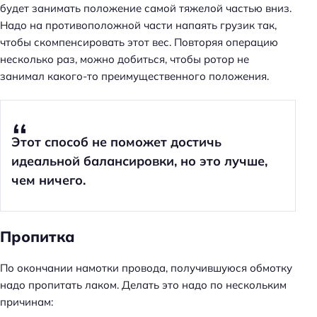
будет занимать положение самой тяжелой частью вниз.
Надо на противоположной части напаять грузик так,
чтобы скомпенсировать этот вес. Повторяя операцию
несколько раз, можно добиться, чтобы ротор не
занимал какого-то преимущественного положения.
Этот способ не поможет достичь
идеальной балансировки, но это лучше,
чем ничего.
Пропитка
По окончании намотки провода, получившуюся обмотку
надо пропитать лаком. Делать это надо по нескольким
причинам: