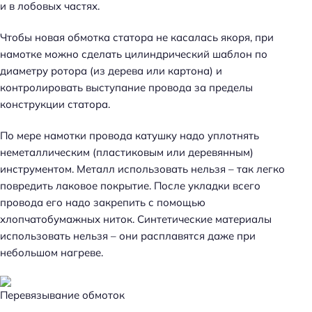
и в лобовых частях.
Чтобы новая обмотка статора не касалась якоря, при
намотке можно сделать цилиндрический шаблон по
диаметру ротора (из дерева или картона) и
контролировать выступание провода за пределы
конструкции статора.
По мере намотки провода катушку надо уплотнять
неметаллическим (пластиковым или деревянным)
инструментом. Металл использовать нельзя – так легко
повредить лаковое покрытие. После укладки всего
провода его надо закрепить с помощью
хлопчатобумажных ниток. Синтетические материалы
использовать нельзя – они расплавятся даже при
небольшом нагреве.
Перевязывание обмоток