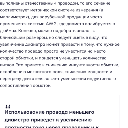
выполнены отечественным проводом, то его сечение
соответствует метрической системе измерения (в
миллиметрах), для зарубежной продукции часто
применяется система AWG, где диаметр калибруется в
дюймах. Конечно, можно подобрать аналог с
ближайшим размером, но следует иметь в виду, что
увеличение диаметра может привести к тому, что нужное
количество провода просто не уместится на место
старой обмотки, и придется уменьшать количество
витков. Это привете к снижению индуктивности обмотки,
ослаблению магнитного поля, снижению мощности и
перегреву двигателя за счет уменьшения индуктивного
сопротивления обмоток.
Использование провода меньшего
диаметра приведет к увеличению
плотности тока через проводник и к