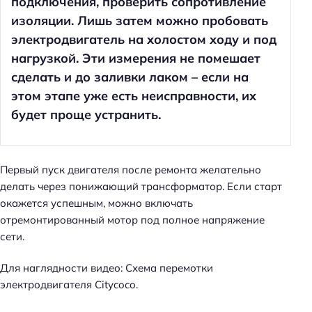
подключения, проверить сопротивление
изоляции. Лишь затем можно пробовать
электродвигатель на холостом ходу и под
нагрузкой. Эти измерения не помешает
сделать и до заливки лаком – если на
этом этапе уже есть неисправности, их
будет проще устранить.
Первый пуск двигателя после ремонта желательно
делать через понижающий трансформатор. Если старт
окажется успешным, можно включать
отремонтированный мотор под полное напряжение
сети.
Для наглядности видео: Схема перемотки
электродвигателя Citycoco.