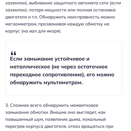
заземлен), выбивание защитного автомата сети (если
заземлен), потеря мощности или полная остановка
двигателя и т.п. Обнаружить неисправность можно
мегаомметром, прозванивая каждую обмотку на
корпус (на вал для якоря).
Если замыкание устойчивое и
металлическое (не через остаточное
переходное сопротивление), его можно
обнаружить мультиметром.
Сложнее всего обнаружить межвитковое
замыкание обмотки. Внешне оно выглядит, как
повышенный шум, появление дыма, локальный
перегрев корпуса двигателя, отказ вращаться при