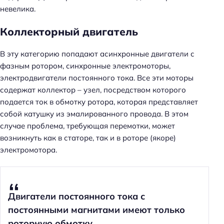
невелика.
Коллекторный двигатель
В эту категорию попадают асинхронные двигатели с
фазным ротором, синхронные электромоторы,
электродвигатели постоянного тока. Все эти моторы
содержат коллектор – узел, посредством которого
подается ток в обмотку ротора, которая представляет
собой катушку из эмалированного провода. В этом
случае проблема, требующая перемотки, может
возникнуть как в статоре, так и в роторе (якоре)
электромотора.
Двигатели постоянного тока с
постоянными магнитами имеют только
роторную обмотку.