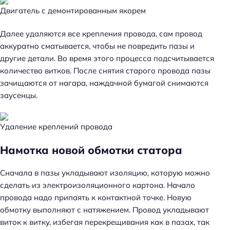
Двигатель с демонтированным якорем
Далее удаляются все крепления провода, сам провод
аккуратно сматывается, чтобы не повредить пазы и
другие детали. Во время этого процесса подсчитывается
количество витков. После снятия старого провода пазы
зачищаются от нагара, наждачной бумагой снимаются
заусенцы.
Удаление креплений провода
Намотка новой обмотки статора
Сначала в пазы укладывают изоляцию, которую можно
сделать из электроизоляционного картона. Начало
провода надо припаять к контактной точке. Новую
обмотку выполняют с натяжением. Провод укладывают
виток к витку, избегая перекрещивания как в пазах, так