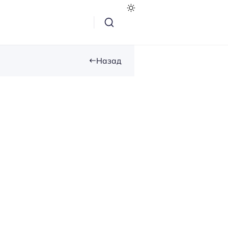
Назад