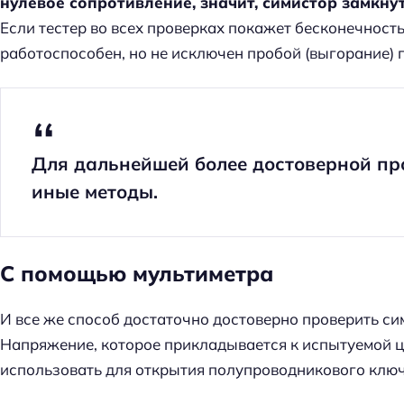
нулевое сопротивление, значит, симистор замкну
Если тестер во всех проверках покажет бесконечность,
работоспособен, но не исключен пробой (выгорание) 
Для дальнейшей более достоверной пр
иные методы.
С помощью мультиметра
И все же способ достаточно достоверно проверить си
Напряжение, которое прикладывается к испытуемой ц
использовать для открытия полупроводникового ключ