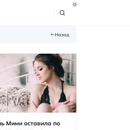
Назад
ь Мими оставила по