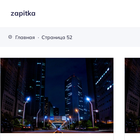
zapitka
Главная
Страница 52