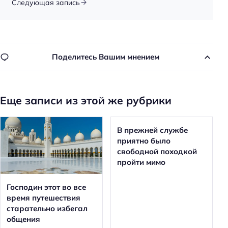
Следующая запись
Поделитесь Вашим мнением
Еще записи из этой же рубрики
В прежней службе
приятно было
свободной походкой
пройти мимо
Господин этот во все
время путешествия
старательно избегал
общения