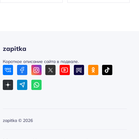
zapitka
Короткое описание сайта в подвале.
zapitka ©
2026