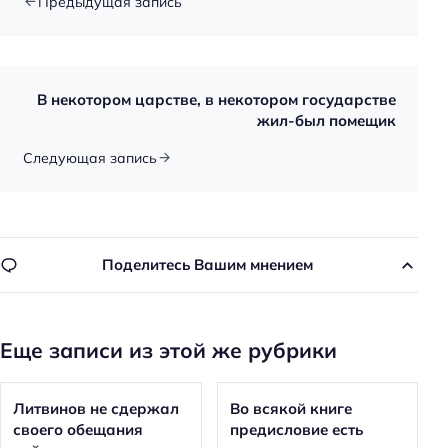
Предыдущая запись
В некотором царстве, в некотором государстве
жил-был помещик
Следующая запись
Поделитесь Вашим мнением
Еще записи из этой же рубрики
Литвинов не сдержал
Во всякой книге
своего обещания
предисловие есть