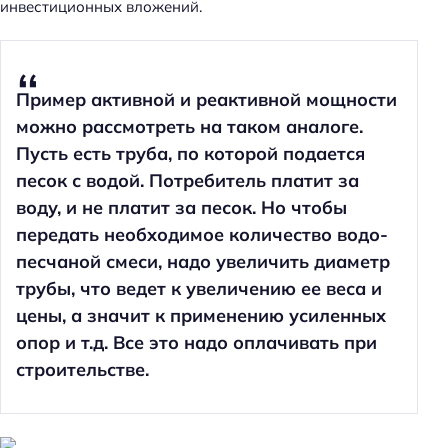
инвестиционных вложений.
Пример активной и реактивной мощности
можно рассмотреть на таком аналоге.
Пусть есть труба, по которой подается
песок с водой. Потребитель платит за
воду, и не платит за песок. Но чтобы
передать необходимое количество водо-
песчаной смеси, надо увеличить диаметр
трубы, что ведет к увеличению ее веса и
цены, а значит к применению усиленных
опор и т.д. Все это надо оплачивать при
строительстве.