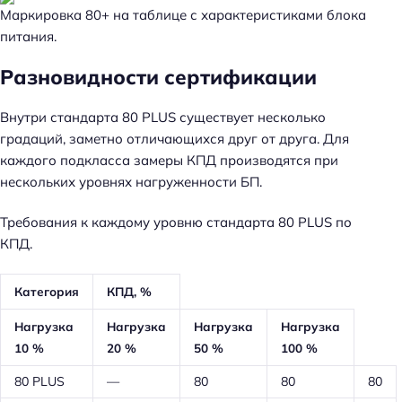
Маркировка 80+ на таблице с характеристиками блока
питания.
Разновидности сертификации
Внутри стандарта 80 PLUS существует несколько
градаций, заметно отличающихся друг от друга. Для
каждого подкласса замеры КПД производятся при
нескольких уровнях нагруженности БП.
Требования к каждому уровню стандарта 80 PLUS по
КПД.
Категория
КПД, %
Нагрузка
Нагрузка
Нагрузка
Нагрузка
10 %
20 %
50 %
100 %
80 PLUS
—
80
80
80