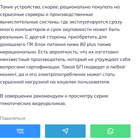
Такие устройства, скорее, рационально покупать на
серьезные серверы и производственные
вычислительные системы, где эксплуатируется сразу
много компьютеров и срок окупаемости может быть
реальным. С другой стороны, приобретать для
домашнего ПК блок питания ниже 80 plus также
нерационально. Есть вероятность, что их изготовил
неизвестный производитель, который не утруждает себя
вопросами сертификации. Такой БП подведет в любой
момент, да и его электропотребление может стать
серьезной нагрузкой на кошелек пользователя.
В завершении рекомендуем к просмотру серию
тематических видеороликов.
Поделиться