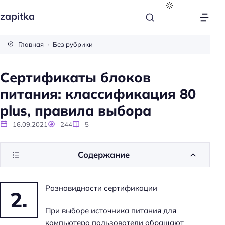
zapitka
Главная
Без рубрики
Сертификаты блоков
питания: классификация 80
plus, правила выбора
16.09.2021
244
5
Содержание
Разновидности сертификации
2.
При выборе источника питания для
компьютера пользователи обращают