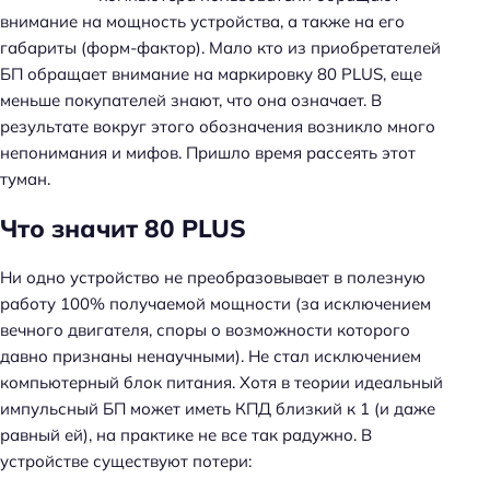
внимание на мощность устройства, а также на его
габариты (форм-фактор). Мало кто из приобретателей
БП обращает внимание на маркировку 80 PLUS, еще
меньше покупателей знают, что она означает. В
результате вокруг этого обозначения возникло много
непонимания и мифов. Пришло время рассеять этот
туман.
Что значит 80 PLUS
Ни одно устройство не преобразовывает в полезную
работу 100% получаемой мощности (за исключением
вечного двигателя, споры о возможности которого
давно признаны ненаучными). Не стал исключением
компьютерный блок питания. Хотя в теории идеальный
импульсный БП может иметь КПД близкий к 1 (и даже
равный ей), на практике не все так радужно. В
устройстве существуют потери: