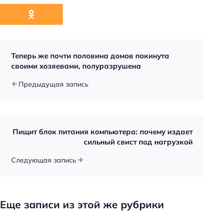
Теперь же почти половина домов покинута
своими хозяевами, полуразрушена
Предыдущая запись
Пищит блок питания компьютера: почему издает
сильный свист под нагрузкой
Следующая запись
Еще записи из этой же рубрики