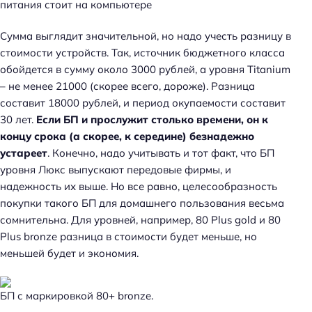
питания стоит на компьютере
Сумма выглядит значительной, но надо учесть разницу в
стоимости устройств. Так, источник бюджетного класса
обойдется в сумму около 3000 рублей, а уровня Titanium
– не менее 21000 (скорее всего, дороже). Разница
составит 18000 рублей, и период окупаемости составит
30 лет.
Если БП и прослужит столько времени, он к
концу срока (а скорее, к середине) безнадежно
устареет
. Конечно, надо учитывать и тот факт, что БП
уровня Люкс выпускают передовые фирмы, и
надежность их выше. Но все равно, целесообразность
покупки такого БП для домашнего пользования весьма
сомнительна. Для уровней, например, 80 Plus gold и 80
Plus bronze разница в стоимости будет меньше, но
меньшей будет и экономия.
БП с маркировкой 80+ bronze.