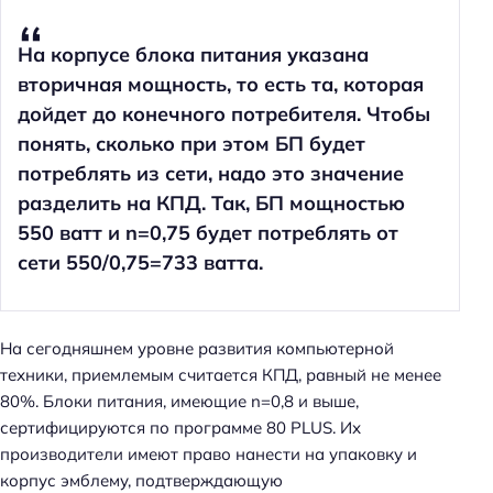
На корпусе блока питания указана
вторичная мощность, то есть та, которая
дойдет до конечного потребителя. Чтобы
понять, сколько при этом БП будет
потреблять из сети, надо это значение
разделить на КПД. Так, БП мощностью
550 ватт и n=0,75 будет потреблять от
сети 550/0,75=733 ватта.
На сегодняшнем уровне развития компьютерной
техники, приемлемым считается КПД, равный не менее
80%. Блоки питания, имеющие n=0,8 и выше,
сертифицируются по программе 80 PLUS. Их
производители имеют право нанести на упаковку и
корпус эмблему, подтверждающую