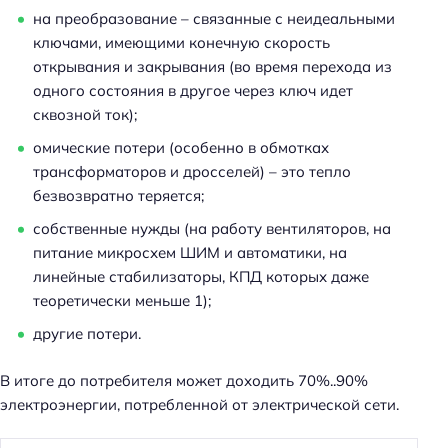
на преобразование – связанные с неидеальными
ключами, имеющими конечную скорость
открывания и закрывания (во время перехода из
одного состояния в другое через ключ идет
сквозной ток);
омические потери (особенно в обмотках
трансформаторов и дросселей) – это тепло
безвозвратно теряется;
собственные нужды (на работу вентиляторов, на
питание микросхем ШИМ и автоматики, на
линейные стабилизаторы, КПД которых даже
теоретически меньше 1);
другие потери.
В итоге до потребителя может доходить 70%..90%
электроэнергии, потребленной от электрической сети.