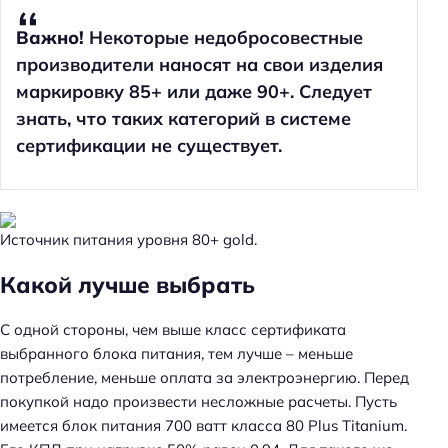
Важно!
Некоторые недобросовестные
производители наносят на свои изделия
маркировку 85+ или даже 90+. Следует
знать, что таких категорий в системе
сертификации не существует.
Источник питания уровня 80+ gold.
Какой лучше выбрать
С одной стороны, чем выше класс сертификата
выбранного блока питания, тем лучше – меньше
потребление, меньше оплата за электроэнергию. Перед
покупкой надо произвести несложные расчеты. Пусть
имеется блок питания 700 ватт класса 80 Plus Titanium.