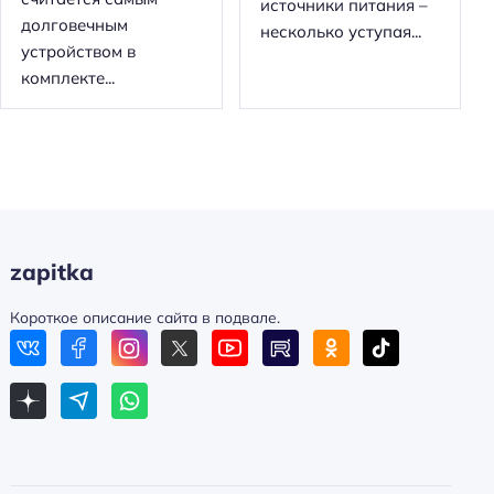
источники питания –
долговечным
несколько уступая...
устройством в
комплекте...
zapitka
Короткое описание сайта в подвале.