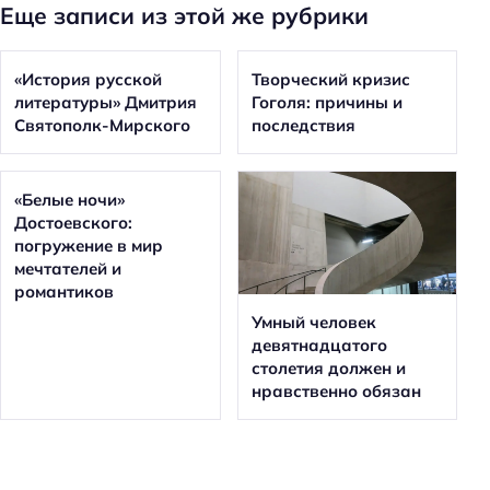
Еще записи из этой же рубрики
«История русской
Творческий кризис
литературы» Дмитрия
Гоголя: причины и
Святополк-Мирского
последствия
«Белые ночи»
Достоевского:
погружение в мир
мечтателей и
романтиков
Умный человек
девятнадцатого
столетия должен и
нравственно обязан