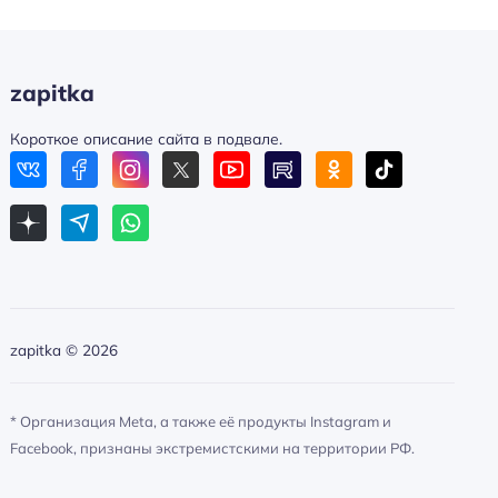
zapitka
Короткое описание сайта в подвале.
zapitka ©
2026
* Организация Meta, а также её продукты Instagram и
Facebook, признаны экстремистскими на территории РФ.