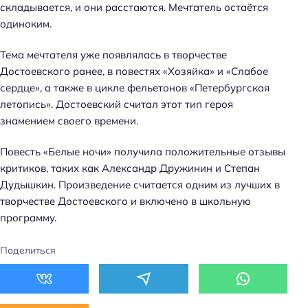
складывается, и они расстаются. Мечтатель остаётся
одиноким.
Тема мечтателя уже появлялась в творчестве
Достоевского ранее, в повестях «Хозяйка» и «Слабое
сердце», а также в цикле фельетонов «Петербургская
летопись». Достоевский считал этот тип героя
знамением своего времени.
Повесть «Белые ночи» получила положительные отзывы
критиков, таких как Александр Дружинин и Степан
Дудышкин. Произведение считается одним из лучших в
творчестве Достоевского и включено в школьную
программу.
Поделиться