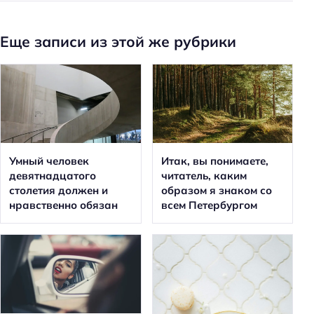
Еще записи из этой же рубрики
Умный человек
Итак, вы понимаете,
девятнадцатого
читатель, каким
столетия должен и
образом я знаком со
нравственно обязан
всем Петербургом