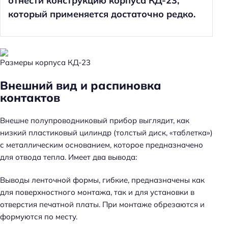
отнести конструкцию корпуса КД-23,
который применяется достаточно редко.
Размеры корпуса КД-23
Внешний вид и распиновка
контактов
Внешне полупроводниковый прибор выглядит, как
низкий пластиковый цилиндр (толстый диск, «таблетка»)
с металлическим основанием, которое предназначено
для отвода тепла. Имеет два вывода:
Выводы ленточной формы, гибкие, предназначены как
для поверхностного монтажа, так и для установки в
отверстия печатной платы. При монтаже обрезаются и
формуются по месту.