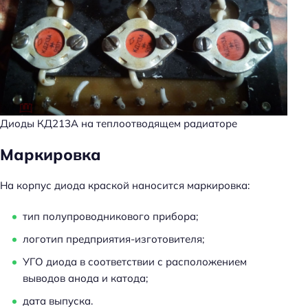
Диоды КД213А на теплоотводящем радиаторе
Маркировка
На корпус диода краской наносится маркировка:
тип полупроводникового прибора;
логотип предприятия-изготовителя;
УГО диода в соответствии с расположением
выводов анода и катода;
дата выпуска.