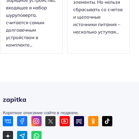
Зарядное устройство,
элементы. Но нельзя
входящее в набор
сбрасывать со счетов
шуруповерта,
и щелочные
считается самым
источники питания –
долговечным
несколько уступая...
устройством в
комплекте...
zapitka
Короткое описание сайта в подвале.