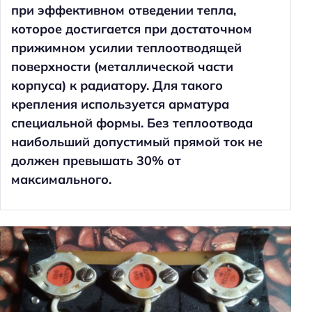
при эффективном отведении тепла,
которое достигается при достаточном
прижимном усилии теплоотводящей
поверхности (металлической части
корпуса) к радиатору. Для такого
крепления используется арматура
специальной формы. Без теплоотвода
наибольший допустимый прямой ток не
должен превышать 30% от
максимального.