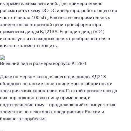
выпрямительных вентилей. Для примера можно
рассмотреть схему DC-DC инвертора, работающего на
частоте около 100 кГц. В качестве выпрямительных
элементов во вторичной цепи трансформатора
применены диоды КД213А. Еще один диод (VD1)
используется во входных цепях преобразователя в
качестве элемента защиты.
Внешний вид и размеры корпуса КТ28-1
Даже по меркам сегодняшнего дня диоды КД213
обладают неплохим сочетанием массогабаритных и
электрических характеристик. По этой причине они до
сих пор находят свою нишу применения, и
подтверждение тому – продолжающийся выпуск этих
элементов на некоторых предприятиях России и
ближнего зарубежья.