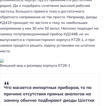
редко). Да и подобрать сочетание высокой рабочей
частоты, большого прямого тока и достаточного
обратного напряжения не так просто. Например, диоды
КД419 проходят по частоте и току, но наибольшее
напряжение у них 30 или 50 вольт. Неплохо подходит на
замену полупроводниковый прибор КД244В, но он
выпускается в «транзисторном» корпусе КТ28-1, и при
замене придется решать задачу установки на штатное
место.
Внешний вид и размеры корпуса КТ28-1
Что касается импортных приборов, то по
причине отсутствия прямых аналогов на
замену обычно подбирают диоды Шоттки