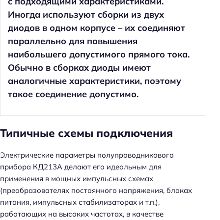
с подходящими характеристиками.
Иногда используют сборки из двух
диодов в одном корпусе – их соединяют
параллельно для повышения
наибольшего допустимого прямого тока.
Обычно в сборках диоды имеют
аналогичные характеристики, поэтому
такое соединение допустимо.
Типичные схемы подключения
Электрические параметры полупроводникового
прибора КД213А делают его идеальным для
применения в мощных импульсных схемах
(преобразователях постоянного напряжения, блоках
питания, импульсных стабилизаторах и т.п.),
работающих на высоких частотах, в качестве