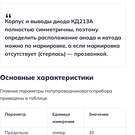
Корпус и выводы диода КД213А
полностью симметричны, поэтому
определить расположение анода и катода
можно по маркировке, а если маркировка
отсутствует (стерлась) — прозвонкой.
Основные характеристики
Главные параметры полупроводникового прибора
приведены в таблице.
Параметр
Единица
Значение
измерения
Предельно
ампер
10