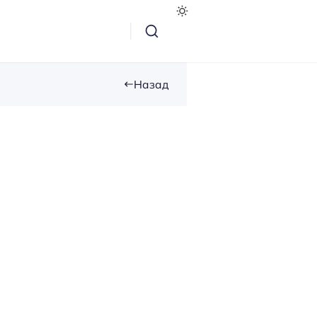
Назад