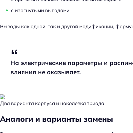
с изогнутыми выводами.
Выводы как одной, так и другой модификации, форму
На электрические параметры и распи
влияния не оказывает.
Два варианта корпуса и цоколевка триода
Аналоги и варианты замены