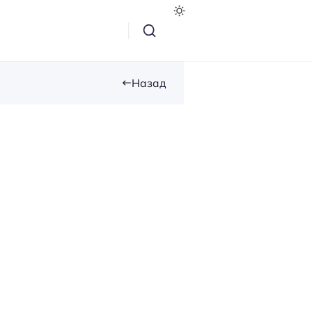
Назад