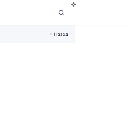
Назад