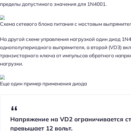
пределы допустимого значения для 1N4001.
Схема сетевого блока питания с мостовым выпрямите
На другой схеме управления нагрузкой один диод 1N
однополупериодного выпрямителя, а второй (VD3) вк
транзисторного ключа от импульсов обратного напря
нагрузки.
Еще один пример применения диода
Напряжение на VD2 ограничивается ст
превышает 12 вольт.