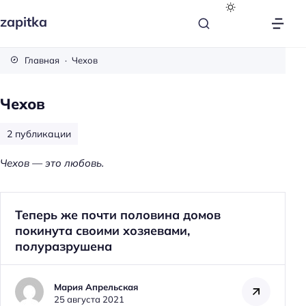
zapitka
Главная
Чехов
Чехов
2 публикации
Чехов — это любовь.
Теперь же почти половина домов
покинута своими хозяевами,
полуразрушена
Мария Апрельская
25 августа 2021