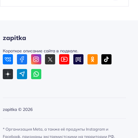
zapitka
Короткое описание сайта в подвале.
zapitka ©
2026
* Организация Meta, а также её продукты Instagram и
Facebook, признаны экстремистскими на территории РФ.